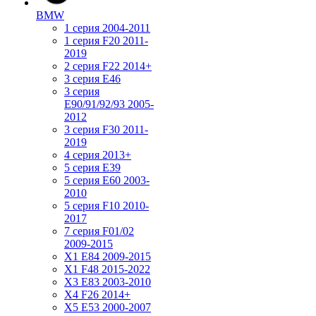
BMW
1 серия 2004-2011
1 серия F20 2011-
2019
2 серия F22 2014+
3 серия Е46
3 серия
E90/91/92/93 2005-
2012
3 серия F30 2011-
2019
4 серия 2013+
5 серия E39
5 серия E60 2003-
2010
5 серия F10 2010-
2017
7 серия F01/02
2009-2015
X1 E84 2009-2015
X1 F48 2015-2022
X3 E83 2003-2010
X4 F26 2014+
X5 E53 2000-2007