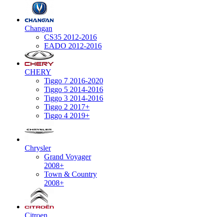
Changan
CS35 2012-2016
EADO 2012-2016
CHERY
Tiggo 7 2016-2020
Tiggo 5 2014-2016
Tiggo 3 2014-2016
Tiggo 2 2017+
Tiggo 4 2019+
Chrysler
Grand Voyager
2008+
Town & Country
2008+
Citroen