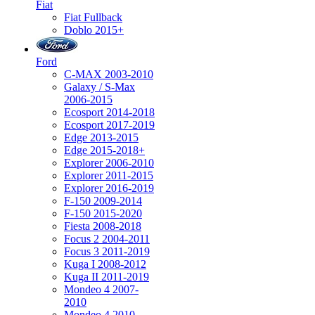
Fiat
Fiat Fullback
Doblo 2015+
Ford
C-MAX 2003-2010
Galaxy / S-Max
2006-2015
Ecosport 2014-2018
Ecosport 2017-2019
Edge 2013-2015
Edge 2015-2018+
Explorer 2006-2010
Explorer 2011-2015
Explorer 2016-2019
F-150 2009-2014
F-150 2015-2020
Fiesta 2008-2018
Focus 2 2004-2011
Focus 3 2011-2019
Kuga I 2008-2012
Kuga II 2011-2019
Mondeo 4 2007-
2010
Mondeo 4 2010-