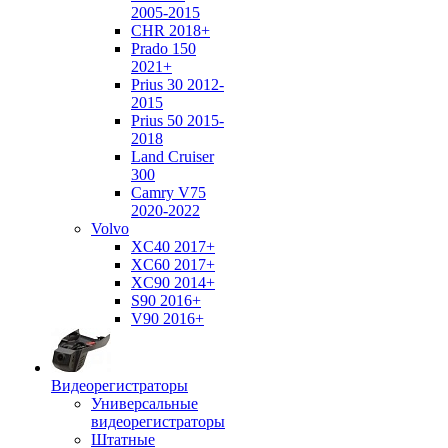
2005-2015
CHR 2018+
Prado 150
2021+
Prius 30 2012-
2015
Prius 50 2015-
2018
Land Cruiser
300
Camry V75
2020-2022
Volvo
XC40 2017+
XC60 2017+
XC90 2014+
S90 2016+
V90 2016+
Видеорегистраторы
Универсальные
видеорегистраторы
Штатные