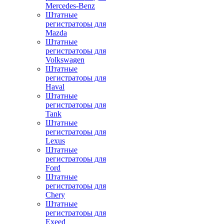
Mercedes-Benz
Штатные
регистраторы для
Mazda
Штатные
регистраторы для
Volkswagen
Штатные
регистраторы для
Haval
Штатные
регистраторы для
Tank
Штатные
регистраторы для
Lexus
Штатные
регистраторы для
Ford
Штатные
регистраторы для
Chery
Штатные
регистраторы для
Exeed