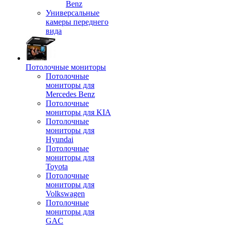
Benz
Универсальные
камеры переднего
вида
Потолочные мониторы
Потолочные
мониторы для
Mercedes Benz
Потолочные
мониторы для KIA
Потолочные
мониторы для
Hyundai
Потолочные
мониторы для
Toyota
Потолочные
мониторы для
Volkswagen
Потолочные
мониторы для
GAC