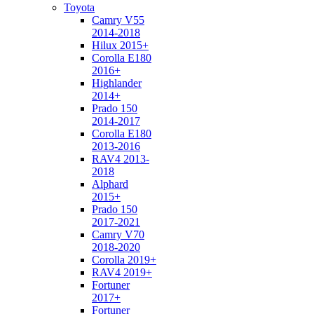
Toyota
Camry V55
2014-2018
Hilux 2015+
Corolla E180
2016+
Highlander
2014+
Prado 150
2014-2017
Corolla E180
2013-2016
RAV4 2013-
2018
Alphard
2015+
Prado 150
2017-2021
Camry V70
2018-2020
Corolla 2019+
RAV4 2019+
Fortuner
2017+
Fortuner