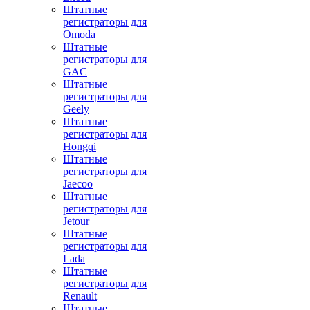
Штатные
регистраторы для
Omoda
Штатные
регистраторы для
GAC
Штатные
регистраторы для
Geely
Штатные
регистраторы для
Hongqi
Штатные
регистраторы для
Jaecoo
Штатные
регистраторы для
Jetour
Штатные
регистраторы для
Lada
Штатные
регистраторы для
Renault
Штатные