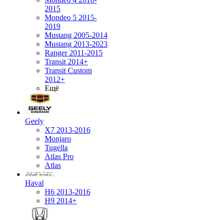
2015
Mondeo 5 2015-
2019
Mustang 2005-2014
Mustang 2013-2023
Ranger 2011-2015
Transit 2014+
Transit Custom
2012+
Ещё
Geely
X7 2013-2016
Monjaro
Tugella
Atlas Pro
Atlas
Haval
H6 2013-2016
H9 2014+