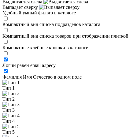
Выдвигается слева
Выпадает сверху
Удобный умный фильтр в каталоге
Компактный вид списка подразделов каталога
Компактный вид списка товаров при отображении плиткой
Компактные хлебные крошки в каталоге
Логин равен email адресу
Фамилия Имя Отчество в одном поле
Тип 1
Тип 2
Тип 3
Тип 4
Тип 5