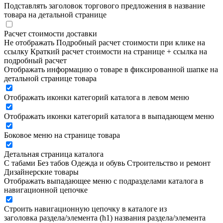
Подставлять заголовок торгового предложения в название
товара на детальной странице
Расчет стоимости доставки
Не отображать
Подробный расчет стоимости при клике на
ссылку
Краткий расчет стоимости на странице + ссылка на
подробный расчет
Отображать информацию о товаре в фиксированной шапке на
детальной странице товара
Отображать иконки категорий каталога в левом меню
Отображать иконки категорий каталога в выпадающем меню
Боковое меню на странице товара
Детальная страница каталога
С табами
Без табов
Одежда и обувь
Строительство и ремонт
Дизайнерские товары
Отображать выпадающее меню с подразделами каталога в
навигационной цепочке
Строить навигационную цепочку в каталоге из
заголовка раздела/элемента (h1)
названия раздела/элемента