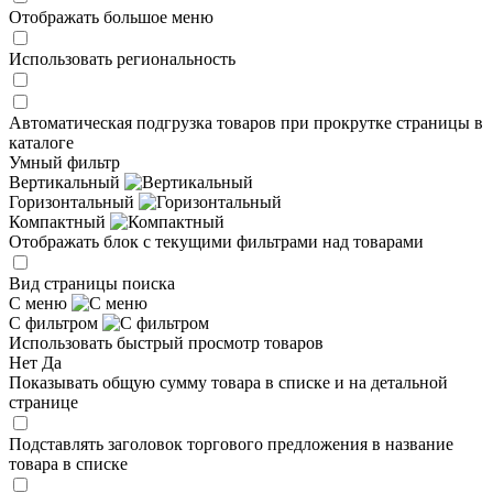
Отображать большое меню
Использовать региональность
Автоматическая подгрузка товаров при прокрутке страницы в
каталоге
Умный фильтр
Вертикальный
Горизонтальный
Компактный
Отображать блок с текущими фильтрами над товарами
Вид страницы поиска
С меню
С фильтром
Использовать быстрый просмотр товаров
Нет
Да
Показывать общую сумму товара в списке и на детальной
странице
Подставлять заголовок торгового предложения в название
товара в списке