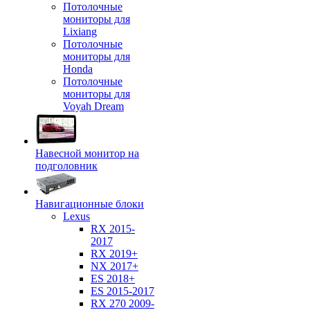
Потолочные
мониторы для
Lixiang
Потолочные
мониторы для
Honda
Потолочные
мониторы для
Voyah Dream
Навесной монитор на
подголовник
Навигационные блоки
Lexus
RX 2015-
2017
RX 2019+
NX 2017+
ES 2018+
ES 2015-2017
RX 270 2009-