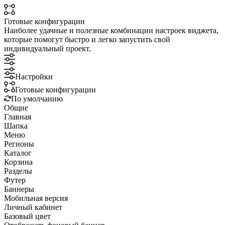
Готовые конфигурации
Наиболее удачные и полезные комбинации настроек виджета,
которые помогут быстро и легко запустить свой
индивидуальный проект.
Настройки
Готовые конфигурации
По умолчанию
Общие
Главная
Шапка
Меню
Регионы
Каталог
Корзина
Разделы
Футер
Баннеры
Мобильная версия
Личный кабинет
Базовый цвет