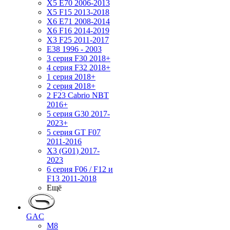
X5 E70 2006-2013
X5 F15 2013-2018
X6 E71 2008-2014
X6 F16 2014-2019
X3 F25 2011-2017
E38 1996 - 2003
3 серия F30 2018+
4 серия F32 2018+
1 серия 2018+
2 серия 2018+
2 F23 Cabrio NBT
2016+
5 серия G30 2017-
2023+
5 серия GT F07
2011-2016
X3 (G01) 2017-
2023
6 серия F06 / F12 и
F13 2011-2018
Ещё
GAC
M8