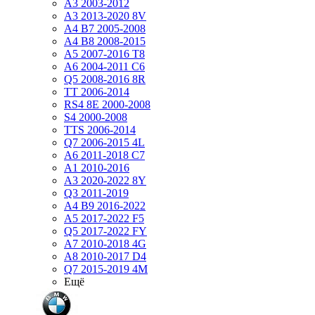
A3 2003-2012
A3 2013-2020 8V
A4 B7 2005-2008
A4 B8 2008-2015
A5 2007-2016 T8
A6 2004-2011 C6
Q5 2008-2016 8R
TT 2006-2014
RS4 8E 2000-2008
S4 2000-2008
TTS 2006-2014
Q7 2006-2015 4L
A6 2011-2018 С7
A1 2010-2016
A3 2020-2022 8Y
Q3 2011-2019
A4 B9 2016-2022
A5 2017-2022 F5
Q5 2017-2022 FY
A7 2010-2018 4G
A8 2010-2017 D4
Q7 2015-2019 4M
Ещё