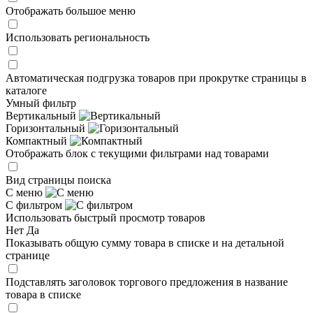
Отображать большое меню
Использовать региональность
Автоматическая подгрузка товаров при прокрутке страницы в
каталоге
Умный фильтр
Вертикальный
Горизонтальный
Компактный
Отображать блок с текущими фильтрами над товарами
Вид страницы поиска
С меню
С фильтром
Использовать быстрый просмотр товаров
Нет
Да
Показывать общую сумму товара в списке и на детальной
странице
Подставлять заголовок торгового предложения в название
товара в списке