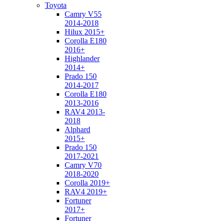
Toyota
Camry V55
2014-2018
Hilux 2015+
Corolla E180
2016+
Highlander
2014+
Prado 150
2014-2017
Corolla E180
2013-2016
RAV4 2013-
2018
Alphard
2015+
Prado 150
2017-2021
Camry V70
2018-2020
Corolla 2019+
RAV4 2019+
Fortuner
2017+
Fortuner