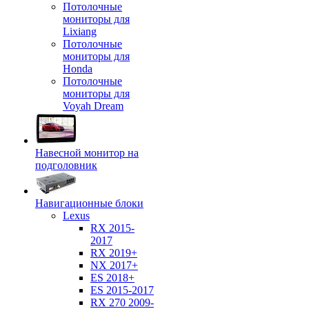
Потолочные
мониторы для
Lixiang
Потолочные
мониторы для
Honda
Потолочные
мониторы для
Voyah Dream
Навесной монитор на
подголовник
Навигационные блоки
Lexus
RX 2015-
2017
RX 2019+
NX 2017+
ES 2018+
ES 2015-2017
RX 270 2009-