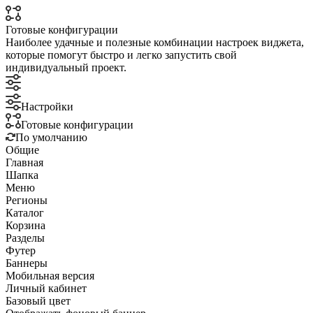
Готовые конфигурации
Наиболее удачные и полезные комбинации настроек виджета,
которые помогут быстро и легко запустить свой
индивидуальный проект.
Настройки
Готовые конфигурации
По умолчанию
Общие
Главная
Шапка
Меню
Регионы
Каталог
Корзина
Разделы
Футер
Баннеры
Мобильная версия
Личный кабинет
Базовый цвет