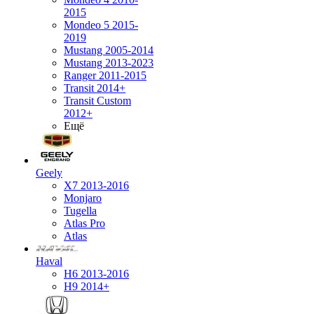
2015
Mondeo 5 2015-
2019
Mustang 2005-2014
Mustang 2013-2023
Ranger 2011-2015
Transit 2014+
Transit Custom
2012+
Ещё
Geely
X7 2013-2016
Monjaro
Tugella
Atlas Pro
Atlas
Haval
H6 2013-2016
H9 2014+