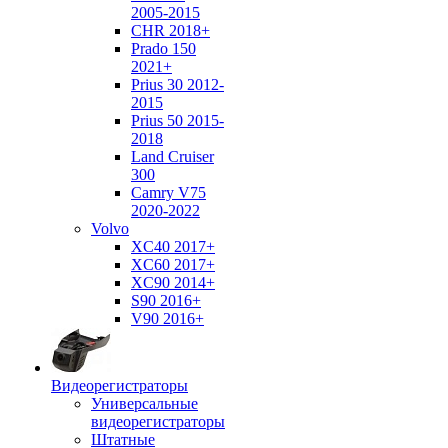
2005-2015
CHR 2018+
Prado 150
2021+
Prius 30 2012-
2015
Prius 50 2015-
2018
Land Cruiser
300
Camry V75
2020-2022
Volvo
XC40 2017+
XC60 2017+
XC90 2014+
S90 2016+
V90 2016+
Видеорегистраторы
Универсальные
видеорегистраторы
Штатные