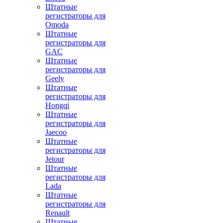
Штатные
регистраторы для
Omoda
Штатные
регистраторы для
GAC
Штатные
регистраторы для
Geely
Штатные
регистраторы для
Hongqi
Штатные
регистраторы для
Jaecoo
Штатные
регистраторы для
Jetour
Штатные
регистраторы для
Lada
Штатные
регистраторы для
Renault
Штатные