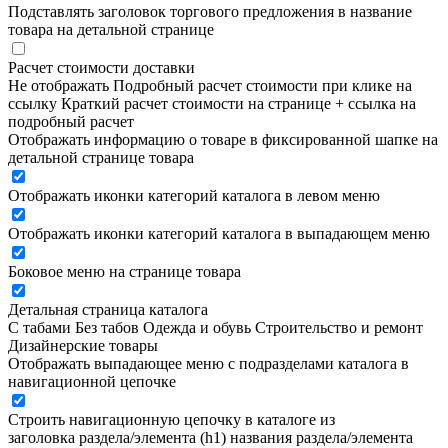
Подставлять заголовок торгового предложения в название
товара на детальной странице
Расчет стоимости доставки
Не отображать
Подробный расчет стоимости при клике на
ссылку
Краткий расчет стоимости на странице + ссылка на
подробный расчет
Отображать информацию о товаре в фиксированной шапке на
детальной странице товара
Отображать иконки категорий каталога в левом меню
Отображать иконки категорий каталога в выпадающем меню
Боковое меню на странице товара
Детальная страница каталога
С табами
Без табов
Одежда и обувь
Строительство и ремонт
Дизайнерские товары
Отображать выпадающее меню с подразделами каталога в
навигационной цепочке
Строить навигационную цепочку в каталоге из
заголовка раздела/элемента (h1)
названия раздела/элемента