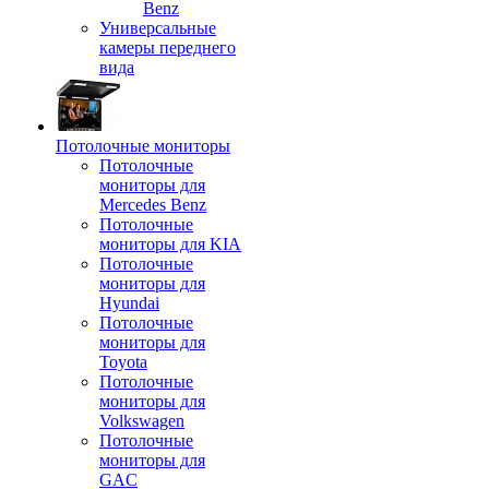
Benz
Универсальные
камеры переднего
вида
Потолочные мониторы
Потолочные
мониторы для
Mercedes Benz
Потолочные
мониторы для KIA
Потолочные
мониторы для
Hyundai
Потолочные
мониторы для
Toyota
Потолочные
мониторы для
Volkswagen
Потолочные
мониторы для
GAC