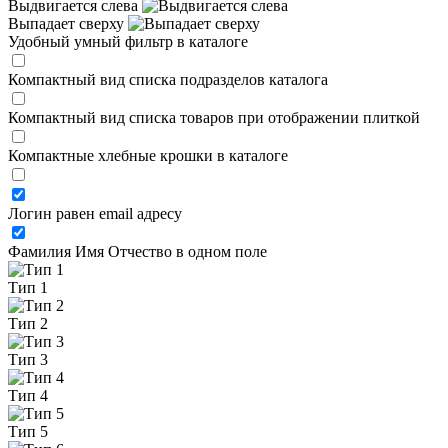
Выдвигается слева
Выпадает сверху
Удобный умный фильтр в каталоге
Компактный вид списка подразделов каталога
Компактный вид списка товаров при отображении плиткой
Компактные хлебные крошки в каталоге
Логин равен email адресу
Фамилия Имя Отчество в одном поле
Тип 1
Тип 2
Тип 3
Тип 4
Тип 5