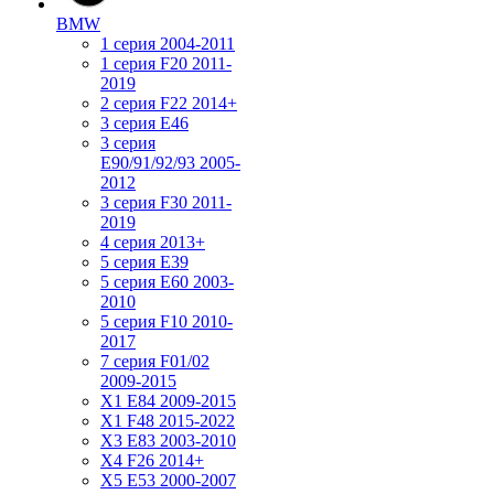
BMW
1 серия 2004-2011
1 серия F20 2011-
2019
2 серия F22 2014+
3 серия Е46
3 серия
E90/91/92/93 2005-
2012
3 серия F30 2011-
2019
4 серия 2013+
5 серия E39
5 серия E60 2003-
2010
5 серия F10 2010-
2017
7 серия F01/02
2009-2015
X1 E84 2009-2015
X1 F48 2015-2022
X3 E83 2003-2010
X4 F26 2014+
X5 E53 2000-2007