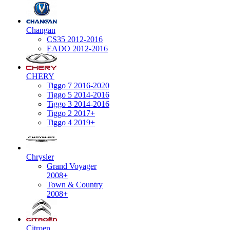
Changan
CS35 2012-2016
EADO 2012-2016
CHERY
Tiggo 7 2016-2020
Tiggo 5 2014-2016
Tiggo 3 2014-2016
Tiggo 2 2017+
Tiggo 4 2019+
Chrysler
Grand Voyager
2008+
Town & Country
2008+
Citroen