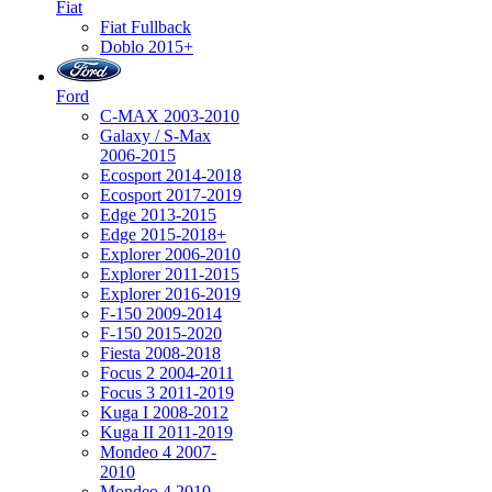
Fiat
Fiat Fullback
Doblo 2015+
Ford
C-MAX 2003-2010
Galaxy / S-Max
2006-2015
Ecosport 2014-2018
Ecosport 2017-2019
Edge 2013-2015
Edge 2015-2018+
Explorer 2006-2010
Explorer 2011-2015
Explorer 2016-2019
F-150 2009-2014
F-150 2015-2020
Fiesta 2008-2018
Focus 2 2004-2011
Focus 3 2011-2019
Kuga I 2008-2012
Kuga II 2011-2019
Mondeo 4 2007-
2010
Mondeo 4 2010-