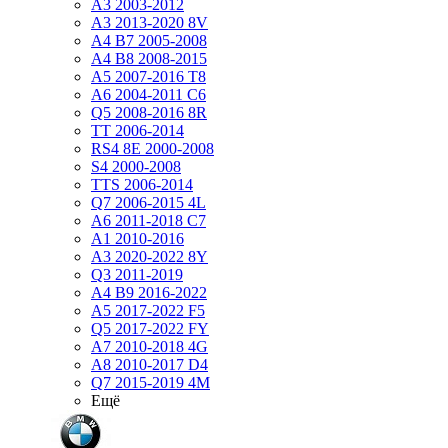
A3 2003-2012
A3 2013-2020 8V
A4 B7 2005-2008
A4 B8 2008-2015
A5 2007-2016 T8
A6 2004-2011 C6
Q5 2008-2016 8R
TT 2006-2014
RS4 8E 2000-2008
S4 2000-2008
TTS 2006-2014
Q7 2006-2015 4L
A6 2011-2018 С7
A1 2010-2016
A3 2020-2022 8Y
Q3 2011-2019
A4 B9 2016-2022
A5 2017-2022 F5
Q5 2017-2022 FY
A7 2010-2018 4G
A8 2010-2017 D4
Q7 2015-2019 4M
Ещё