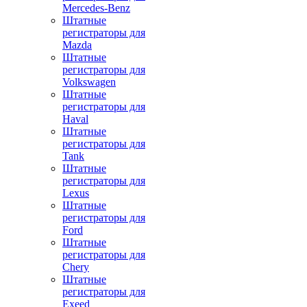
Mercedes-Benz
Штатные
регистраторы для
Mazda
Штатные
регистраторы для
Volkswagen
Штатные
регистраторы для
Haval
Штатные
регистраторы для
Tank
Штатные
регистраторы для
Lexus
Штатные
регистраторы для
Ford
Штатные
регистраторы для
Chery
Штатные
регистраторы для
Exeed