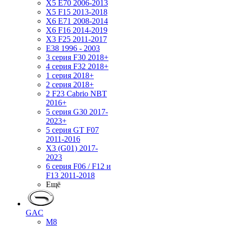
X5 E70 2006-2013
X5 F15 2013-2018
X6 E71 2008-2014
X6 F16 2014-2019
X3 F25 2011-2017
E38 1996 - 2003
3 серия F30 2018+
4 серия F32 2018+
1 серия 2018+
2 серия 2018+
2 F23 Cabrio NBT
2016+
5 серия G30 2017-
2023+
5 серия GT F07
2011-2016
X3 (G01) 2017-
2023
6 серия F06 / F12 и
F13 2011-2018
Ещё
GAC
M8