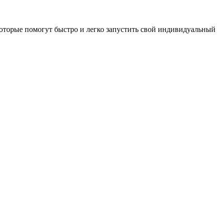
оторые помогут быстро и легко запустить свой индивидуальный 