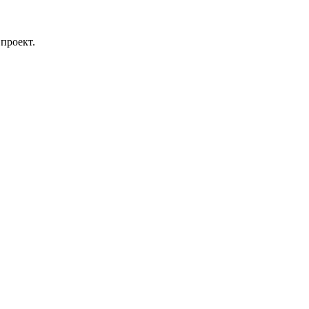
проект.