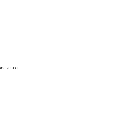
я заказа