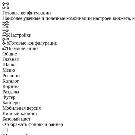
Готовые конфигурации
Наиболее удачные и полезные комбинации настроек виджета, к
Настройки
Готовые конфигурации
По умолчанию
Общие
Главная
Шапка
Меню
Регионы
Каталог
Корзина
Разделы
Футер
Баннеры
Мобильная версия
Личный кабинет
Базовый цвет
Отображать фоновый баннер