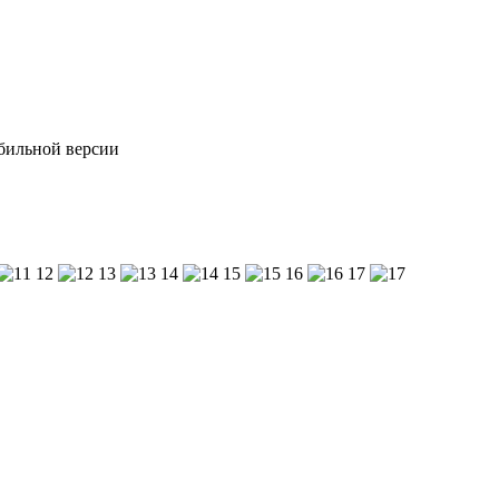
обильной версии
12
13
14
15
16
17