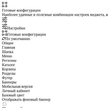
Готовые конфигурации
Наиболее удачные и полезные комбинации настроек виджета, к
Настройки
Готовые конфигурации
По умолчанию
Общие
Главная
Шапка
Меню
Регионы
Каталог
Корзина
Разделы
Футер
Баннеры
Мобильная версия
Личный кабинет
Базовый цвет
Отображать фоновый баннер