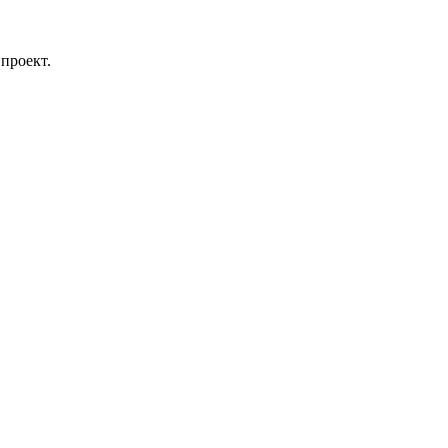
проект.