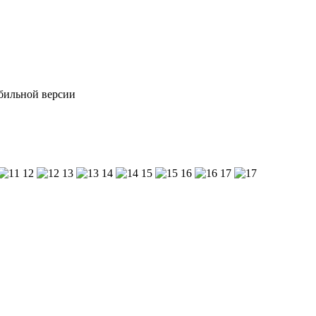
обильной версии
12
13
14
15
16
17