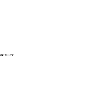
я заказа