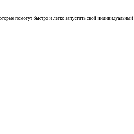
оторые помогут быстро и легко запустить свой индивидуальный 