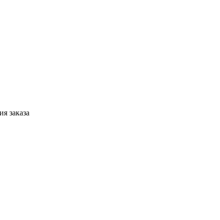
я заказа