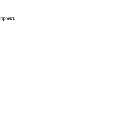
проект.