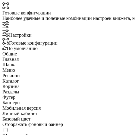
Готовые конфигурации
Наиболее удачные и полезные комбинации настроек виджета, к
Настройки
Готовые конфигурации
По умолчанию
Общие
Главная
Шапка
Меню
Регионы
Каталог
Корзина
Разделы
Футер
Баннеры
Мобильная версия
Личный кабинет
Базовый цвет
Отображать фоновый баннер