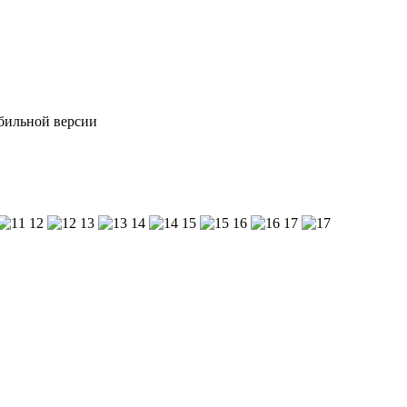
обильной версии
12
13
14
15
16
17