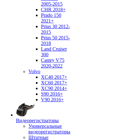
2005-2015
CHR 2018+
Prado 150
2021+
Prius 30 2012-
2015
Prius 50 2015-
2018
Land Cruiser
300
Camry V75
2020-2022
Volvo
XC40 2017+
XC60 2017+
XC90 2014+
S90 2016+
V90 2016+
Видеорегистраторы
Универсальные
видеорегистраторы
Штатные