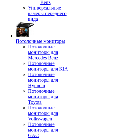
Benz
Универсальные
камеры переднего
вида
Потолочные мониторы
Потолочные
мониторы для
Mercedes Benz
Потолочные
мониторы для KIA
Потолочные
мониторы для
Hyundai
Потолочные
мониторы для
Toyota
Потолочные
мониторы для
Volkswagen
Потолочные
мониторы для
GAC