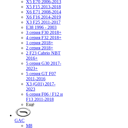
X5 E70 2006-2013
X5 F15 2013-2018
X6 E71 2008-2014
X6 F16 2014-2019
X3 F25 2011-2017
E38 1996 - 2003
3 серия F30 2018+
4 серия F32 2018+
1 серия 2018+
2 серия 2018+
2 F23 Cabrio NBT
2016+
5 серия G30 2017-
2023+
5 серия GT F07
2011-2016
X3 (G01) 2017-
2023
6 серия F06 / F12 и
F13 2011-2018
Ещё
GAC
M8