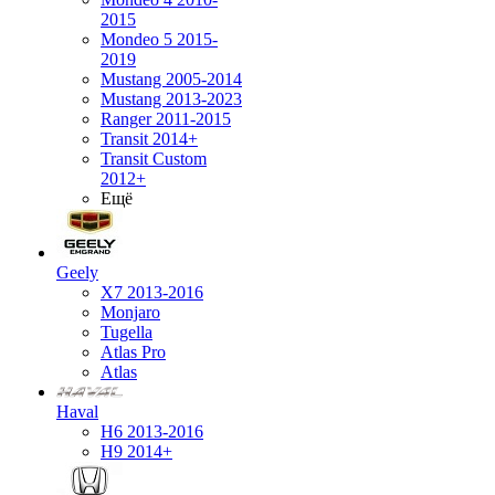
2015
Mondeo 5 2015-
2019
Mustang 2005-2014
Mustang 2013-2023
Ranger 2011-2015
Transit 2014+
Transit Custom
2012+
Ещё
Geely
X7 2013-2016
Monjaro
Tugella
Atlas Pro
Atlas
Haval
H6 2013-2016
H9 2014+