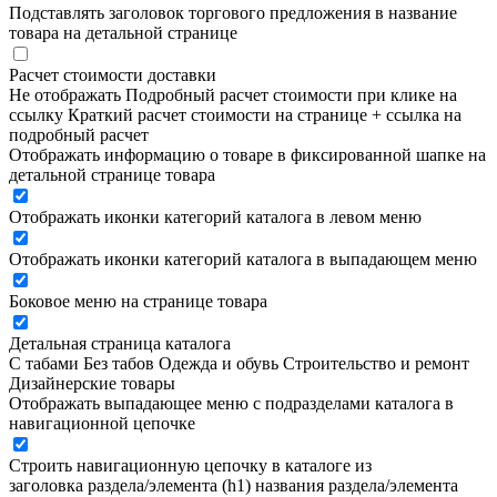
Подставлять заголовок торгового предложения в название
товара на детальной странице
Расчет стоимости доставки
Не отображать
Подробный расчет стоимости при клике на
ссылку
Краткий расчет стоимости на странице + ссылка на
подробный расчет
Отображать информацию о товаре в фиксированной шапке на
детальной странице товара
Отображать иконки категорий каталога в левом меню
Отображать иконки категорий каталога в выпадающем меню
Боковое меню на странице товара
Детальная страница каталога
С табами
Без табов
Одежда и обувь
Строительство и ремонт
Дизайнерские товары
Отображать выпадающее меню с подразделами каталога в
навигационной цепочке
Строить навигационную цепочку в каталоге из
заголовка раздела/элемента (h1)
названия раздела/элемента