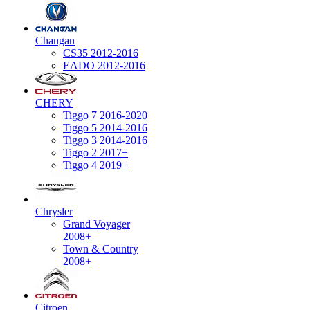
Changan
CS35 2012-2016
EADO 2012-2016
CHERY
Tiggo 7 2016-2020
Tiggo 5 2014-2016
Tiggo 3 2014-2016
Tiggo 2 2017+
Tiggo 4 2019+
Chrysler
Grand Voyager
2008+
Town & Country
2008+
Citroen