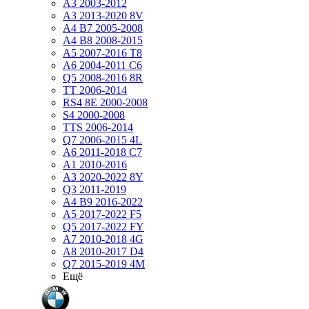
A3 2003-2012
A3 2013-2020 8V
A4 B7 2005-2008
A4 B8 2008-2015
A5 2007-2016 T8
A6 2004-2011 C6
Q5 2008-2016 8R
TT 2006-2014
RS4 8E 2000-2008
S4 2000-2008
TTS 2006-2014
Q7 2006-2015 4L
A6 2011-2018 С7
A1 2010-2016
A3 2020-2022 8Y
Q3 2011-2019
A4 B9 2016-2022
A5 2017-2022 F5
Q5 2017-2022 FY
A7 2010-2018 4G
A8 2010-2017 D4
Q7 2015-2019 4M
Ещё