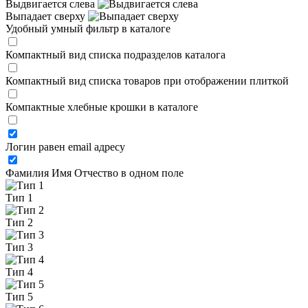
Выдвигается слева
Выпадает сверху
Удобный умный фильтр в каталоге
Компактный вид списка подразделов каталога
Компактный вид списка товаров при отображении плиткой
Компактные хлебные крошки в каталоге
Логин равен email адресу
Фамилия Имя Отчество в одном поле
Тип 1
Тип 2
Тип 3
Тип 4
Тип 5