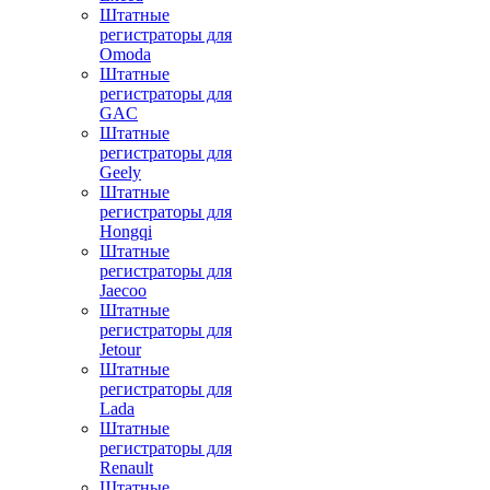
Штатные
регистраторы для
Omoda
Штатные
регистраторы для
GAC
Штатные
регистраторы для
Geely
Штатные
регистраторы для
Hongqi
Штатные
регистраторы для
Jaecoo
Штатные
регистраторы для
Jetour
Штатные
регистраторы для
Lada
Штатные
регистраторы для
Renault
Штатные