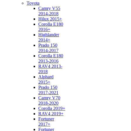
Toyota
Camry V55
2014-2018
Hilux 2015+
Corolla E180
2016+
Highlander
2014+
Prado 150
2014-2017
Corolla E180
2013-2016
RAV4 2013-
2018
Alphard
2015+
Prado 150
2017-2021
Camry V70
2018-2020
Corolla 2019+
RAV4 2019+
Fortuner
2017+
Fortuner