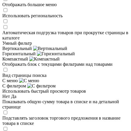
Отображать большое меню
Использовать региональность
Автоматическая подгрузка товаров при прокрутке страницы в
каталоге
Умный фильтр
Вертикальный
Горизонтальный
Компактный
Отображать блок с текущими фильтрами над товарами
Вид страницы поиска
С меню
С фильтром
Использовать быстрый просмотр товаров
Нет
Да
Показывать общую сумму товара в списке и на детальной
странице
Подставлять заголовок торгового предложения в название
товара в списке