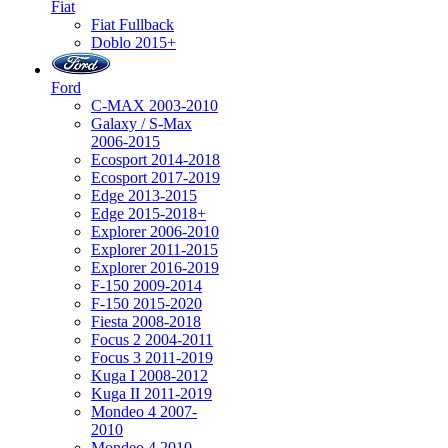
Fiat
Fiat Fullback
Doblo 2015+
Ford
C-MAX 2003-2010
Galaxy / S-Max
2006-2015
Ecosport 2014-2018
Ecosport 2017-2019
Edge 2013-2015
Edge 2015-2018+
Explorer 2006-2010
Explorer 2011-2015
Explorer 2016-2019
F-150 2009-2014
F-150 2015-2020
Fiesta 2008-2018
Focus 2 2004-2011
Focus 3 2011-2019
Kuga I 2008-2012
Kuga II 2011-2019
Mondeo 4 2007-
2010
Mondeo 4 2010-