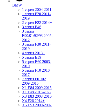
BMW
1 серия 2004-2011
1 серия F20 2011-
2019
2 серия F22 2014+
3 серия Е46
3 серия
E90/91/92/93 2005-
2012
3 серия F30 2011-
2019
4 серия 2013+
5 серия E39
5 серия E60 2003-
2010
5 серия F10 2010-
2017
7 серия F01/02
2009-2015
X1 E84 2009-2015
X1 F48 2015-2022
X3 E83 2003-2010
X4 F26 2014+
X5 E53 2000-2007