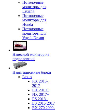
Потолочные
мониторы для
Lixiang
Потолочные
мониторы для
Honda
Потолочные
мониторы для
Voyah Dream
Навесной монитор на
подголовник
Навигационные блоки
Lexus
RX 2015-
2017
RX 2019+
NX 2017+
ES 2018+
ES 2015-2017
RX 270 2009-