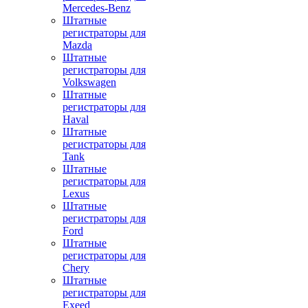
Mercedes-Benz
Штатные
регистраторы для
Mazda
Штатные
регистраторы для
Volkswagen
Штатные
регистраторы для
Haval
Штатные
регистраторы для
Tank
Штатные
регистраторы для
Lexus
Штатные
регистраторы для
Ford
Штатные
регистраторы для
Chery
Штатные
регистраторы для
Exeed