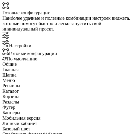
Готовые конфигурации
Наиболее удачные и полезные комбинации настроек виджета,
которые помогут быстро и легко запустить свой
индивидуальный проект.
Настройки
Готовые конфигурации
По умолчанию
Общие
Главная
Шапка
Меню
Регионы
Каталог
Корзина
Разделы
Футер
Баннеры
Мобильная версия
Личный кабинет
Базовый цвет