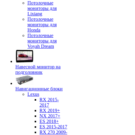
Потолочные
мониторы для
Lixiang
Потолочные
мониторы для
Honda
Потолочные
мониторы для
Voyah Dream
Навесной монитор на
подголовник
Навигационные блоки
Lexus
RX 2015-
2017
RX 2019+
NX 2017+
ES 2018+
ES 2015-2017
RX 270 2009-