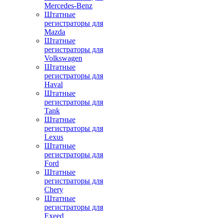
Mercedes-Benz
Штатные
регистраторы для
Mazda
Штатные
регистраторы для
Volkswagen
Штатные
регистраторы для
Haval
Штатные
регистраторы для
Tank
Штатные
регистраторы для
Lexus
Штатные
регистраторы для
Ford
Штатные
регистраторы для
Chery
Штатные
регистраторы для
Exeed