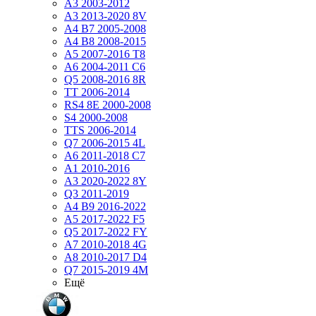
A3 2003-2012
A3 2013-2020 8V
A4 B7 2005-2008
A4 B8 2008-2015
A5 2007-2016 T8
A6 2004-2011 C6
Q5 2008-2016 8R
TT 2006-2014
RS4 8E 2000-2008
S4 2000-2008
TTS 2006-2014
Q7 2006-2015 4L
A6 2011-2018 С7
A1 2010-2016
A3 2020-2022 8Y
Q3 2011-2019
A4 B9 2016-2022
A5 2017-2022 F5
Q5 2017-2022 FY
A7 2010-2018 4G
A8 2010-2017 D4
Q7 2015-2019 4M
Ещё