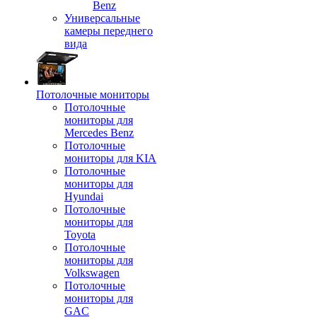
Benz
Универсальные
камеры переднего
вида
Потолочные мониторы
Потолочные
мониторы для
Mercedes Benz
Потолочные
мониторы для KIA
Потолочные
мониторы для
Hyundai
Потолочные
мониторы для
Toyota
Потолочные
мониторы для
Volkswagen
Потолочные
мониторы для
GAC