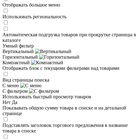
Отображать большое меню
Использовать региональность
Автоматическая подгрузка товаров при прокрутке страницы в
каталоге
Умный фильтр
Вертикальный
Горизонтальный
Компактный
Отображать блок с текущими фильтрами над товарами
Вид страницы поиска
С меню
С фильтром
Использовать быстрый просмотр товаров
Нет
Да
Показывать общую сумму товара в списке и на детальной
странице
Подставлять заголовок торгового предложения в название
товара в списке