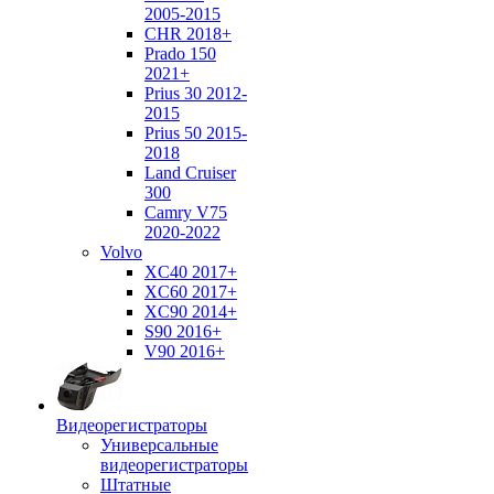
2005-2015
CHR 2018+
Prado 150
2021+
Prius 30 2012-
2015
Prius 50 2015-
2018
Land Cruiser
300
Camry V75
2020-2022
Volvo
XC40 2017+
XC60 2017+
XC90 2014+
S90 2016+
V90 2016+
Видеорегистраторы
Универсальные
видеорегистраторы
Штатные