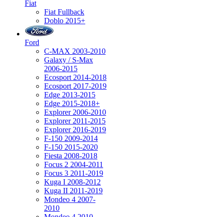
Fiat
Fiat Fullback
Doblo 2015+
Ford
C-MAX 2003-2010
Galaxy / S-Max
2006-2015
Ecosport 2014-2018
Ecosport 2017-2019
Edge 2013-2015
Edge 2015-2018+
Explorer 2006-2010
Explorer 2011-2015
Explorer 2016-2019
F-150 2009-2014
F-150 2015-2020
Fiesta 2008-2018
Focus 2 2004-2011
Focus 3 2011-2019
Kuga I 2008-2012
Kuga II 2011-2019
Mondeo 4 2007-
2010
Mondeo 4 2010-