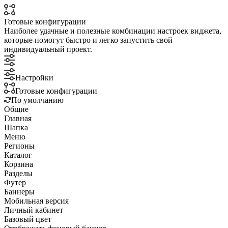
Готовые конфигурации
Наиболее удачные и полезные комбинации настроек виджета,
которые помогут быстро и легко запустить свой
индивидуальный проект.
Настройки
Готовые конфигурации
По умолчанию
Общие
Главная
Шапка
Меню
Регионы
Каталог
Корзина
Разделы
Футер
Баннеры
Мобильная версия
Личный кабинет
Базовый цвет