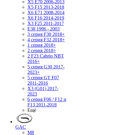
X5 E70 2006-2013
X5 F15 2013-2018
X6 E71 2008-2014
X6 F16 2014-2019
X3 F25 2011-2017
E38 1996 - 2003
3 серия F30 2018+
4 серия F32 2018+
1 серия 2018+
2 серия 2018+
2 F23 Cabrio NBT
2016+
5 серия G30 2017-
2023+
5 серия GT F07
2011-2016
X3 (G01) 2017-
2023
6 серия F06 / F12 и
F13 2011-2018
Ещё
GAC
M8