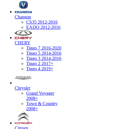
Changan
CS35 2012-2016
EADO 2012-2016
CHERY
Tiggo 7 2016-2020
Tiggo 5 2014-2016
Tiggo 3 2014-2016
Tiggo 2 2017+
Tiggo 4 2019+
Chrysler
Grand Voyager
2008+
Town & Country
2008+
Citroen