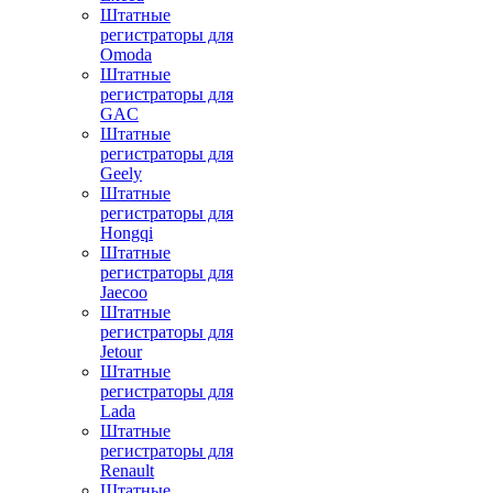
Штатные
регистраторы для
Omoda
Штатные
регистраторы для
GAC
Штатные
регистраторы для
Geely
Штатные
регистраторы для
Hongqi
Штатные
регистраторы для
Jaecoo
Штатные
регистраторы для
Jetour
Штатные
регистраторы для
Lada
Штатные
регистраторы для
Renault
Штатные