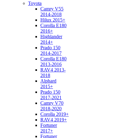
Toyota
Camry V55
2014-2018
Hilux 2015+
Corolla E180
2016+
Highlander
2014+
Prado 150
2014-2017
Corolla E180
2013-2016
RAV4 2013-
2018
Alphard
2015+
Prado 150
2017-2021
Camry V70
2018-2020
Corolla 2019+
RAV4 2019+
Fortuner
2017+
Fortuner