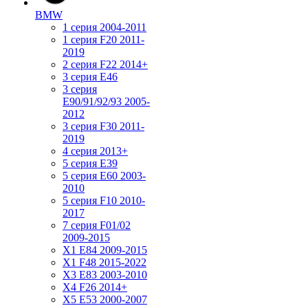
BMW
1 серия 2004-2011
1 серия F20 2011-
2019
2 серия F22 2014+
3 серия Е46
3 серия
E90/91/92/93 2005-
2012
3 серия F30 2011-
2019
4 серия 2013+
5 серия E39
5 серия E60 2003-
2010
5 серия F10 2010-
2017
7 серия F01/02
2009-2015
X1 E84 2009-2015
X1 F48 2015-2022
X3 E83 2003-2010
X4 F26 2014+
X5 E53 2000-2007