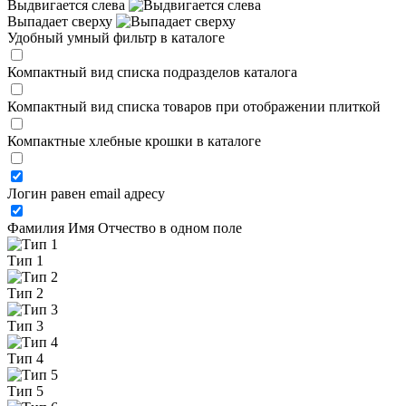
Выдвигается слева
Выпадает сверху
Удобный умный фильтр в каталоге
Компактный вид списка подразделов каталога
Компактный вид списка товаров при отображении плиткой
Компактные хлебные крошки в каталоге
Логин равен email адресу
Фамилия Имя Отчество в одном поле
Тип 1
Тип 2
Тип 3
Тип 4
Тип 5