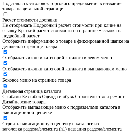
Подставлять заголовок торгового предложения в название
товара на детальной странице
Расчет стоимости доставки
Не отображать
Подробный расчет стоимости при клике на
ссылку
Краткий расчет стоимости на странице + ссылка на
подробный расчет
Отображать информацию о товаре в фиксированной шапке на
детальной странице товара
Отображать иконки категорий каталога в левом меню
Отображать иконки категорий каталога в выпадающем меню
Боковое меню на странице товара
Детальная страница каталога
С табами
Без табов
Одежда и обувь
Строительство и ремонт
Дизайнерские товары
Отображать выпадающее меню с подразделами каталога в
навигационной цепочке
Строить навигационную цепочку в каталоге из
заголовка раздела/элемента (h1)
названия раздела/элемента