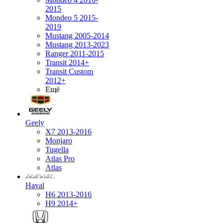
2015
Mondeo 5 2015-
2019
Mustang 2005-2014
Mustang 2013-2023
Ranger 2011-2015
Transit 2014+
Transit Custom
2012+
Ещё
Geely
X7 2013-2016
Monjaro
Tugella
Atlas Pro
Atlas
Haval
H6 2013-2016
H9 2014+