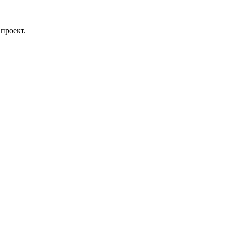
проект.