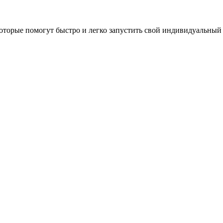
оторые помогут быстро и легко запустить свой индивидуальный 