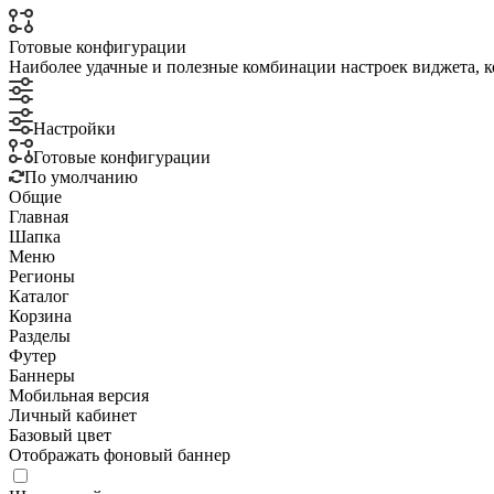
Готовые конфигурации
Наиболее удачные и полезные комбинации настроек виджета, к
Настройки
Готовые конфигурации
По умолчанию
Общие
Главная
Шапка
Меню
Регионы
Каталог
Корзина
Разделы
Футер
Баннеры
Мобильная версия
Личный кабинет
Базовый цвет
Отображать фоновый баннер