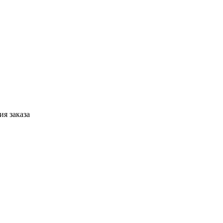
я заказа