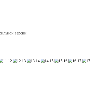
обильной версии
12
13
14
15
16
17