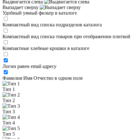
Выдвигается слева
Выпадает сверху
Удобный умный фильтр в каталоге
Компактный вид списка подразделов каталога
Компактный вид списка товаров при отображении плиткой
Компактные хлебные крошки в каталоге
Логин равен email адресу
Фамилия Имя Отчество в одном поле
Тип 1
Тип 2
Тип 3
Тип 4
Тип 5