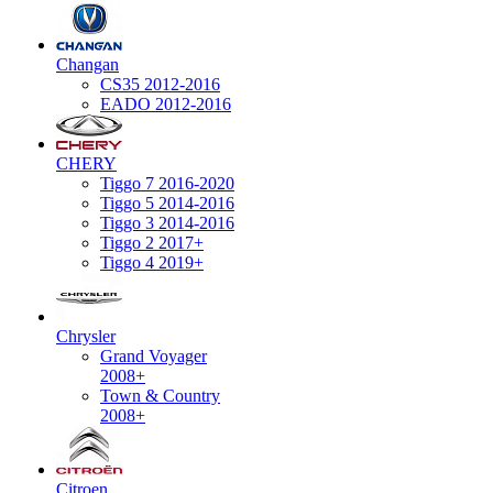
Changan
CS35 2012-2016
EADO 2012-2016
CHERY
Tiggo 7 2016-2020
Tiggo 5 2014-2016
Tiggo 3 2014-2016
Tiggo 2 2017+
Tiggo 4 2019+
Chrysler
Grand Voyager
2008+
Town & Country
2008+
Citroen