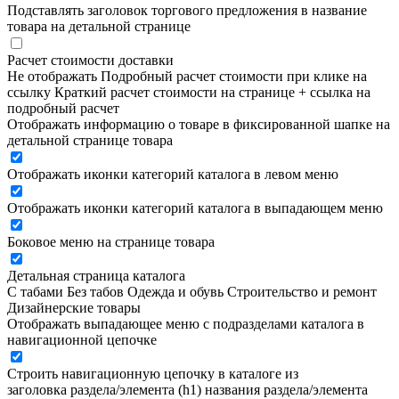
Подставлять заголовок торгового предложения в название
товара на детальной странице
Расчет стоимости доставки
Не отображать
Подробный расчет стоимости при клике на
ссылку
Краткий расчет стоимости на странице + ссылка на
подробный расчет
Отображать информацию о товаре в фиксированной шапке на
детальной странице товара
Отображать иконки категорий каталога в левом меню
Отображать иконки категорий каталога в выпадающем меню
Боковое меню на странице товара
Детальная страница каталога
С табами
Без табов
Одежда и обувь
Строительство и ремонт
Дизайнерские товары
Отображать выпадающее меню с подразделами каталога в
навигационной цепочке
Строить навигационную цепочку в каталоге из
заголовка раздела/элемента (h1)
названия раздела/элемента