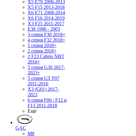
X5 E70 2006-2013
X5 F15 2013-2018
X6 E71 2008-2014
X6 F16 2014-2019
X3 F25 2011-2017
E38 1996 - 2003
3 серия F30 2018+
4 серия F32 2018+
1 серия 2018+
2 серия 2018+
2 F23 Cabrio NBT
2016+
5 серия G30 2017-
2023+
5 серия GT F07
2011-2016
X3 (G01) 2017-
2023
6 серия F06 / F12 и
F13 2011-2018
Ещё
GAC
M8