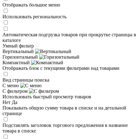
Отображать большое меню
Использовать региональность
Автоматическая подгрузка товаров при прокрутке страницы в
каталоге
Умный фильтр
Вертикальный
Горизонтальный
Компактный
Отображать блок с текущими фильтрами над товарами
Вид страницы поиска
С меню
С фильтром
Использовать быстрый просмотр товаров
Нет
Да
Показывать общую сумму товара в списке и на детальной
странице
Подставлять заголовок торгового предложения в название
товара в списке