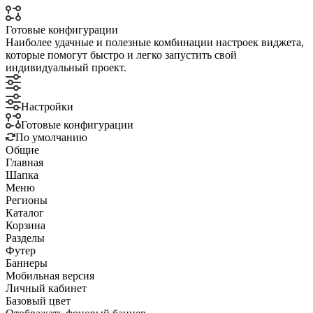
Готовые конфигурации
Наиболее удачные и полезные комбинации настроек виджета,
которые помогут быстро и легко запустить свой
индивидуальный проект.
Настройки
Готовые конфигурации
По умолчанию
Общие
Главная
Шапка
Меню
Регионы
Каталог
Корзина
Разделы
Футер
Баннеры
Мобильная версия
Личный кабинет
Базовый цвет