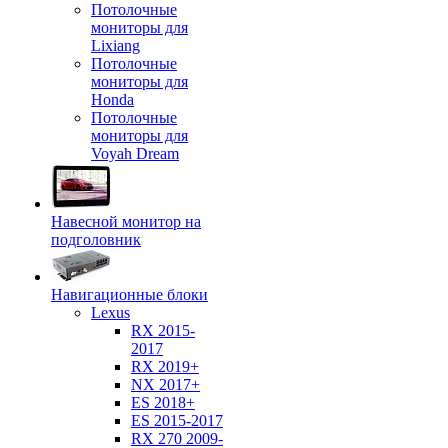
Потолочные
мониторы для
Lixiang
Потолочные
мониторы для
Honda
Потолочные
мониторы для
Voyah Dream
Навесной монитор на
подголовник
Навигационные блоки
Lexus
RX 2015-
2017
RX 2019+
NX 2017+
ES 2018+
ES 2015-2017
RX 270 2009-