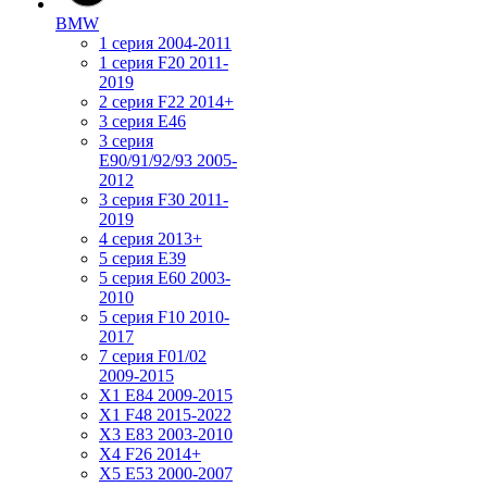
BMW
1 серия 2004-2011
1 серия F20 2011-
2019
2 серия F22 2014+
3 серия Е46
3 серия
E90/91/92/93 2005-
2012
3 серия F30 2011-
2019
4 серия 2013+
5 серия E39
5 серия E60 2003-
2010
5 серия F10 2010-
2017
7 серия F01/02
2009-2015
X1 E84 2009-2015
X1 F48 2015-2022
X3 E83 2003-2010
X4 F26 2014+
X5 E53 2000-2007