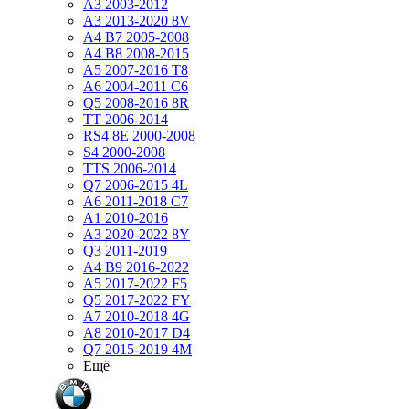
A3 2003-2012
A3 2013-2020 8V
A4 B7 2005-2008
A4 B8 2008-2015
A5 2007-2016 T8
A6 2004-2011 C6
Q5 2008-2016 8R
TT 2006-2014
RS4 8E 2000-2008
S4 2000-2008
TTS 2006-2014
Q7 2006-2015 4L
A6 2011-2018 С7
A1 2010-2016
A3 2020-2022 8Y
Q3 2011-2019
A4 B9 2016-2022
A5 2017-2022 F5
Q5 2017-2022 FY
A7 2010-2018 4G
A8 2010-2017 D4
Q7 2015-2019 4M
Ещё