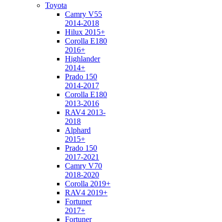
Toyota
Camry V55
2014-2018
Hilux 2015+
Corolla E180
2016+
Highlander
2014+
Prado 150
2014-2017
Corolla E180
2013-2016
RAV4 2013-
2018
Alphard
2015+
Prado 150
2017-2021
Camry V70
2018-2020
Corolla 2019+
RAV4 2019+
Fortuner
2017+
Fortuner