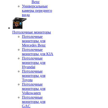
Benz
Универсальные
камеры переднего
вида
Потолочные мониторы
Потолочные
мониторы для
Mercedes Benz
Потолочные
мониторы для KIA
Потолочные
мониторы для
Hyundai
Потолочные
мониторы для
Toyota
Потолочные
мониторы для
Volkswagen
Потолочные
мониторы для
GAC