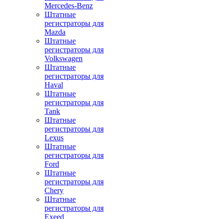
Mercedes-Benz
Штатные
регистраторы для
Mazda
Штатные
регистраторы для
Volkswagen
Штатные
регистраторы для
Haval
Штатные
регистраторы для
Tank
Штатные
регистраторы для
Lexus
Штатные
регистраторы для
Ford
Штатные
регистраторы для
Chery
Штатные
регистраторы для
Exeed