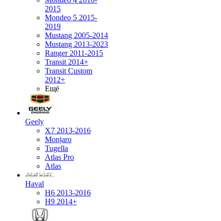
2015
Mondeo 5 2015-
2019
Mustang 2005-2014
Mustang 2013-2023
Ranger 2011-2015
Transit 2014+
Transit Custom
2012+
Ещё
Geely
X7 2013-2016
Monjaro
Tugella
Atlas Pro
Atlas
Haval
H6 2013-2016
H9 2014+