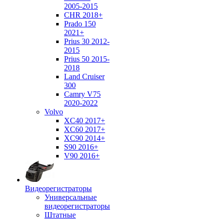
2005-2015
CHR 2018+
Prado 150
2021+
Prius 30 2012-
2015
Prius 50 2015-
2018
Land Cruiser
300
Camry V75
2020-2022
Volvo
XC40 2017+
XC60 2017+
XC90 2014+
S90 2016+
V90 2016+
Видеорегистраторы
Универсальные
видеорегистраторы
Штатные