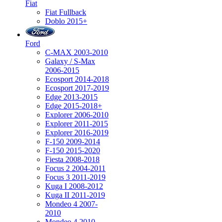
Fiat
Fiat Fullback
Doblo 2015+
Ford
C-MAX 2003-2010
Galaxy / S-Max
2006-2015
Ecosport 2014-2018
Ecosport 2017-2019
Edge 2013-2015
Edge 2015-2018+
Explorer 2006-2010
Explorer 2011-2015
Explorer 2016-2019
F-150 2009-2014
F-150 2015-2020
Fiesta 2008-2018
Focus 2 2004-2011
Focus 3 2011-2019
Kuga I 2008-2012
Kuga II 2011-2019
Mondeo 4 2007-
2010
Mondeo 4 2010-