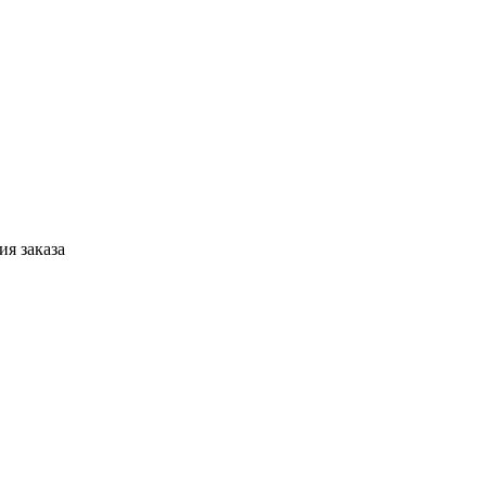
я заказа