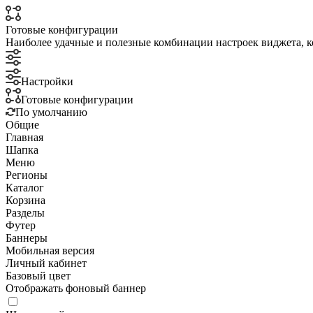
Готовые конфигурации
Наиболее удачные и полезные комбинации настроек виджета, к
Настройки
Готовые конфигурации
По умолчанию
Общие
Главная
Шапка
Меню
Регионы
Каталог
Корзина
Разделы
Футер
Баннеры
Мобильная версия
Личный кабинет
Базовый цвет
Отображать фоновый баннер