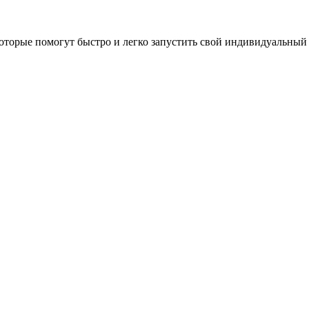
оторые помогут быстро и легко запустить свой индивидуальный 