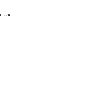
проект.