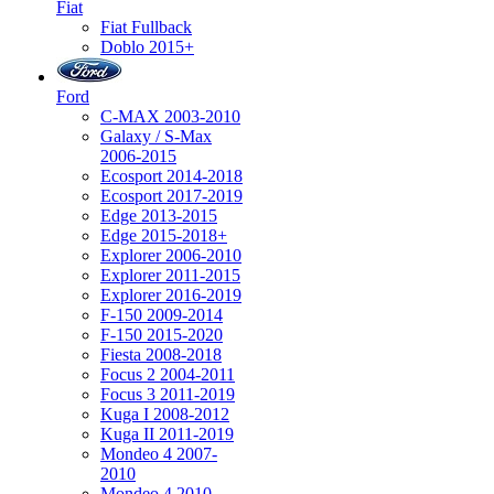
Fiat
Fiat Fullback
Doblo 2015+
Ford
C-MAX 2003-2010
Galaxy / S-Max
2006-2015
Ecosport 2014-2018
Ecosport 2017-2019
Edge 2013-2015
Edge 2015-2018+
Explorer 2006-2010
Explorer 2011-2015
Explorer 2016-2019
F-150 2009-2014
F-150 2015-2020
Fiesta 2008-2018
Focus 2 2004-2011
Focus 3 2011-2019
Kuga I 2008-2012
Kuga II 2011-2019
Mondeo 4 2007-
2010
Mondeo 4 2010-