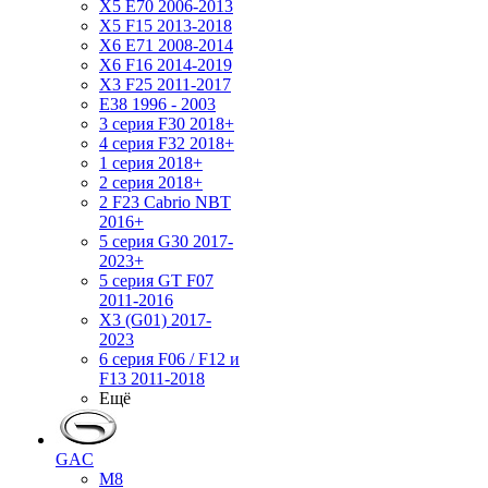
X5 E70 2006-2013
X5 F15 2013-2018
X6 E71 2008-2014
X6 F16 2014-2019
X3 F25 2011-2017
E38 1996 - 2003
3 серия F30 2018+
4 серия F32 2018+
1 серия 2018+
2 серия 2018+
2 F23 Cabrio NBT
2016+
5 серия G30 2017-
2023+
5 серия GT F07
2011-2016
X3 (G01) 2017-
2023
6 серия F06 / F12 и
F13 2011-2018
Ещё
GAC
M8