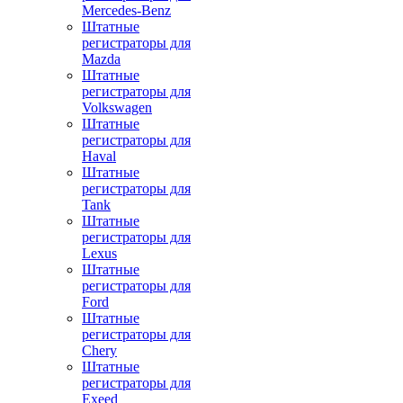
Mercedes-Benz
Штатные
регистраторы для
Mazda
Штатные
регистраторы для
Volkswagen
Штатные
регистраторы для
Haval
Штатные
регистраторы для
Tank
Штатные
регистраторы для
Lexus
Штатные
регистраторы для
Ford
Штатные
регистраторы для
Chery
Штатные
регистраторы для
Exeed