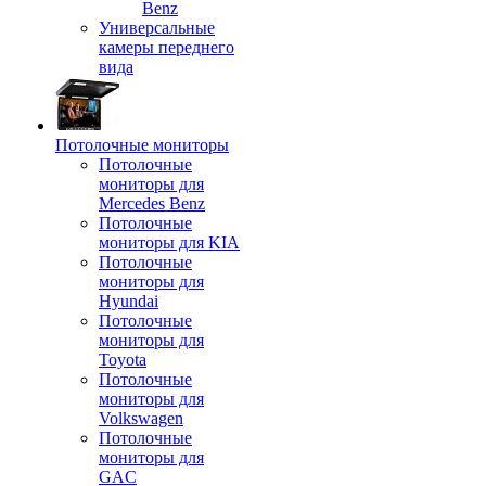
Benz
Универсальные
камеры переднего
вида
Потолочные мониторы
Потолочные
мониторы для
Mercedes Benz
Потолочные
мониторы для KIA
Потолочные
мониторы для
Hyundai
Потолочные
мониторы для
Toyota
Потолочные
мониторы для
Volkswagen
Потолочные
мониторы для
GAC