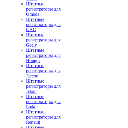
Штатные
регистраторы для
Omoda
Штатные
регистраторы для
GAC
Штатные
регистраторы для
Geely
Штатные
регистраторы для
Hongqi
Штатные
регистраторы для
Jaecoo
Штатные
регистраторы для
Jetour
Штатные
регистраторы для
Lada
Штатные
регистраторы для
Renault
Штатные