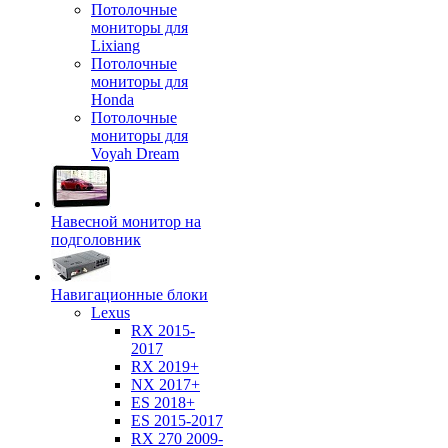
Потолочные
мониторы для
Lixiang
Потолочные
мониторы для
Honda
Потолочные
мониторы для
Voyah Dream
Навесной монитор на
подголовник
Навигационные блоки
Lexus
RX 2015-
2017
RX 2019+
NX 2017+
ES 2018+
ES 2015-2017
RX 270 2009-