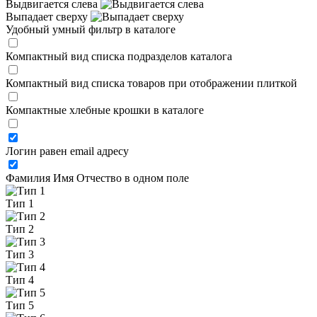
Выдвигается слева
Выпадает сверху
Удобный умный фильтр в каталоге
Компактный вид списка подразделов каталога
Компактный вид списка товаров при отображении плиткой
Компактные хлебные крошки в каталоге
Логин равен email адресу
Фамилия Имя Отчество в одном поле
Тип 1
Тип 2
Тип 3
Тип 4
Тип 5