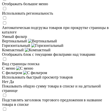
Отображать большое меню
Использовать региональность
Автоматическая подгрузка товаров при прокрутке страницы в
каталоге
Умный фильтр
Вертикальный
Горизонтальный
Компактный
Отображать блок с текущими фильтрами над товарами
Вид страницы поиска
С меню
С фильтром
Использовать быстрый просмотр товаров
Нет
Да
Показывать общую сумму товара в списке и на детальной
странице
Подставлять заголовок торгового предложения в название
товара в списке