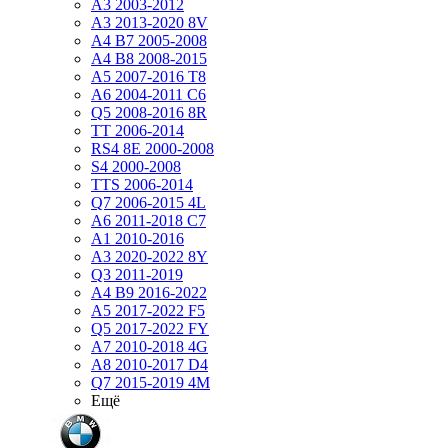
A3 2003-2012
A3 2013-2020 8V
A4 B7 2005-2008
A4 B8 2008-2015
A5 2007-2016 T8
A6 2004-2011 C6
Q5 2008-2016 8R
TT 2006-2014
RS4 8E 2000-2008
S4 2000-2008
TTS 2006-2014
Q7 2006-2015 4L
A6 2011-2018 С7
A1 2010-2016
A3 2020-2022 8Y
Q3 2011-2019
A4 B9 2016-2022
A5 2017-2022 F5
Q5 2017-2022 FY
A7 2010-2018 4G
A8 2010-2017 D4
Q7 2015-2019 4M
Ещё