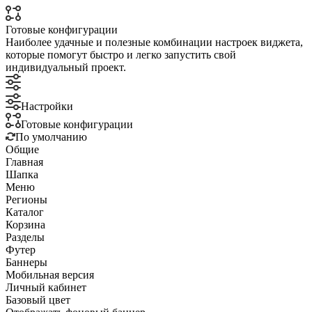
Готовые конфигурации
Наиболее удачные и полезные комбинации настроек виджета,
которые помогут быстро и легко запустить свой
индивидуальный проект.
Настройки
Готовые конфигурации
По умолчанию
Общие
Главная
Шапка
Меню
Регионы
Каталог
Корзина
Разделы
Футер
Баннеры
Мобильная версия
Личный кабинет
Базовый цвет