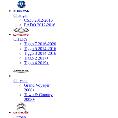
Changan
CS35 2012-2016
EADO 2012-2016
CHERY
Tiggo 7 2016-2020
Tiggo 5 2014-2016
Tiggo 3 2014-2016
Tiggo 2 2017+
Tiggo 4 2019+
Chrysler
Grand Voyager
2008+
Town & Country
2008+
Citroen