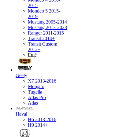
2015
Mondeo 5 2015-
2019
Mustang 2005-2014
Mustang 2013-2023
Ranger 2011-2015
Transit 2014+
Transit Custom
2012+
Ещё
Geely
X7 2013-2016
Monjaro
Tugella
Atlas Pro
Atlas
Haval
H6 2013-2016
H9 2014+