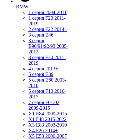
BMW
1 серия 2004-2011
1 серия F20 2011-
2019
2 серия F22 2014+
3 серия Е46
3 серия
E90/91/92/93 2005-
2012
3 серия F30 2011-
2019
4 серия 2013+
5 серия E39
5 серия E60 2003-
2010
5 серия F10 2010-
2017
7 серия F01/02
2009-2015
X1 E84 2009-2015
X1 F48 2015-2022
X3 E83 2003-2010
X4 F26 2014+
X5 E53 2000-2007