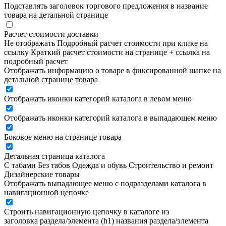
Подставлять заголовок торгового предложения в название
товара на детальной странице
Расчет стоимости доставки
Не отображать
Подробный расчет стоимости при клике на
ссылку
Краткий расчет стоимости на странице + ссылка на
подробный расчет
Отображать информацию о товаре в фиксированной шапке на
детальной странице товара
Отображать иконки категорий каталога в левом меню
Отображать иконки категорий каталога в выпадающем меню
Боковое меню на странице товара
Детальная страница каталога
С табами
Без табов
Одежда и обувь
Строительство и ремонт
Дизайнерские товары
Отображать выпадающее меню с подразделами каталога в
навигационной цепочке
Строить навигационную цепочку в каталоге из
заголовка раздела/элемента (h1)
названия раздела/элемента