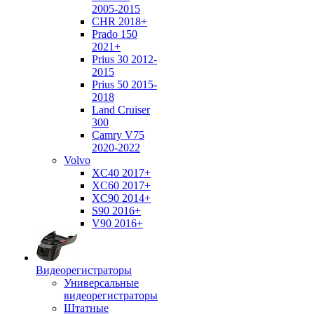
2005-2015
CHR 2018+
Prado 150
2021+
Prius 30 2012-
2015
Prius 50 2015-
2018
Land Cruiser
300
Camry V75
2020-2022
Volvo
XC40 2017+
XC60 2017+
XC90 2014+
S90 2016+
V90 2016+
Видеорегистраторы
Универсальные
видеорегистраторы
Штатные