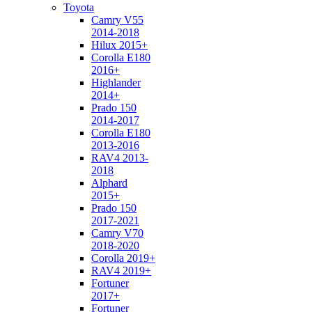
Toyota
Camry V55
2014-2018
Hilux 2015+
Corolla E180
2016+
Highlander
2014+
Prado 150
2014-2017
Corolla E180
2013-2016
RAV4 2013-
2018
Alphard
2015+
Prado 150
2017-2021
Camry V70
2018-2020
Corolla 2019+
RAV4 2019+
Fortuner
2017+
Fortuner