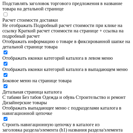
Подставлять заголовок торгового предложения в название
товара на детальной странице
Расчет стоимости доставки
Не отображать
Подробный расчет стоимости при клике на
ссылку
Краткий расчет стоимости на странице + ссылка на
подробный расчет
Отображать информацию о товаре в фиксированной шапке на
детальной странице товара
Отображать иконки категорий каталога в левом меню
Отображать иконки категорий каталога в выпадающем меню
Боковое меню на странице товара
Детальная страница каталога
С табами
Без табов
Одежда и обувь
Строительство и ремонт
Дизайнерские товары
Отображать выпадающее меню с подразделами каталога в
навигационной цепочке
Строить навигационную цепочку в каталоге из
заголовка раздела/элемента (h1)
названия раздела/элемента