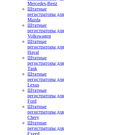
Mercedes-Benz
Штатные
регистраторы для
Mazda
Штатные
регистраторы для
Volkswagen
Штатные
регистраторы для
Haval
Штатные
регистраторы для
Tank
Штатные
регистраторы для
Lexus
Штатные
регистраторы для
Ford
Штатные
регистраторы для
Chery
Штатные
регистраторы для
Exeed