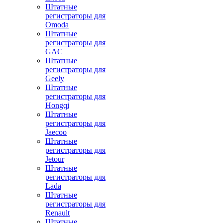
Штатные
регистраторы для
Omoda
Штатные
регистраторы для
GAC
Штатные
регистраторы для
Geely
Штатные
регистраторы для
Hongqi
Штатные
регистраторы для
Jaecoo
Штатные
регистраторы для
Jetour
Штатные
регистраторы для
Lada
Штатные
регистраторы для
Renault
Штатные