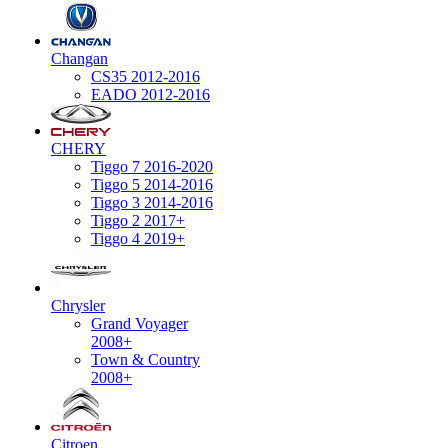
Changan
CS35 2012-2016
EADO 2012-2016
CHERY
Tiggo 7 2016-2020
Tiggo 5 2014-2016
Tiggo 3 2014-2016
Tiggo 2 2017+
Tiggo 4 2019+
Chrysler
Grand Voyager
2008+
Town & Country
2008+
Citroen