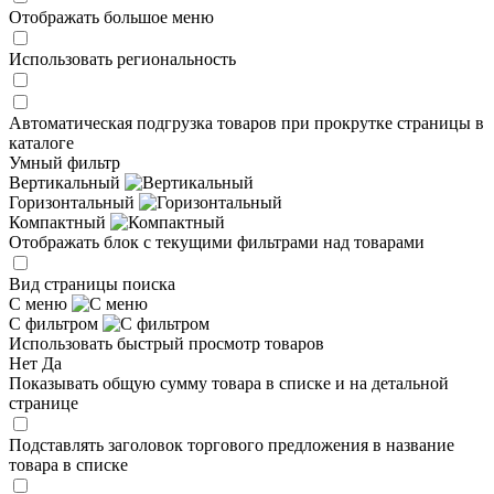
Отображать большое меню
Использовать региональность
Автоматическая подгрузка товаров при прокрутке страницы в
каталоге
Умный фильтр
Вертикальный
Горизонтальный
Компактный
Отображать блок с текущими фильтрами над товарами
Вид страницы поиска
С меню
С фильтром
Использовать быстрый просмотр товаров
Нет
Да
Показывать общую сумму товара в списке и на детальной
странице
Подставлять заголовок торгового предложения в название
товара в списке