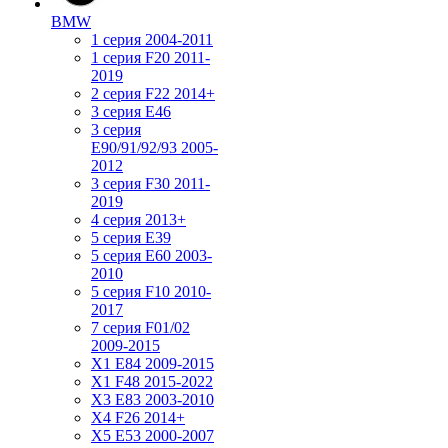
BMW
1 серия 2004-2011
1 серия F20 2011-
2019
2 серия F22 2014+
3 серия Е46
3 серия
E90/91/92/93 2005-
2012
3 серия F30 2011-
2019
4 серия 2013+
5 серия E39
5 серия E60 2003-
2010
5 серия F10 2010-
2017
7 серия F01/02
2009-2015
X1 E84 2009-2015
X1 F48 2015-2022
X3 E83 2003-2010
X4 F26 2014+
X5 E53 2000-2007