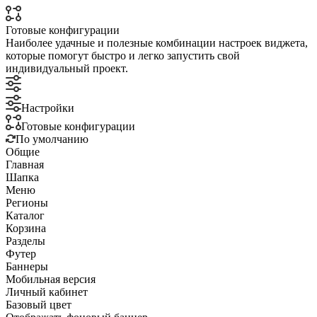
Готовые конфигурации
Наиболее удачные и полезные комбинации настроек виджета,
которые помогут быстро и легко запустить свой
индивидуальный проект.
Настройки
Готовые конфигурации
По умолчанию
Общие
Главная
Шапка
Меню
Регионы
Каталог
Корзина
Разделы
Футер
Баннеры
Мобильная версия
Личный кабинет
Базовый цвет