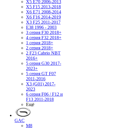
X5 E70 2006-2013
X5 F15 2013-2018
X6 E71 2008-2014
X6 F16 2014-2019
X3 F25 2011-2017
E38 1996 - 2003
3 серия F30 2018+
4 серия F32 2018+
1 серия 2018+
2 серия 2018+
2 F23 Cabrio NBT
2016+
5 серия G30 2017-
2023+
5 серия GT F07
2011-2016
X3 (G01) 2017-
2023
6 серия F06 / F12 и
F13 2011-2018
Ещё
GAC
M8