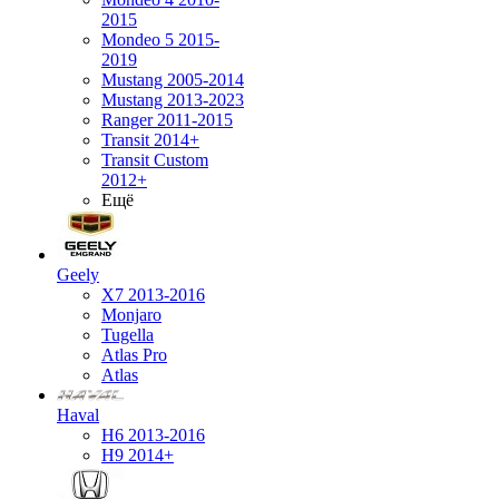
2015
Mondeo 5 2015-
2019
Mustang 2005-2014
Mustang 2013-2023
Ranger 2011-2015
Transit 2014+
Transit Custom
2012+
Ещё
Geely
X7 2013-2016
Monjaro
Tugella
Atlas Pro
Atlas
Haval
H6 2013-2016
H9 2014+