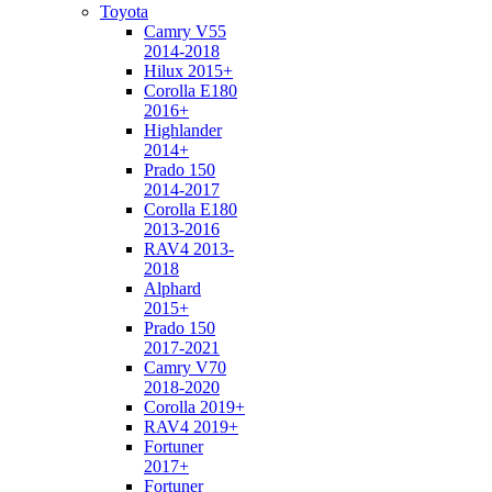
Toyota
Camry V55
2014-2018
Hilux 2015+
Corolla E180
2016+
Highlander
2014+
Prado 150
2014-2017
Corolla E180
2013-2016
RAV4 2013-
2018
Alphard
2015+
Prado 150
2017-2021
Camry V70
2018-2020
Corolla 2019+
RAV4 2019+
Fortuner
2017+
Fortuner