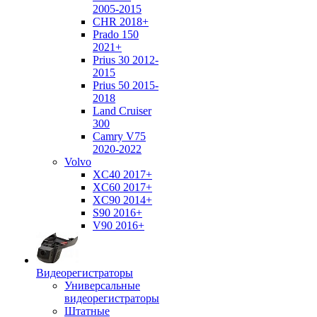
2005-2015
CHR 2018+
Prado 150
2021+
Prius 30 2012-
2015
Prius 50 2015-
2018
Land Cruiser
300
Camry V75
2020-2022
Volvo
XC40 2017+
XC60 2017+
XC90 2014+
S90 2016+
V90 2016+
Видеорегистраторы
Универсальные
видеорегистраторы
Штатные