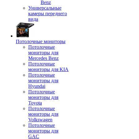
Benz
Универсальные
камеры переднего
вида
Потолочные мониторы
Потолочные
мониторы для
Mercedes Benz
Потолочные
мониторы для KIA
Потолочные
мониторы для
Hyundai
Потолочные
мониторы для
Toyota
Потолочные
мониторы для
Volkswagen
Потолочные
мониторы для
GAC