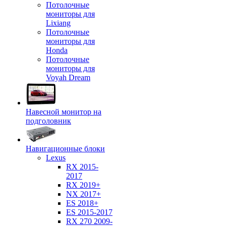
Потолочные
мониторы для
Lixiang
Потолочные
мониторы для
Honda
Потолочные
мониторы для
Voyah Dream
Навесной монитор на
подголовник
Навигационные блоки
Lexus
RX 2015-
2017
RX 2019+
NX 2017+
ES 2018+
ES 2015-2017
RX 270 2009-