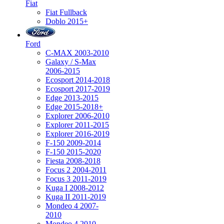
Fiat
Fiat Fullback
Doblo 2015+
Ford
C-MAX 2003-2010
Galaxy / S-Max
2006-2015
Ecosport 2014-2018
Ecosport 2017-2019
Edge 2013-2015
Edge 2015-2018+
Explorer 2006-2010
Explorer 2011-2015
Explorer 2016-2019
F-150 2009-2014
F-150 2015-2020
Fiesta 2008-2018
Focus 2 2004-2011
Focus 3 2011-2019
Kuga I 2008-2012
Kuga II 2011-2019
Mondeo 4 2007-
2010
Mondeo 4 2010-