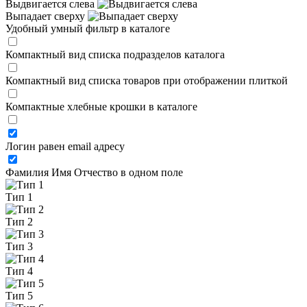
Выдвигается слева
Выпадает сверху
Удобный умный фильтр в каталоге
Компактный вид списка подразделов каталога
Компактный вид списка товаров при отображении плиткой
Компактные хлебные крошки в каталоге
Логин равен email адресу
Фамилия Имя Отчество в одном поле
Тип 1
Тип 2
Тип 3
Тип 4
Тип 5