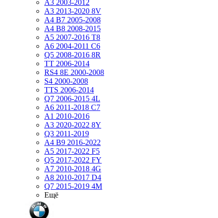
A3 2003-2012
A3 2013-2020 8V
A4 B7 2005-2008
A4 B8 2008-2015
A5 2007-2016 T8
A6 2004-2011 C6
Q5 2008-2016 8R
TT 2006-2014
RS4 8E 2000-2008
S4 2000-2008
TTS 2006-2014
Q7 2006-2015 4L
A6 2011-2018 С7
A1 2010-2016
A3 2020-2022 8Y
Q3 2011-2019
A4 B9 2016-2022
A5 2017-2022 F5
Q5 2017-2022 FY
A7 2010-2018 4G
A8 2010-2017 D4
Q7 2015-2019 4M
Ещё