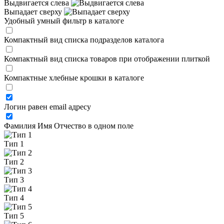
Выдвигается слева
Выпадает сверху
Удобный умный фильтр в каталоге
Компактный вид списка подразделов каталога
Компактный вид списка товаров при отображении плиткой
Компактные хлебные крошки в каталоге
Логин равен email адресу
Фамилия Имя Отчество в одном поле
Тип 1
Тип 2
Тип 3
Тип 4
Тип 5