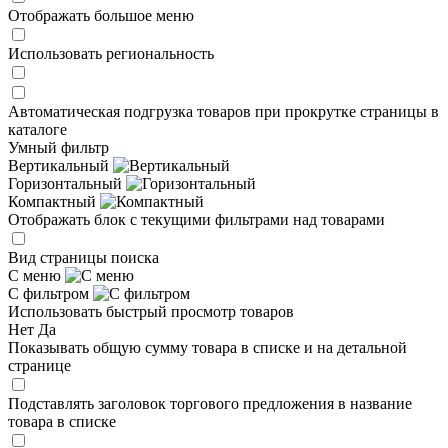
Отображать большое меню
Использовать региональность
Автоматическая подгрузка товаров при прокрутке страницы в
каталоге
Умный фильтр
Вертикальный
Горизонтальный
Компактный
Отображать блок с текущими фильтрами над товарами
Вид страницы поиска
С меню
С фильтром
Использовать быстрый просмотр товаров
Нет
Да
Показывать общую сумму товара в списке и на детальной
странице
Подставлять заголовок торгового предложения в название
товара в списке