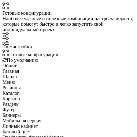
Готовые конфигурации
Наиболее удачные и полезные комбинации настроек виджета,
которые помогут быстро и легко запустить свой
индивидуальный проект.
Настройки
Готовые конфигурации
По умолчанию
Общие
Главная
Шапка
Меню
Регионы
Каталог
Корзина
Разделы
Футер
Баннеры
Мобильная версия
Личный кабинет
Базовый цвет