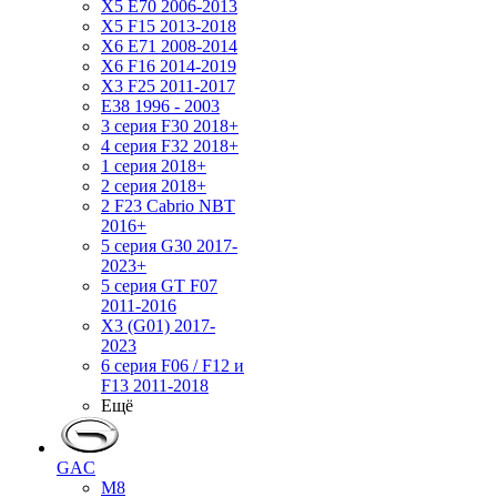
X5 E70 2006-2013
X5 F15 2013-2018
X6 E71 2008-2014
X6 F16 2014-2019
X3 F25 2011-2017
E38 1996 - 2003
3 серия F30 2018+
4 серия F32 2018+
1 серия 2018+
2 серия 2018+
2 F23 Cabrio NBT
2016+
5 серия G30 2017-
2023+
5 серия GT F07
2011-2016
X3 (G01) 2017-
2023
6 серия F06 / F12 и
F13 2011-2018
Ещё
GAC
M8