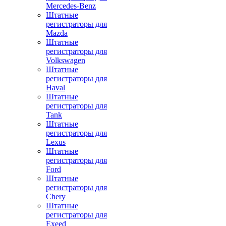
Mercedes-Benz
Штатные
регистраторы для
Mazda
Штатные
регистраторы для
Volkswagen
Штатные
регистраторы для
Haval
Штатные
регистраторы для
Tank
Штатные
регистраторы для
Lexus
Штатные
регистраторы для
Ford
Штатные
регистраторы для
Chery
Штатные
регистраторы для
Exeed