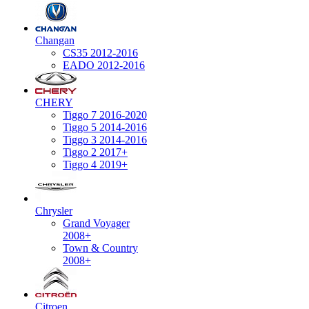
Changan
CS35 2012-2016
EADO 2012-2016
CHERY
Tiggo 7 2016-2020
Tiggo 5 2014-2016
Tiggo 3 2014-2016
Tiggo 2 2017+
Tiggo 4 2019+
Chrysler
Grand Voyager
2008+
Town & Country
2008+
Citroen