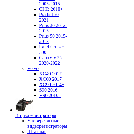
2005-2015
CHR 2018+
Prado 150
2021+
Prius 30 2012-
2015
Prius 50 2015-
2018
Land Cruiser
300
Camry V75
2020-2022
Volvo
XC40 2017+
XC60 2017+
XC90 2014+
S90 2016+
V90 2016+
Видеорегистраторы
Универсальные
видеорегистраторы
Штатные