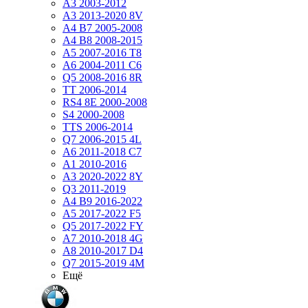
A3 2003-2012
A3 2013-2020 8V
A4 B7 2005-2008
A4 B8 2008-2015
A5 2007-2016 T8
A6 2004-2011 C6
Q5 2008-2016 8R
TT 2006-2014
RS4 8E 2000-2008
S4 2000-2008
TTS 2006-2014
Q7 2006-2015 4L
A6 2011-2018 С7
A1 2010-2016
A3 2020-2022 8Y
Q3 2011-2019
A4 B9 2016-2022
A5 2017-2022 F5
Q5 2017-2022 FY
A7 2010-2018 4G
A8 2010-2017 D4
Q7 2015-2019 4M
Ещё