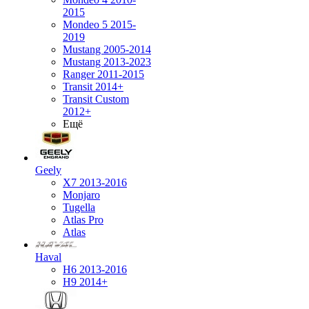
2015
Mondeo 5 2015-
2019
Mustang 2005-2014
Mustang 2013-2023
Ranger 2011-2015
Transit 2014+
Transit Custom
2012+
Ещё
Geely
X7 2013-2016
Monjaro
Tugella
Atlas Pro
Atlas
Haval
H6 2013-2016
H9 2014+