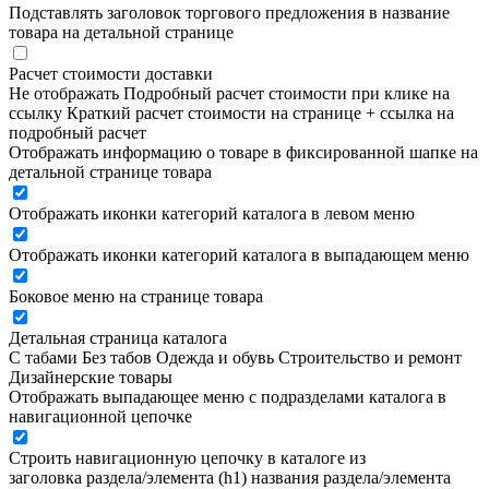
Подставлять заголовок торгового предложения в название
товара на детальной странице
Расчет стоимости доставки
Не отображать
Подробный расчет стоимости при клике на
ссылку
Краткий расчет стоимости на странице + ссылка на
подробный расчет
Отображать информацию о товаре в фиксированной шапке на
детальной странице товара
Отображать иконки категорий каталога в левом меню
Отображать иконки категорий каталога в выпадающем меню
Боковое меню на странице товара
Детальная страница каталога
С табами
Без табов
Одежда и обувь
Строительство и ремонт
Дизайнерские товары
Отображать выпадающее меню с подразделами каталога в
навигационной цепочке
Строить навигационную цепочку в каталоге из
заголовка раздела/элемента (h1)
названия раздела/элемента