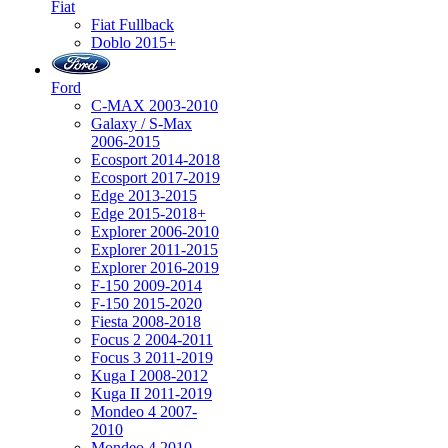
Fiat
Fiat Fullback
Doblo 2015+
Ford
C-MAX 2003-2010
Galaxy / S-Max
2006-2015
Ecosport 2014-2018
Ecosport 2017-2019
Edge 2013-2015
Edge 2015-2018+
Explorer 2006-2010
Explorer 2011-2015
Explorer 2016-2019
F-150 2009-2014
F-150 2015-2020
Fiesta 2008-2018
Focus 2 2004-2011
Focus 3 2011-2019
Kuga I 2008-2012
Kuga II 2011-2019
Mondeo 4 2007-
2010
Mondeo 4 2010-