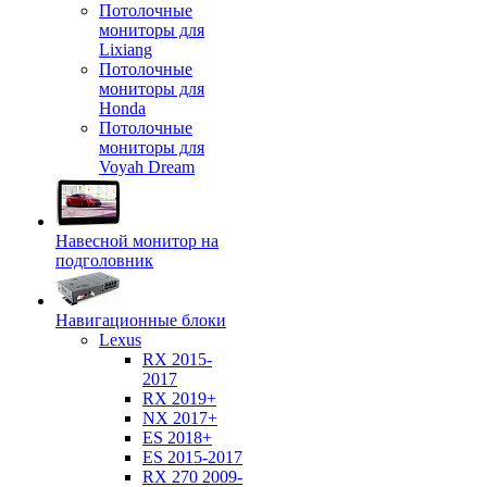
Потолочные
мониторы для
Lixiang
Потолочные
мониторы для
Honda
Потолочные
мониторы для
Voyah Dream
Навесной монитор на
подголовник
Навигационные блоки
Lexus
RX 2015-
2017
RX 2019+
NX 2017+
ES 2018+
ES 2015-2017
RX 270 2009-