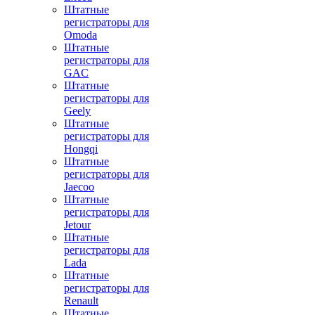
Штатные
регистраторы для
Omoda
Штатные
регистраторы для
GAC
Штатные
регистраторы для
Geely
Штатные
регистраторы для
Hongqi
Штатные
регистраторы для
Jaecoo
Штатные
регистраторы для
Jetour
Штатные
регистраторы для
Lada
Штатные
регистраторы для
Renault
Штатные