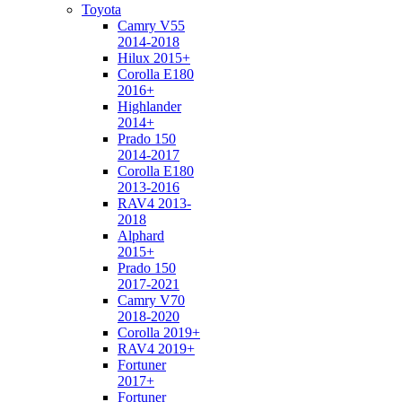
Toyota
Camry V55
2014-2018
Hilux 2015+
Corolla E180
2016+
Highlander
2014+
Prado 150
2014-2017
Corolla E180
2013-2016
RAV4 2013-
2018
Alphard
2015+
Prado 150
2017-2021
Camry V70
2018-2020
Corolla 2019+
RAV4 2019+
Fortuner
2017+
Fortuner