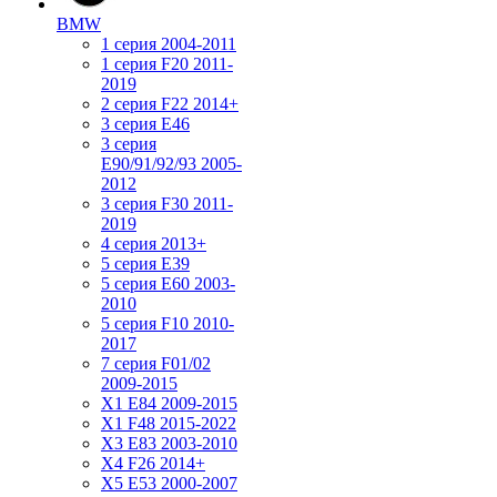
BMW
1 серия 2004-2011
1 серия F20 2011-
2019
2 серия F22 2014+
3 серия Е46
3 серия
E90/91/92/93 2005-
2012
3 серия F30 2011-
2019
4 серия 2013+
5 серия E39
5 серия E60 2003-
2010
5 серия F10 2010-
2017
7 серия F01/02
2009-2015
X1 E84 2009-2015
X1 F48 2015-2022
X3 E83 2003-2010
X4 F26 2014+
X5 E53 2000-2007