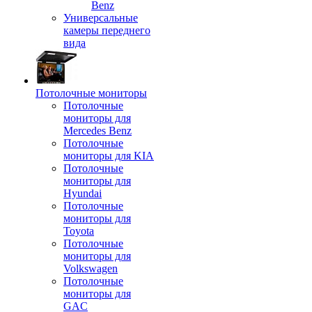
Benz
Универсальные
камеры переднего
вида
Потолочные мониторы
Потолочные
мониторы для
Mercedes Benz
Потолочные
мониторы для KIA
Потолочные
мониторы для
Hyundai
Потолочные
мониторы для
Toyota
Потолочные
мониторы для
Volkswagen
Потолочные
мониторы для
GAC