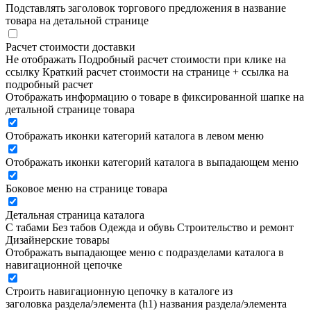
Подставлять заголовок торгового предложения в название
товара на детальной странице
Расчет стоимости доставки
Не отображать
Подробный расчет стоимости при клике на
ссылку
Краткий расчет стоимости на странице + ссылка на
подробный расчет
Отображать информацию о товаре в фиксированной шапке на
детальной странице товара
Отображать иконки категорий каталога в левом меню
Отображать иконки категорий каталога в выпадающем меню
Боковое меню на странице товара
Детальная страница каталога
С табами
Без табов
Одежда и обувь
Строительство и ремонт
Дизайнерские товары
Отображать выпадающее меню с подразделами каталога в
навигационной цепочке
Строить навигационную цепочку в каталоге из
заголовка раздела/элемента (h1)
названия раздела/элемента