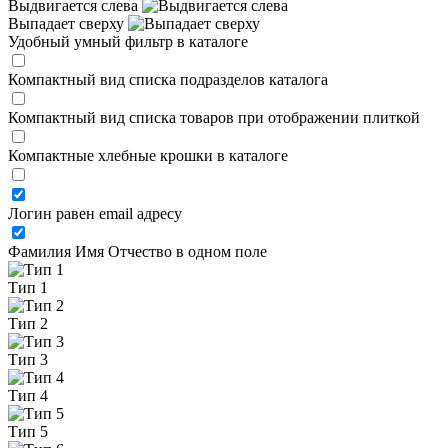
Выдвигается слева
Выпадает сверху
Удобный умный фильтр в каталоге
Компактный вид списка подразделов каталога
Компактный вид списка товаров при отображении плиткой
Компактные хлебные крошки в каталоге
Логин равен email адресу
Фамилия Имя Отчество в одном поле
Тип 1
Тип 2
Тип 3
Тип 4
Тип 5