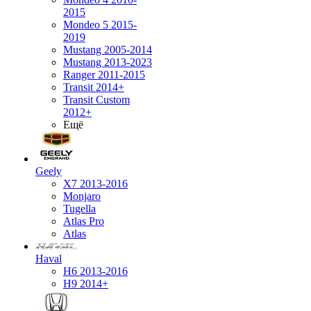
2015
Mondeo 5 2015-
2019
Mustang 2005-2014
Mustang 2013-2023
Ranger 2011-2015
Transit 2014+
Transit Custom
2012+
Ещё
Geely
X7 2013-2016
Monjaro
Tugella
Atlas Pro
Atlas
Haval
H6 2013-2016
H9 2014+