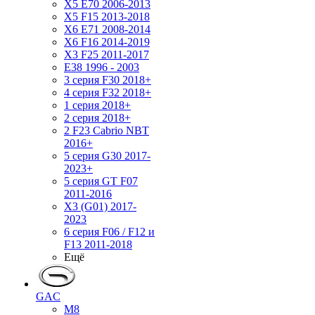
X5 E70 2006-2013
X5 F15 2013-2018
X6 E71 2008-2014
X6 F16 2014-2019
X3 F25 2011-2017
E38 1996 - 2003
3 серия F30 2018+
4 серия F32 2018+
1 серия 2018+
2 серия 2018+
2 F23 Cabrio NBT
2016+
5 серия G30 2017-
2023+
5 серия GT F07
2011-2016
X3 (G01) 2017-
2023
6 серия F06 / F12 и
F13 2011-2018
Ещё
GAC
M8