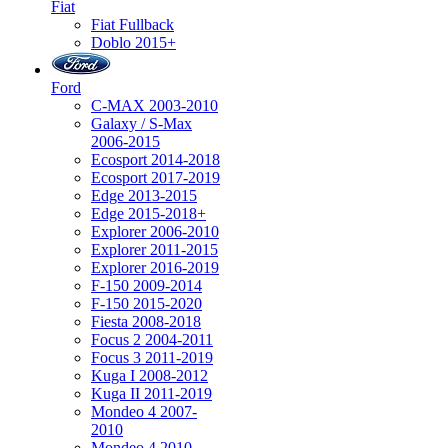
Fiat
Fiat Fullback
Doblo 2015+
Ford
C-MAX 2003-2010
Galaxy / S-Max
2006-2015
Ecosport 2014-2018
Ecosport 2017-2019
Edge 2013-2015
Edge 2015-2018+
Explorer 2006-2010
Explorer 2011-2015
Explorer 2016-2019
F-150 2009-2014
F-150 2015-2020
Fiesta 2008-2018
Focus 2 2004-2011
Focus 3 2011-2019
Kuga I 2008-2012
Kuga II 2011-2019
Mondeo 4 2007-
2010
Mondeo 4 2010-