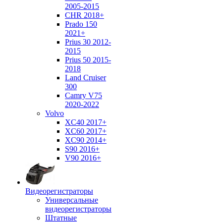
2005-2015
CHR 2018+
Prado 150
2021+
Prius 30 2012-
2015
Prius 50 2015-
2018
Land Cruiser
300
Camry V75
2020-2022
Volvo
XC40 2017+
XC60 2017+
XC90 2014+
S90 2016+
V90 2016+
Видеорегистраторы
Универсальные
видеорегистраторы
Штатные