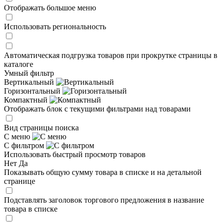
Отображать большое меню
Использовать региональность
Автоматическая подгрузка товаров при прокрутке страницы в
каталоге
Умный фильтр
Вертикальный
Горизонтальный
Компактный
Отображать блок с текущими фильтрами над товарами
Вид страницы поиска
С меню
С фильтром
Использовать быстрый просмотр товаров
Нет
Да
Показывать общую сумму товара в списке и на детальной
странице
Подставлять заголовок торгового предложения в название
товара в списке