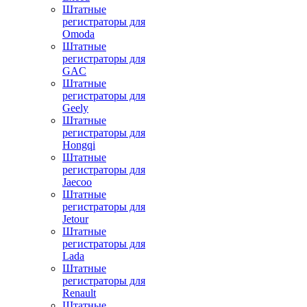
Штатные
регистраторы для
Omoda
Штатные
регистраторы для
GAC
Штатные
регистраторы для
Geely
Штатные
регистраторы для
Hongqi
Штатные
регистраторы для
Jaecoo
Штатные
регистраторы для
Jetour
Штатные
регистраторы для
Lada
Штатные
регистраторы для
Renault
Штатные