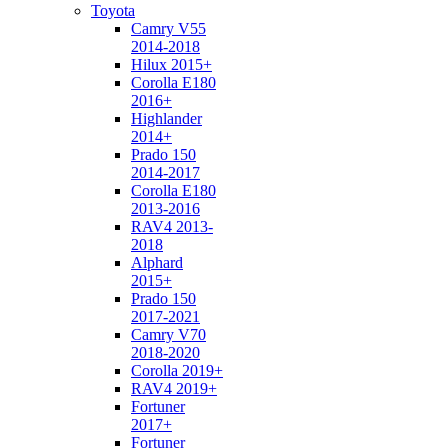
Toyota
Camry V55
2014-2018
Hilux 2015+
Corolla E180
2016+
Highlander
2014+
Prado 150
2014-2017
Corolla E180
2013-2016
RAV4 2013-
2018
Alphard
2015+
Prado 150
2017-2021
Camry V70
2018-2020
Corolla 2019+
RAV4 2019+
Fortuner
2017+
Fortuner