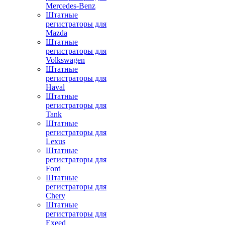
Mercedes-Benz
Штатные
регистраторы для
Mazda
Штатные
регистраторы для
Volkswagen
Штатные
регистраторы для
Haval
Штатные
регистраторы для
Tank
Штатные
регистраторы для
Lexus
Штатные
регистраторы для
Ford
Штатные
регистраторы для
Chery
Штатные
регистраторы для
Exeed