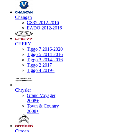
Changan
CS35 2012-2016
EADO 2012-2016
CHERY
Tiggo 7 2016-2020
Tiggo 5 2014-2016
Tiggo 3 2014-2016
Tiggo 2 2017+
Tiggo 4 2019+
Chrysler
Grand Voyager
2008+
Town & Country
2008+
Citroen