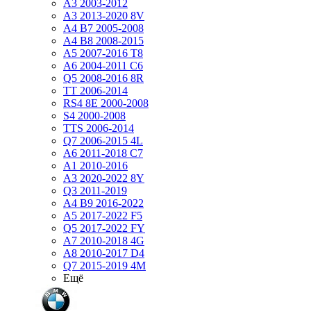
A3 2003-2012
A3 2013-2020 8V
A4 B7 2005-2008
A4 B8 2008-2015
A5 2007-2016 T8
A6 2004-2011 C6
Q5 2008-2016 8R
TT 2006-2014
RS4 8E 2000-2008
S4 2000-2008
TTS 2006-2014
Q7 2006-2015 4L
A6 2011-2018 С7
A1 2010-2016
A3 2020-2022 8Y
Q3 2011-2019
A4 B9 2016-2022
A5 2017-2022 F5
Q5 2017-2022 FY
A7 2010-2018 4G
A8 2010-2017 D4
Q7 2015-2019 4M
Ещё