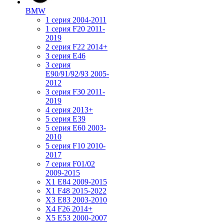
BMW
1 серия 2004-2011
1 серия F20 2011-
2019
2 серия F22 2014+
3 серия Е46
3 серия
E90/91/92/93 2005-
2012
3 серия F30 2011-
2019
4 серия 2013+
5 серия E39
5 серия E60 2003-
2010
5 серия F10 2010-
2017
7 серия F01/02
2009-2015
X1 E84 2009-2015
X1 F48 2015-2022
X3 E83 2003-2010
X4 F26 2014+
X5 E53 2000-2007