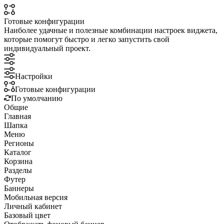
Готовые конфигурации
Наиболее удачные и полезные комбинации настроек виджета,
которые помогут быстро и легко запустить свой
индивидуальный проект.
Настройки
Готовые конфигурации
По умолчанию
Общие
Главная
Шапка
Меню
Регионы
Каталог
Корзина
Разделы
Футер
Баннеры
Мобильная версия
Личный кабинет
Базовый цвет