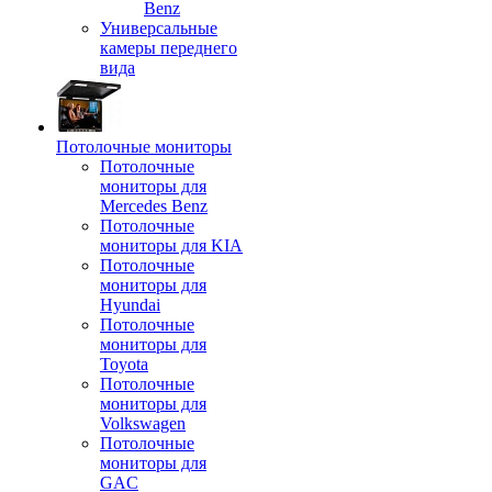
Benz
Универсальные
камеры переднего
вида
Потолочные мониторы
Потолочные
мониторы для
Mercedes Benz
Потолочные
мониторы для KIA
Потолочные
мониторы для
Hyundai
Потолочные
мониторы для
Toyota
Потолочные
мониторы для
Volkswagen
Потолочные
мониторы для
GAC