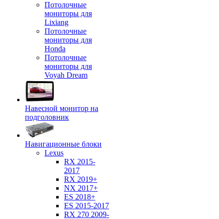
Потолочные
мониторы для
Lixiang
Потолочные
мониторы для
Honda
Потолочные
мониторы для
Voyah Dream
Навесной монитор на
подголовник
Навигационные блоки
Lexus
RX 2015-
2017
RX 2019+
NX 2017+
ES 2018+
ES 2015-2017
RX 270 2009-