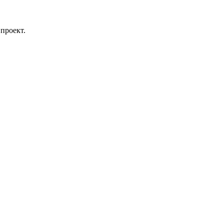
проект.