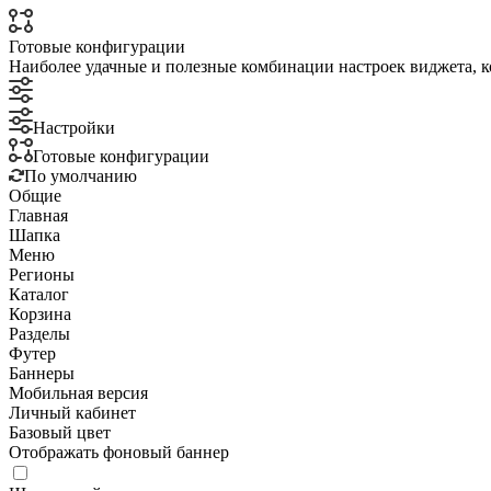
Готовые конфигурации
Наиболее удачные и полезные комбинации настроек виджета, к
Настройки
Готовые конфигурации
По умолчанию
Общие
Главная
Шапка
Меню
Регионы
Каталог
Корзина
Разделы
Футер
Баннеры
Мобильная версия
Личный кабинет
Базовый цвет
Отображать фоновый баннер