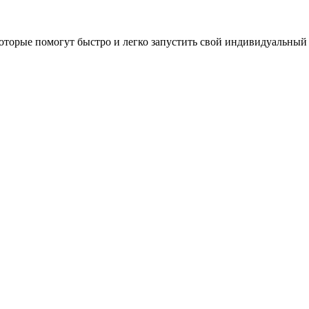
оторые помогут быстро и легко запустить свой индивидуальный 