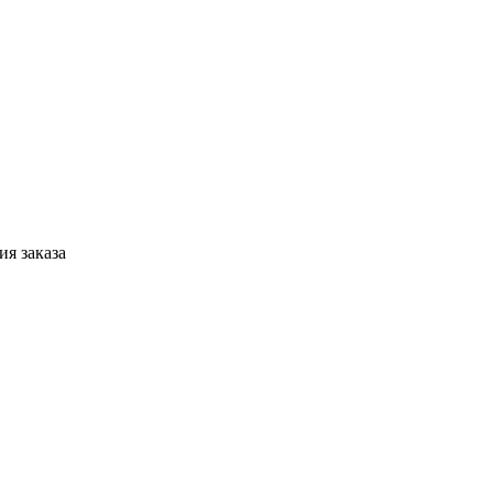
я заказа