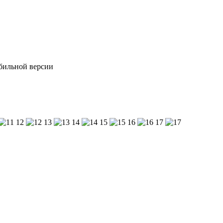
обильной версии
12
13
14
15
16
17