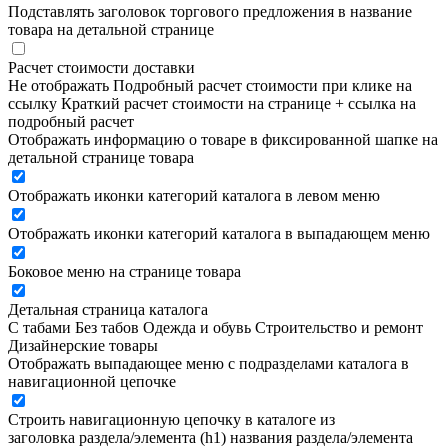
Подставлять заголовок торгового предложения в название
товара на детальной странице
Расчет стоимости доставки
Не отображать
Подробный расчет стоимости при клике на
ссылку
Краткий расчет стоимости на странице + ссылка на
подробный расчет
Отображать информацию о товаре в фиксированной шапке на
детальной странице товара
Отображать иконки категорий каталога в левом меню
Отображать иконки категорий каталога в выпадающем меню
Боковое меню на странице товара
Детальная страница каталога
С табами
Без табов
Одежда и обувь
Строительство и ремонт
Дизайнерские товары
Отображать выпадающее меню с подразделами каталога в
навигационной цепочке
Строить навигационную цепочку в каталоге из
заголовка раздела/элемента (h1)
названия раздела/элемента