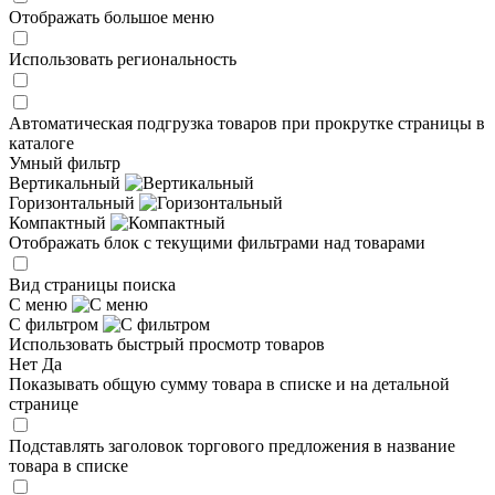
Отображать большое меню
Использовать региональность
Автоматическая подгрузка товаров при прокрутке страницы в
каталоге
Умный фильтр
Вертикальный
Горизонтальный
Компактный
Отображать блок с текущими фильтрами над товарами
Вид страницы поиска
С меню
С фильтром
Использовать быстрый просмотр товаров
Нет
Да
Показывать общую сумму товара в списке и на детальной
странице
Подставлять заголовок торгового предложения в название
товара в списке