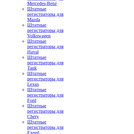
Mercedes-Benz
Штатные
регистраторы для
Mazda
Штатные
регистраторы для
Volkswagen
Штатные
регистраторы для
Haval
Штатные
регистраторы для
Tank
Штатные
регистраторы для
Lexus
Штатные
регистраторы для
Ford
Штатные
регистраторы для
Chery
Штатные
регистраторы для
Exeed