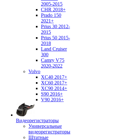
2005-2015
CHR 2018+
Prado 150
2021+
Prius 30 2012-
2015
Prius 50 2015-
2018
Land Cruiser
300
Camry V75
2020-2022
Volvo
XC40 2017+
XC60 2017+
XC90 2014+
S90 2016+
V90 2016+
Видеорегистраторы
Универсальные
видеорегистраторы
Штатные