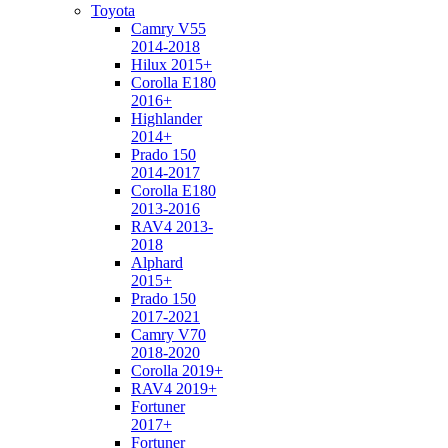
Toyota
Camry V55
2014-2018
Hilux 2015+
Corolla E180
2016+
Highlander
2014+
Prado 150
2014-2017
Corolla E180
2013-2016
RAV4 2013-
2018
Alphard
2015+
Prado 150
2017-2021
Camry V70
2018-2020
Corolla 2019+
RAV4 2019+
Fortuner
2017+
Fortuner