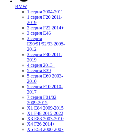
BMW
1 серия 2004-2011
1 серия F20 2011-
2019
2 серия F22 2014+
3 серия Е46
3 серия
E90/91/92/93 2005-
2012
3 серия F30 2011-
2019
4 серия 2013+
5 серия E39
5 серия E60 2003-
2010
5 серия F10 2010-
2017
7 серия F01/02
2009-2015
X1 E84 2009-2015
X1 F48 2015-2022
X3 E83 2003-2010
X4 F26 2014+
X5 E53 2000-2007