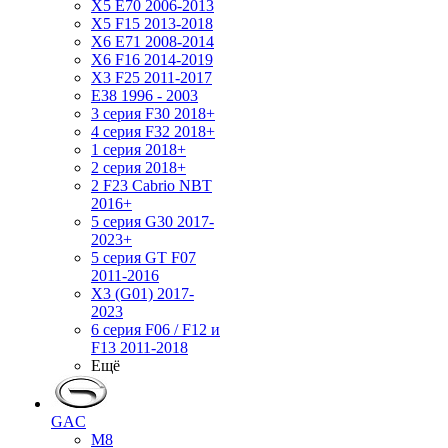
X5 E70 2006-2013
X5 F15 2013-2018
X6 E71 2008-2014
X6 F16 2014-2019
X3 F25 2011-2017
E38 1996 - 2003
3 серия F30 2018+
4 серия F32 2018+
1 серия 2018+
2 серия 2018+
2 F23 Cabrio NBT
2016+
5 серия G30 2017-
2023+
5 серия GT F07
2011-2016
X3 (G01) 2017-
2023
6 серия F06 / F12 и
F13 2011-2018
Ещё
GAC
M8