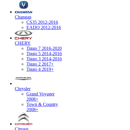
Changan
CS35 2012-2016
EADO 2012-2016
CHERY
Tiggo 7 2016-2020
Tiggo 5 2014-2016
Tiggo 3 2014-2016
Tiggo 2 2017+
Tiggo 4 2019+
Chrysler
Grand Voyager
2008+
Town & Country
2008+
Citroen