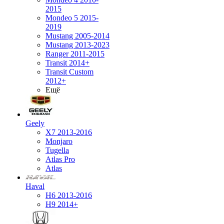
2015
Mondeo 5 2015-
2019
Mustang 2005-2014
Mustang 2013-2023
Ranger 2011-2015
Transit 2014+
Transit Custom
2012+
Ещё
Geely
X7 2013-2016
Monjaro
Tugella
Atlas Pro
Atlas
Haval
H6 2013-2016
H9 2014+