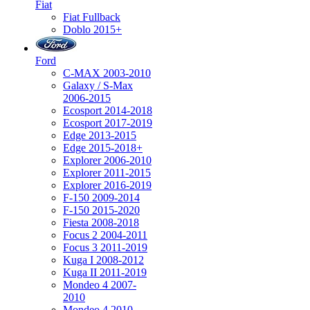
Fiat
Fiat Fullback
Doblo 2015+
Ford
C-MAX 2003-2010
Galaxy / S-Max
2006-2015
Ecosport 2014-2018
Ecosport 2017-2019
Edge 2013-2015
Edge 2015-2018+
Explorer 2006-2010
Explorer 2011-2015
Explorer 2016-2019
F-150 2009-2014
F-150 2015-2020
Fiesta 2008-2018
Focus 2 2004-2011
Focus 3 2011-2019
Kuga I 2008-2012
Kuga II 2011-2019
Mondeo 4 2007-
2010
Mondeo 4 2010-