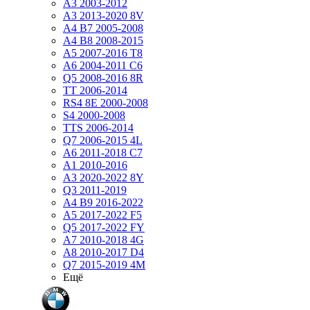
A3 2003-2012
A3 2013-2020 8V
A4 B7 2005-2008
A4 B8 2008-2015
A5 2007-2016 T8
A6 2004-2011 C6
Q5 2008-2016 8R
TT 2006-2014
RS4 8E 2000-2008
S4 2000-2008
TTS 2006-2014
Q7 2006-2015 4L
A6 2011-2018 С7
A1 2010-2016
A3 2020-2022 8Y
Q3 2011-2019
A4 B9 2016-2022
A5 2017-2022 F5
Q5 2017-2022 FY
A7 2010-2018 4G
A8 2010-2017 D4
Q7 2015-2019 4M
Ещё