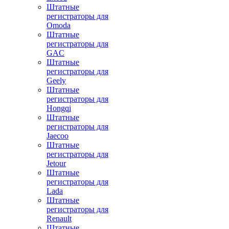
Штатные
регистраторы для
Omoda
Штатные
регистраторы для
GAC
Штатные
регистраторы для
Geely
Штатные
регистраторы для
Hongqi
Штатные
регистраторы для
Jaecoo
Штатные
регистраторы для
Jetour
Штатные
регистраторы для
Lada
Штатные
регистраторы для
Renault
Штатные