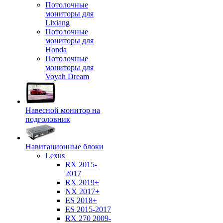
Потолочные
мониторы для
Lixiang
Потолочные
мониторы для
Honda
Потолочные
мониторы для
Voyah Dream
Навесной монитор на
подголовник
Навигационные блоки
Lexus
RX 2015-
2017
RX 2019+
NX 2017+
ES 2018+
ES 2015-2017
RX 270 2009-