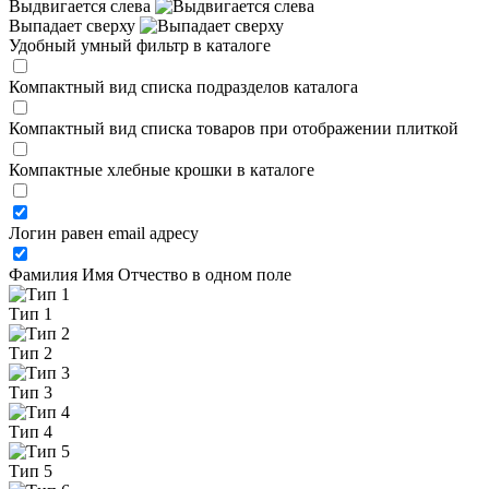
Выдвигается слева
Выпадает сверху
Удобный умный фильтр в каталоге
Компактный вид списка подразделов каталога
Компактный вид списка товаров при отображении плиткой
Компактные хлебные крошки в каталоге
Логин равен email адресу
Фамилия Имя Отчество в одном поле
Тип 1
Тип 2
Тип 3
Тип 4
Тип 5