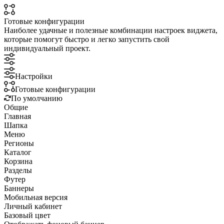
Готовые конфигурации
Наиболее удачные и полезные комбинации настроек виджета,
которые помогут быстро и легко запустить свой
индивидуальный проект.
Настройки
Готовые конфигурации
По умолчанию
Общие
Главная
Шапка
Меню
Регионы
Каталог
Корзина
Разделы
Футер
Баннеры
Мобильная версия
Личный кабинет
Базовый цвет