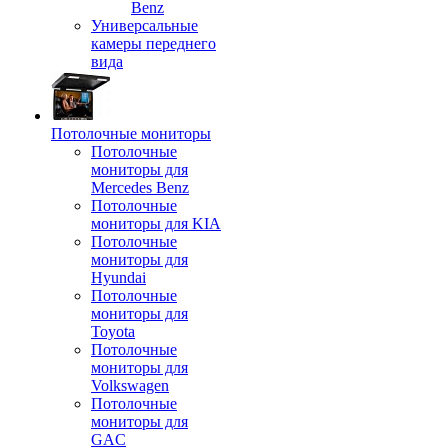
Benz
Универсальные
камеры переднего
вида
Потолочные мониторы
Потолочные
мониторы для
Mercedes Benz
Потолочные
мониторы для KIA
Потолочные
мониторы для
Hyundai
Потолочные
мониторы для
Toyota
Потолочные
мониторы для
Volkswagen
Потолочные
мониторы для
GAC