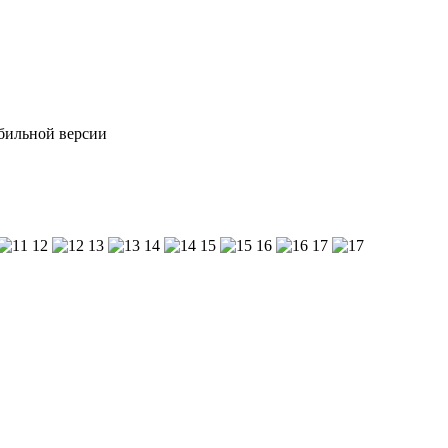
обильной версии
12
13
14
15
16
17