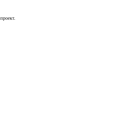
проект.