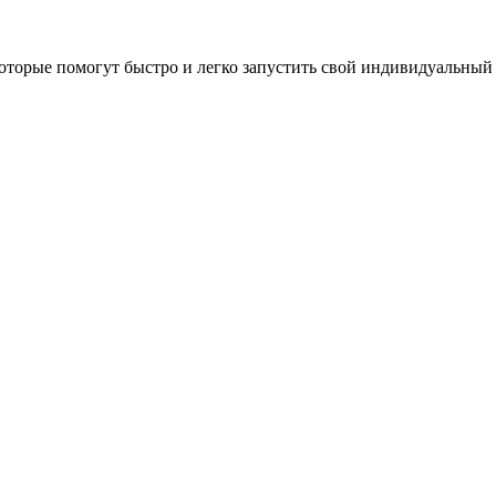
оторые помогут быстро и легко запустить свой индивидуальный 