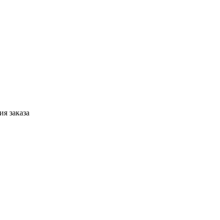
я заказа