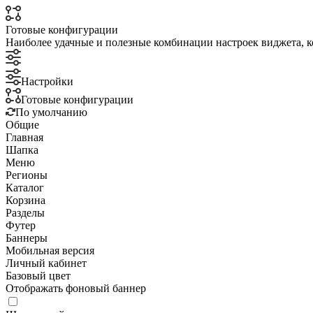
Готовые конфигурации
Наиболее удачные и полезные комбинации настроек виджета, к
Настройки
Готовые конфигурации
По умолчанию
Общие
Главная
Шапка
Меню
Регионы
Каталог
Корзина
Разделы
Футер
Баннеры
Мобильная версия
Личный кабинет
Базовый цвет
Отображать фоновый баннер