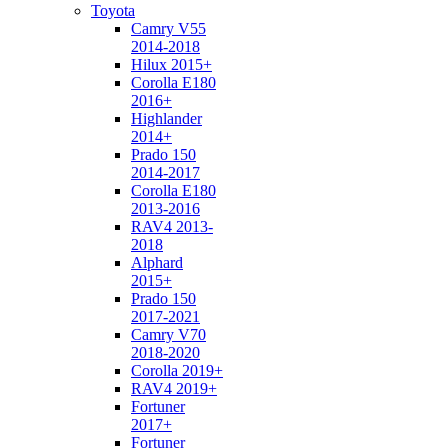
Toyota
Camry V55
2014-2018
Hilux 2015+
Corolla E180
2016+
Highlander
2014+
Prado 150
2014-2017
Corolla E180
2013-2016
RAV4 2013-
2018
Alphard
2015+
Prado 150
2017-2021
Camry V70
2018-2020
Corolla 2019+
RAV4 2019+
Fortuner
2017+
Fortuner