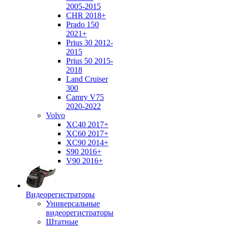
2005-2015
CHR 2018+
Prado 150
2021+
Prius 30 2012-
2015
Prius 50 2015-
2018
Land Cruiser
300
Camry V75
2020-2022
Volvo
XC40 2017+
XC60 2017+
XC90 2014+
S90 2016+
V90 2016+
Видеорегистраторы
Универсальные
видеорегистраторы
Штатные