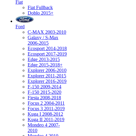
Fiat
Fiat Fullback
Doblo 2015+
Ford
C-MAX 2003-2010
Galaxy / S-Max
2006-2015
Ecosport 2014-2018
Ecosport 2017-2019
Edge 2013-2015
Edge 2015-2018+
Explorer 2006-2010
Explorer 2011-2015
Explorer 2016-2019
F-150 2009-2014
F-150 2015-2020
Fiesta 2008-2018
Focus 2 2004-2011
Focus 3 2011-2019
Kuga I 2008-2012
Kuga II 2011-2019
Mondeo 4 2007-
2010
Mondeo 4 2010-