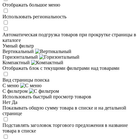
Отображать большое меню
Использовать региональность
Автоматическая подгрузка товаров при прокрутке страницы в
каталоге
Умный фильтр
Вертикальный
Горизонтальный
Компактный
Отображать блок с текущими фильтрами над товарами
Вид страницы поиска
С меню
С фильтром
Использовать быстрый просмотр товаров
Нет
Да
Показывать общую сумму товара в списке и на детальной
странице
Подставлять заголовок торгового предложения в название
товара в списке