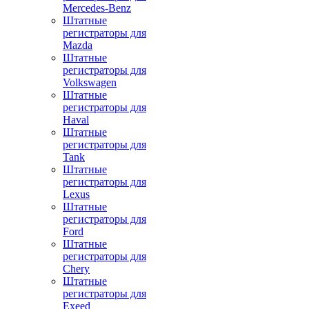
Mercedes-Benz
Штатные
регистраторы для
Mazda
Штатные
регистраторы для
Volkswagen
Штатные
регистраторы для
Haval
Штатные
регистраторы для
Tank
Штатные
регистраторы для
Lexus
Штатные
регистраторы для
Ford
Штатные
регистраторы для
Chery
Штатные
регистраторы для
Exeed