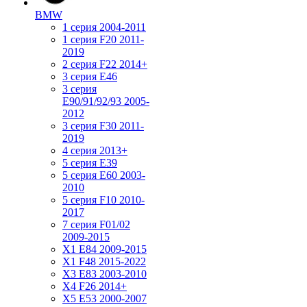
BMW
1 серия 2004-2011
1 серия F20 2011-
2019
2 серия F22 2014+
3 серия Е46
3 серия
E90/91/92/93 2005-
2012
3 серия F30 2011-
2019
4 серия 2013+
5 серия E39
5 серия E60 2003-
2010
5 серия F10 2010-
2017
7 серия F01/02
2009-2015
X1 E84 2009-2015
X1 F48 2015-2022
X3 E83 2003-2010
X4 F26 2014+
X5 E53 2000-2007