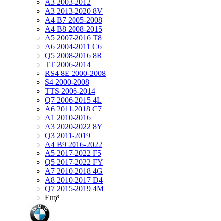
A3 2003-2012
A3 2013-2020 8V
A4 B7 2005-2008
A4 B8 2008-2015
A5 2007-2016 T8
A6 2004-2011 C6
Q5 2008-2016 8R
TT 2006-2014
RS4 8E 2000-2008
S4 2000-2008
TTS 2006-2014
Q7 2006-2015 4L
A6 2011-2018 С7
A1 2010-2016
A3 2020-2022 8Y
Q3 2011-2019
A4 B9 2016-2022
A5 2017-2022 F5
Q5 2017-2022 FY
A7 2010-2018 4G
A8 2010-2017 D4
Q7 2015-2019 4M
Ещё