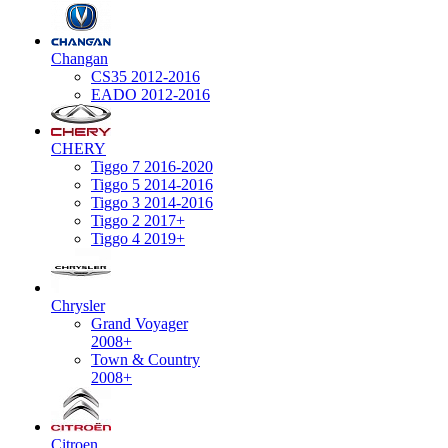
Changan
CS35 2012-2016
EADO 2012-2016
CHERY
Tiggo 7 2016-2020
Tiggo 5 2014-2016
Tiggo 3 2014-2016
Tiggo 2 2017+
Tiggo 4 2019+
Chrysler
Grand Voyager
2008+
Town & Country
2008+
Citroen