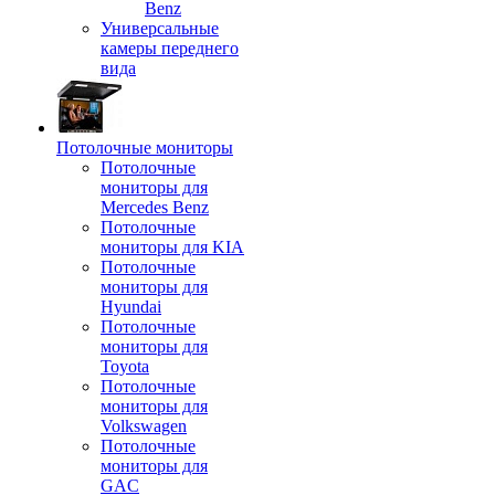
Benz
Универсальные
камеры переднего
вида
Потолочные мониторы
Потолочные
мониторы для
Mercedes Benz
Потолочные
мониторы для KIA
Потолочные
мониторы для
Hyundai
Потолочные
мониторы для
Toyota
Потолочные
мониторы для
Volkswagen
Потолочные
мониторы для
GAC