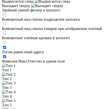
Выдвигается слева
Выпадает сверху
Удобный умный фильтр в каталоге
Компактный вид списка подразделов каталога
Компактный вид списка товаров при отображении плиткой
Компактные хлебные крошки в каталоге
Логин равен email адресу
Фамилия Имя Отчество в одном поле
Тип 1
Тип 2
Тип 3
Тип 4
Тип 5