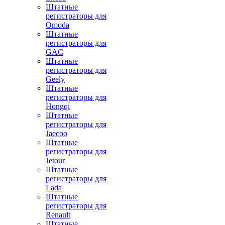
Штатные
регистраторы для
Omoda
Штатные
регистраторы для
GAC
Штатные
регистраторы для
Geely
Штатные
регистраторы для
Hongqi
Штатные
регистраторы для
Jaecoo
Штатные
регистраторы для
Jetour
Штатные
регистраторы для
Lada
Штатные
регистраторы для
Renault
Штатные