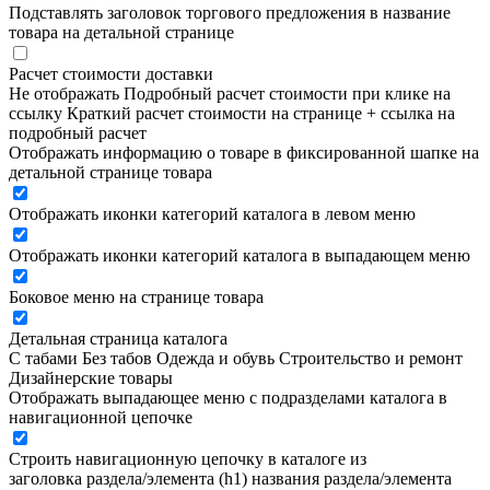
Подставлять заголовок торгового предложения в название
товара на детальной странице
Расчет стоимости доставки
Не отображать
Подробный расчет стоимости при клике на
ссылку
Краткий расчет стоимости на странице + ссылка на
подробный расчет
Отображать информацию о товаре в фиксированной шапке на
детальной странице товара
Отображать иконки категорий каталога в левом меню
Отображать иконки категорий каталога в выпадающем меню
Боковое меню на странице товара
Детальная страница каталога
С табами
Без табов
Одежда и обувь
Строительство и ремонт
Дизайнерские товары
Отображать выпадающее меню с подразделами каталога в
навигационной цепочке
Строить навигационную цепочку в каталоге из
заголовка раздела/элемента (h1)
названия раздела/элемента