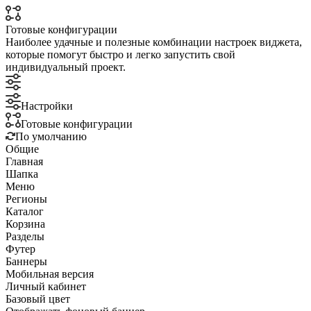
Готовые конфигурации
Наиболее удачные и полезные комбинации настроек виджета,
которые помогут быстро и легко запустить свой
индивидуальный проект.
Настройки
Готовые конфигурации
По умолчанию
Общие
Главная
Шапка
Меню
Регионы
Каталог
Корзина
Разделы
Футер
Баннеры
Мобильная версия
Личный кабинет
Базовый цвет