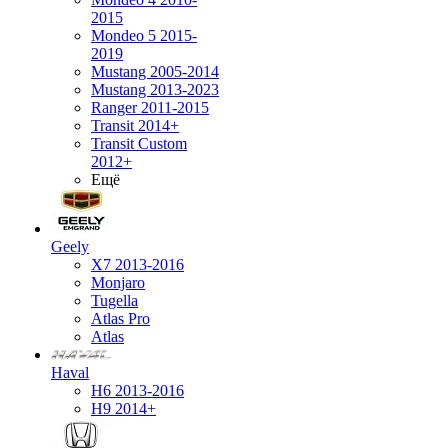
2015
Mondeo 5 2015-
2019
Mustang 2005-2014
Mustang 2013-2023
Ranger 2011-2015
Transit 2014+
Transit Custom
2012+
Ещё
Geely
X7 2013-2016
Monjaro
Tugella
Atlas Pro
Atlas
Haval
H6 2013-2016
H9 2014+