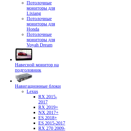
Потолочные
мониторы для
Lixiang
Потолочные
мониторы для
Honda
Потолочные
мониторы для
Voyah Dream
Навесной монитор на
подголовник
Навигационные блоки
Lexus
RX 2015-
2017
RX 2019+
NX 2017+
ES 2018+
ES 2015-2017
RX 270 2009-