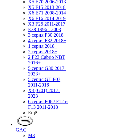
X5 E70 2006-2013
X5 F15 2013-2018
X6 E71 2008-2014
X6 F16 2014-2019
X3 F25 2011-2017
E38 1996 - 2003
3 серия F30 2018+
4 серия F32 2018+
1 серия 2018+
2 серия 2018+
2 F23 Cabrio NBT
2016+
5 серия G30 2017-
2023+
5 серия GT F07
2011-2016
X3 (G01) 2017-
2023
6 серия F06 / F12 и
F13 2011-2018
Ещё
GAC
M8