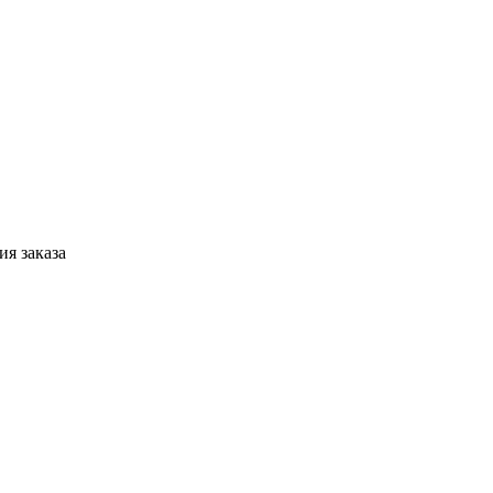
я заказа