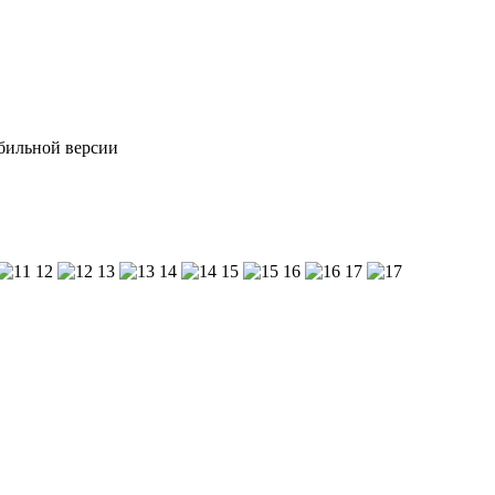
обильной версии
12
13
14
15
16
17