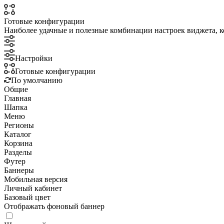
Готовые конфигурации
Наиболее удачные и полезные комбинации настроек виджета, к
Настройки
Готовые конфигурации
По умолчанию
Общие
Главная
Шапка
Меню
Регионы
Каталог
Корзина
Разделы
Футер
Баннеры
Мобильная версия
Личный кабинет
Базовый цвет
Отображать фоновый баннер