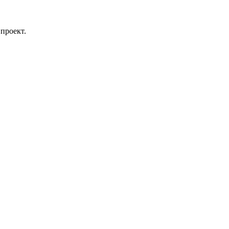
проект.