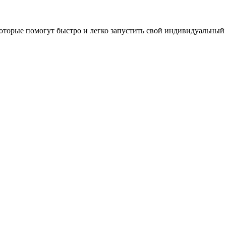
оторые помогут быстро и легко запустить свой индивидуальный 