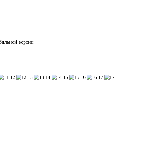
обильной версии
12
13
14
15
16
17