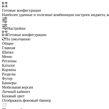
Готовые конфигурации
Наиболее удачные и полезные комбинации настроек виджета, к
Настройки
Готовые конфигурации
По умолчанию
Общие
Главная
Шапка
Меню
Регионы
Каталог
Корзина
Разделы
Футер
Баннеры
Мобильная версия
Личный кабинет
Базовый цвет
Отображать фоновый баннер