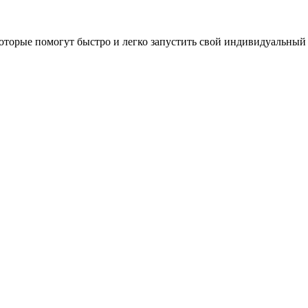
оторые помогут быстро и легко запустить свой индивидуальный 