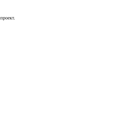
проект.