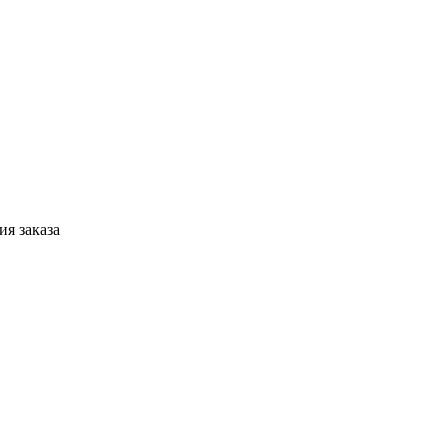
я заказа