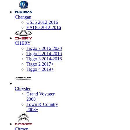
Changan
CS35 2012-2016
EADO 2012-2016
CHERY
Tiggo 7 2016-2020
Tiggo 5 2014-2016
Tiggo 3 2014-2016
Tiggo 2 2017+
Tiggo 4 2019+
Chrysler
Grand Voyager
2008+
Town & Country
2008+
Citroen