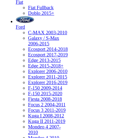
Fiat
Fiat Fullback
Doblo 2015+
Ford
C-MAX 2003-2010
Galaxy / S-Max
2006-2015
Ecosport 2014-2018
Ecosport 2017-2019
Edge 2013-2015
Edge 2015-2018+
Explorer 2006-2010
Explorer 2011-2015
Explorer 2016-2019
F-150 2009-2014
F-150 2015-2020
Fiesta 2008-2018
Focus 2 2004-2011
Focus 3 2011-2019
Kuga I 2008-2012
Kuga II 2011-2019
Mondeo 4 2007-
2010
Mondeo 4 2010-