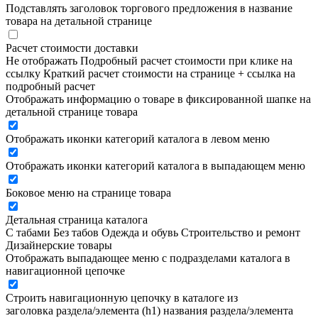
Подставлять заголовок торгового предложения в название
товара на детальной странице
Расчет стоимости доставки
Не отображать
Подробный расчет стоимости при клике на
ссылку
Краткий расчет стоимости на странице + ссылка на
подробный расчет
Отображать информацию о товаре в фиксированной шапке на
детальной странице товара
Отображать иконки категорий каталога в левом меню
Отображать иконки категорий каталога в выпадающем меню
Боковое меню на странице товара
Детальная страница каталога
С табами
Без табов
Одежда и обувь
Строительство и ремонт
Дизайнерские товары
Отображать выпадающее меню с подразделами каталога в
навигационной цепочке
Строить навигационную цепочку в каталоге из
заголовка раздела/элемента (h1)
названия раздела/элемента