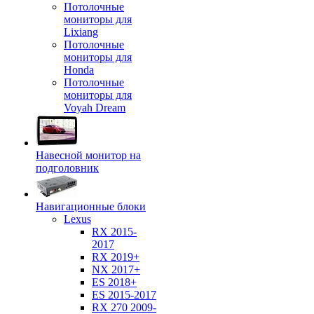
Потолочные
мониторы для
Lixiang
Потолочные
мониторы для
Honda
Потолочные
мониторы для
Voyah Dream
Навесной монитор на
подголовник
Навигационные блоки
Lexus
RX 2015-
2017
RX 2019+
NX 2017+
ES 2018+
ES 2015-2017
RX 270 2009-