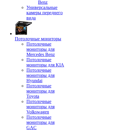
Benz
Универсальные
камеры переднего
вида
Потолочные мониторы
Потолочные
мониторы для
Mercedes Benz
Потолочные
мониторы для KIA
Потолочные
мониторы для
Hyundai
Потолочные
мониторы для
Toyota
Потолочные
мониторы для
Volkswagen
Потолочные
мониторы для
GAC