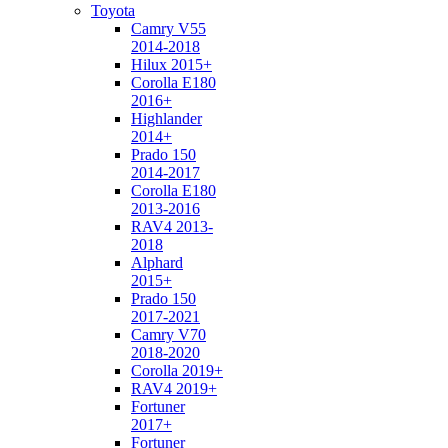
Toyota
Camry V55
2014-2018
Hilux 2015+
Corolla E180
2016+
Highlander
2014+
Prado 150
2014-2017
Corolla E180
2013-2016
RAV4 2013-
2018
Alphard
2015+
Prado 150
2017-2021
Camry V70
2018-2020
Corolla 2019+
RAV4 2019+
Fortuner
2017+
Fortuner