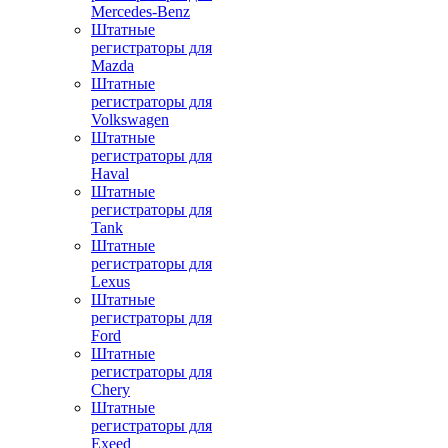
Mercedes-Benz
Штатные
регистраторы для
Mazda
Штатные
регистраторы для
Volkswagen
Штатные
регистраторы для
Haval
Штатные
регистраторы для
Tank
Штатные
регистраторы для
Lexus
Штатные
регистраторы для
Ford
Штатные
регистраторы для
Chery
Штатные
регистраторы для
Exeed