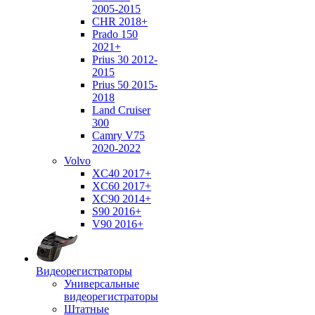
2005-2015
CHR 2018+
Prado 150
2021+
Prius 30 2012-
2015
Prius 50 2015-
2018
Land Cruiser
300
Camry V75
2020-2022
Volvo
XC40 2017+
XC60 2017+
XC90 2014+
S90 2016+
V90 2016+
Видеорегистраторы
Универсальные
видеорегистраторы
Штатные