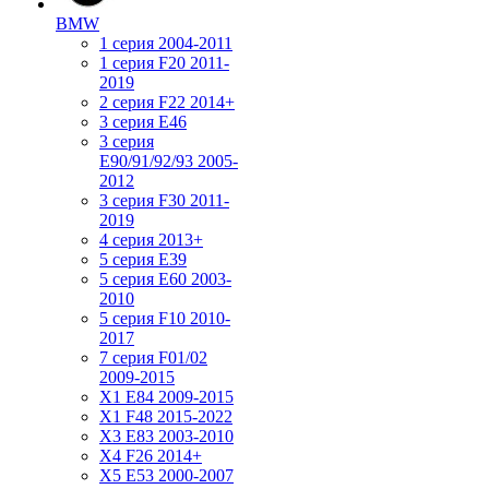
BMW
1 серия 2004-2011
1 серия F20 2011-
2019
2 серия F22 2014+
3 серия Е46
3 серия
E90/91/92/93 2005-
2012
3 серия F30 2011-
2019
4 серия 2013+
5 серия E39
5 серия E60 2003-
2010
5 серия F10 2010-
2017
7 серия F01/02
2009-2015
X1 E84 2009-2015
X1 F48 2015-2022
X3 E83 2003-2010
X4 F26 2014+
X5 E53 2000-2007