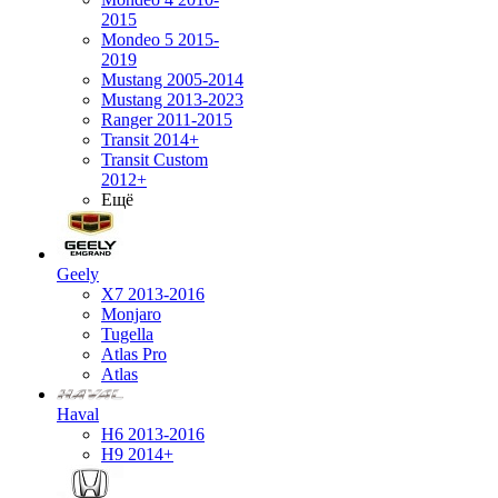
2015
Mondeo 5 2015-
2019
Mustang 2005-2014
Mustang 2013-2023
Ranger 2011-2015
Transit 2014+
Transit Custom
2012+
Ещё
Geely
X7 2013-2016
Monjaro
Tugella
Atlas Pro
Atlas
Haval
H6 2013-2016
H9 2014+