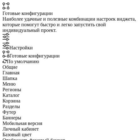
Готовые конфигурации
Наиболее удачные и полезные комбинации настроек виджета,
которые помогут быстро и легко запустить свой
индивидуальный проект.
Настройки
Готовые конфигурации
По умолчанию
Общие
Главная
Шапка
Меню
Регионы
Каталог
Корзина
Разделы
Футер
Баннеры
Мобильная версия
Личный кабинет
Базовый цвет