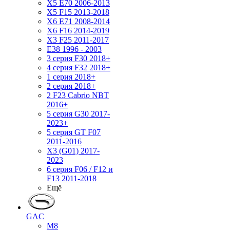
X5 E70 2006-2013
X5 F15 2013-2018
X6 E71 2008-2014
X6 F16 2014-2019
X3 F25 2011-2017
E38 1996 - 2003
3 серия F30 2018+
4 серия F32 2018+
1 серия 2018+
2 серия 2018+
2 F23 Cabrio NBT
2016+
5 серия G30 2017-
2023+
5 серия GT F07
2011-2016
X3 (G01) 2017-
2023
6 серия F06 / F12 и
F13 2011-2018
Ещё
GAC
M8