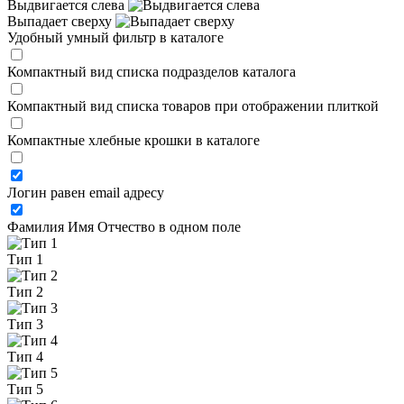
Выдвигается слева
Выпадает сверху
Удобный умный фильтр в каталоге
Компактный вид списка подразделов каталога
Компактный вид списка товаров при отображении плиткой
Компактные хлебные крошки в каталоге
Логин равен email адресу
Фамилия Имя Отчество в одном поле
Тип 1
Тип 2
Тип 3
Тип 4
Тип 5