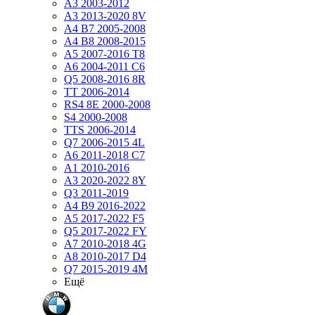
A3 2003-2012
A3 2013-2020 8V
A4 B7 2005-2008
A4 B8 2008-2015
A5 2007-2016 T8
A6 2004-2011 C6
Q5 2008-2016 8R
TT 2006-2014
RS4 8E 2000-2008
S4 2000-2008
TTS 2006-2014
Q7 2006-2015 4L
A6 2011-2018 С7
A1 2010-2016
A3 2020-2022 8Y
Q3 2011-2019
A4 B9 2016-2022
A5 2017-2022 F5
Q5 2017-2022 FY
A7 2010-2018 4G
A8 2010-2017 D4
Q7 2015-2019 4M
Ещё