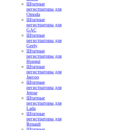
Штатные
регистраторы для
Omoda
Штатные
регистраторы для
GAC
Штатные
регистраторы для
Geely
Штатные
регистраторы для
Hongqi
Штатные
регистраторы для
Jaecoo
Штатные
регистраторы для
Jetour
Штатные
регистраторы для
Lada
Штатные
регистраторы для
Renault
Штатные