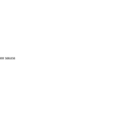
я заказа