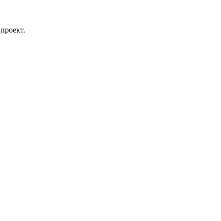
проект.