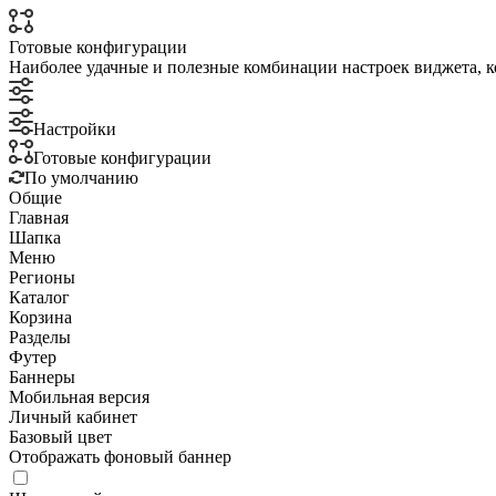
Готовые конфигурации
Наиболее удачные и полезные комбинации настроек виджета, к
Настройки
Готовые конфигурации
По умолчанию
Общие
Главная
Шапка
Меню
Регионы
Каталог
Корзина
Разделы
Футер
Баннеры
Мобильная версия
Личный кабинет
Базовый цвет
Отображать фоновый баннер