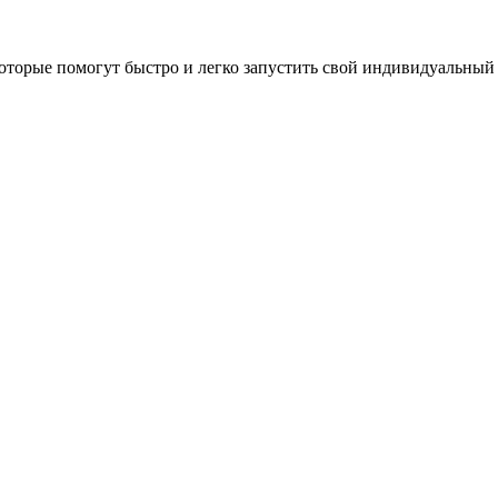
оторые помогут быстро и легко запустить свой индивидуальный 