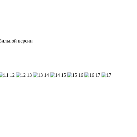
обильной версии
12
13
14
15
16
17