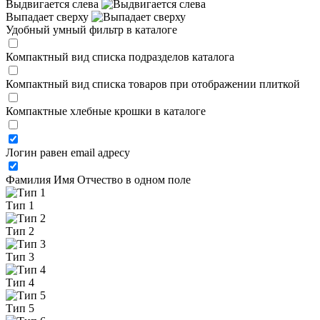
Выдвигается слева
Выпадает сверху
Удобный умный фильтр в каталоге
Компактный вид списка подразделов каталога
Компактный вид списка товаров при отображении плиткой
Компактные хлебные крошки в каталоге
Логин равен email адресу
Фамилия Имя Отчество в одном поле
Тип 1
Тип 2
Тип 3
Тип 4
Тип 5