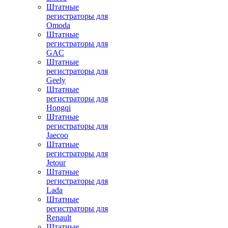
Штатные
регистраторы для
Omoda
Штатные
регистраторы для
GAC
Штатные
регистраторы для
Geely
Штатные
регистраторы для
Hongqi
Штатные
регистраторы для
Jaecoo
Штатные
регистраторы для
Jetour
Штатные
регистраторы для
Lada
Штатные
регистраторы для
Renault
Штатные