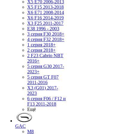
X5 E70 2006-2013
X5 F15 2013-2018
X6 E71 2008-2014
X6 F16 2014-2019
X3 F25 2011-2017
E38 1996 - 2003
3 серия F30 2018+
4 серия F32 2018+
1 серия 2018+
2 серия 2018+
2 F23 Cabrio NBT
2016+
5 серия G30 2017-
2023+
5 серия GT F07
2011-2016
X3 (G01) 2017-
2023
6 серия F06 / F12 и
F13 2011-2018
Ещё
GAC
M8