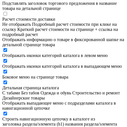
Подставлять заголовок торгового предложения в название
товара на детальной странице
Расчет стоимости доставки
Не отображать
Подробный расчет стоимости при клике на
ссылку
Краткий расчет стоимости на странице + ссылка на
подробный расчет
Отображать информацию о товаре в фиксированной шапке на
детальной странице товара
Отображать иконки категорий каталога в левом меню
Отображать иконки категорий каталога в выпадающем меню
Боковое меню на странице товара
Детальная страница каталога
С табами
Без табов
Одежда и обувь
Строительство и ремонт
Дизайнерские товары
Отображать выпадающее меню с подразделами каталога в
навигационной цепочке
Строить навигационную цепочку в каталоге из
заголовка раздела/элемента (h1)
названия раздела/элемента