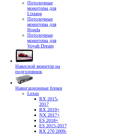
Потолочные
мониторы для
Lixiang
Потолочные
мониторы для
Honda
Потолочные
мониторы для
Voyah Dream
Навесной монитор на
подголовник
Навигационные блоки
Lexus
RX 2015-
2017
RX 2019+
NX 2017+
ES 2018+
ES 2015-2017
RX 270 2009-