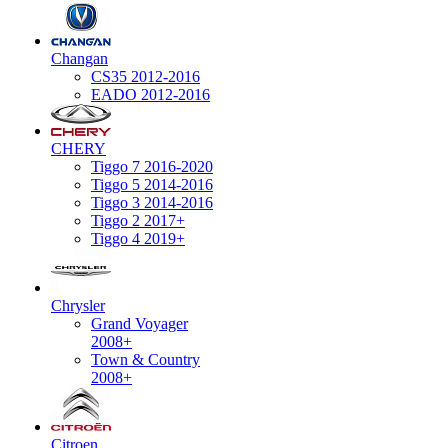
Changan
CS35 2012-2016
EADO 2012-2016
CHERY
Tiggo 7 2016-2020
Tiggo 5 2014-2016
Tiggo 3 2014-2016
Tiggo 2 2017+
Tiggo 4 2019+
Chrysler
Grand Voyager
2008+
Town & Country
2008+
Citroen