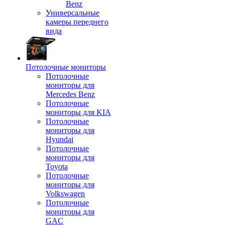
Benz
Универсальные
камеры переднего
вида
Потолочные мониторы
Потолочные
мониторы для
Mercedes Benz
Потолочные
мониторы для KIA
Потолочные
мониторы для
Hyundai
Потолочные
мониторы для
Toyota
Потолочные
мониторы для
Volkswagen
Потолочные
мониторы для
GAC