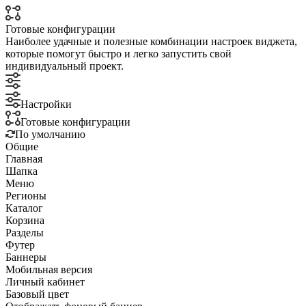
Готовые конфигурации
Наиболее удачные и полезные комбинации настроек виджета,
которые помогут быстро и легко запустить свой
индивидуальный проект.
Настройки
Готовые конфигурации
По умолчанию
Общие
Главная
Шапка
Меню
Регионы
Каталог
Корзина
Разделы
Футер
Баннеры
Мобильная версия
Личный кабинет
Базовый цвет