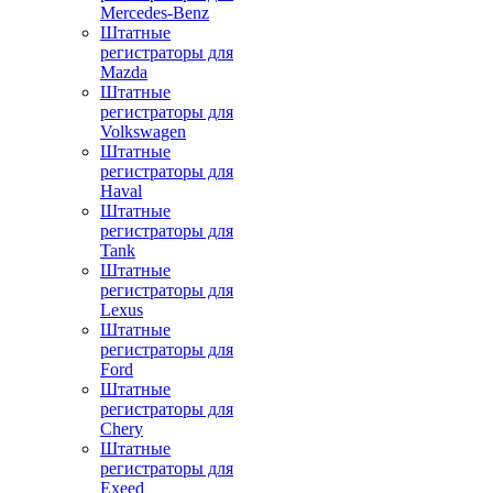
Mercedes-Benz
Штатные
регистраторы для
Mazda
Штатные
регистраторы для
Volkswagen
Штатные
регистраторы для
Haval
Штатные
регистраторы для
Tank
Штатные
регистраторы для
Lexus
Штатные
регистраторы для
Ford
Штатные
регистраторы для
Chery
Штатные
регистраторы для
Exeed