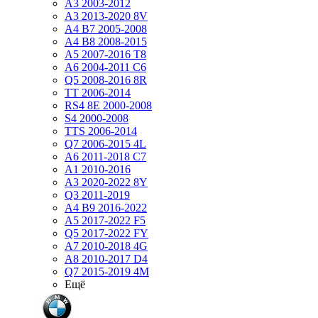
A3 2003-2012
A3 2013-2020 8V
A4 B7 2005-2008
A4 B8 2008-2015
A5 2007-2016 T8
A6 2004-2011 C6
Q5 2008-2016 8R
TT 2006-2014
RS4 8E 2000-2008
S4 2000-2008
TTS 2006-2014
Q7 2006-2015 4L
A6 2011-2018 С7
A1 2010-2016
A3 2020-2022 8Y
Q3 2011-2019
A4 B9 2016-2022
A5 2017-2022 F5
Q5 2017-2022 FY
A7 2010-2018 4G
A8 2010-2017 D4
Q7 2015-2019 4M
Ещё