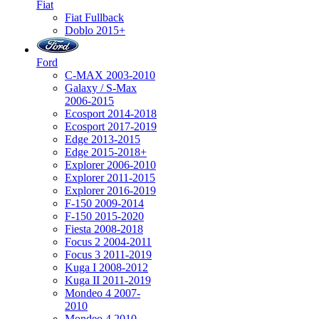
Fiat
Fiat Fullback
Doblo 2015+
Ford
C-MAX 2003-2010
Galaxy / S-Max
2006-2015
Ecosport 2014-2018
Ecosport 2017-2019
Edge 2013-2015
Edge 2015-2018+
Explorer 2006-2010
Explorer 2011-2015
Explorer 2016-2019
F-150 2009-2014
F-150 2015-2020
Fiesta 2008-2018
Focus 2 2004-2011
Focus 3 2011-2019
Kuga I 2008-2012
Kuga II 2011-2019
Mondeo 4 2007-
2010
Mondeo 4 2010-