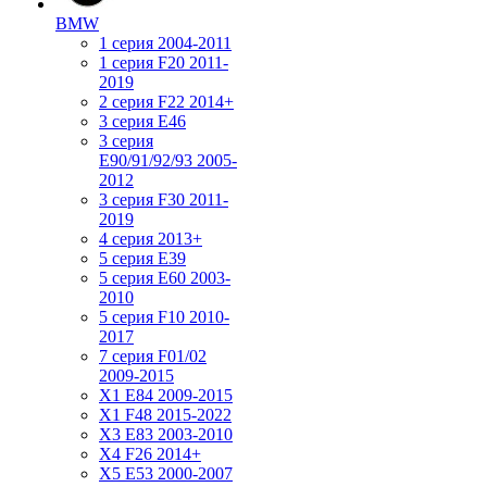
BMW
1 серия 2004-2011
1 серия F20 2011-
2019
2 серия F22 2014+
3 серия Е46
3 серия
E90/91/92/93 2005-
2012
3 серия F30 2011-
2019
4 серия 2013+
5 серия E39
5 серия E60 2003-
2010
5 серия F10 2010-
2017
7 серия F01/02
2009-2015
X1 E84 2009-2015
X1 F48 2015-2022
X3 E83 2003-2010
X4 F26 2014+
X5 E53 2000-2007