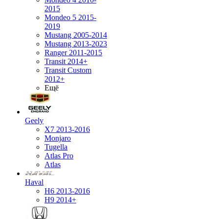
2015
Mondeo 5 2015-
2019
Mustang 2005-2014
Mustang 2013-2023
Ranger 2011-2015
Transit 2014+
Transit Custom
2012+
Ещё
Geely
X7 2013-2016
Monjaro
Tugella
Atlas Pro
Atlas
Haval
H6 2013-2016
H9 2014+