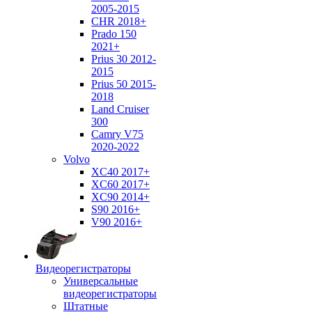
2005-2015
CHR 2018+
Prado 150
2021+
Prius 30 2012-
2015
Prius 50 2015-
2018
Land Cruiser
300
Camry V75
2020-2022
Volvo
XC40 2017+
XC60 2017+
XC90 2014+
S90 2016+
V90 2016+
Видеорегистраторы
Универсальные
видеорегистраторы
Штатные