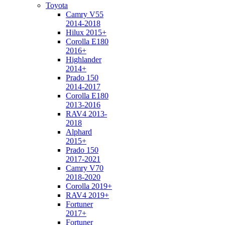
Toyota
Camry V55
2014-2018
Hilux 2015+
Corolla E180
2016+
Highlander
2014+
Prado 150
2014-2017
Corolla E180
2013-2016
RAV4 2013-
2018
Alphard
2015+
Prado 150
2017-2021
Camry V70
2018-2020
Corolla 2019+
RAV4 2019+
Fortuner
2017+
Fortuner