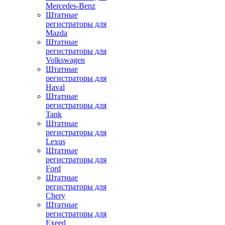
Mercedes-Benz
Штатные
регистраторы для
Mazda
Штатные
регистраторы для
Volkswagen
Штатные
регистраторы для
Haval
Штатные
регистраторы для
Tank
Штатные
регистраторы для
Lexus
Штатные
регистраторы для
Ford
Штатные
регистраторы для
Chery
Штатные
регистраторы для
Exeed