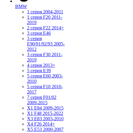
BMW
1 серия 2004-2011
1 серия F20 2011-
2019
2 серия F22 2014+
3 серия Е46
3 серия
E90/91/92/93 2005-
2012
3 серия F30 2011-
2019
4 серия 2013+
5 серия E39
5 серия E60 2003-
2010
5 серия F10 2010-
2017
7 серия F01/02
2009-2015
X1 E84 2009-2015
X1 F48 2015-2022
X3 E83 2003-2010
X4 F26 2014+
X5 E53 2000-2007