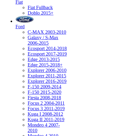
Fiat
Fiat Fullback
Doblo 2015+
Ford
C-MAX 2003-2010
Galaxy / S-Max
2006-2015
Ecosport 2014-2018
Ecosport 2017-2019
Edge 2013-2015
Edge 2015-2018+
Explorer 2006-2010
Explorer 2011-2015
Explorer 2016-2019
F-150 2009-2014
F-150 2015-2020
Fiesta 2008-2018
Focus 2 2004-2011
Focus 3 2011-2019
Kuga I 2008-2012
Kuga II 2011-2019
Mondeo 4 2007-
2010
Mondeo 4 2010-