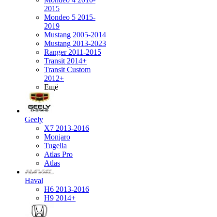
2015
Mondeo 5 2015-
2019
Mustang 2005-2014
Mustang 2013-2023
Ranger 2011-2015
Transit 2014+
Transit Custom
2012+
Ещё
Geely
X7 2013-2016
Monjaro
Tugella
Atlas Pro
Atlas
Haval
H6 2013-2016
H9 2014+