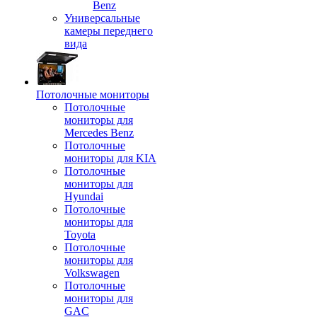
Benz
Универсальные
камеры переднего
вида
Потолочные мониторы
Потолочные
мониторы для
Mercedes Benz
Потолочные
мониторы для KIA
Потолочные
мониторы для
Hyundai
Потолочные
мониторы для
Toyota
Потолочные
мониторы для
Volkswagen
Потолочные
мониторы для
GAC