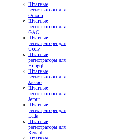
Штатные
регистраторы для
Omoda
Штатные
регистраторы для
GAC
Штатные
регистраторы для
Geely
Штатные
регистраторы для
Hongqi
Штатные
регистраторы для
Jaecoo
Штатные
регистраторы для
Jetour
Штатные
регистраторы для
Lada
Штатные
регистраторы для
Renault
Штатные