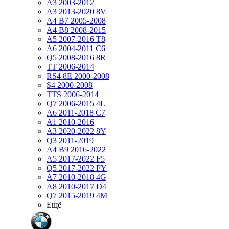
A3 2003-2012
A3 2013-2020 8V
A4 B7 2005-2008
A4 B8 2008-2015
A5 2007-2016 T8
A6 2004-2011 C6
Q5 2008-2016 8R
TT 2006-2014
RS4 8E 2000-2008
S4 2000-2008
TTS 2006-2014
Q7 2006-2015 4L
A6 2011-2018 С7
A1 2010-2016
A3 2020-2022 8Y
Q3 2011-2019
A4 B9 2016-2022
A5 2017-2022 F5
Q5 2017-2022 FY
A7 2010-2018 4G
A8 2010-2017 D4
Q7 2015-2019 4M
Ещё