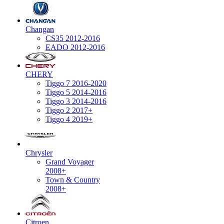
Changan
CS35 2012-2016
EADO 2012-2016
CHERY
Tiggo 7 2016-2020
Tiggo 5 2014-2016
Tiggo 3 2014-2016
Tiggo 2 2017+
Tiggo 4 2019+
Chrysler
Grand Voyager
2008+
Town & Country
2008+
Citroen