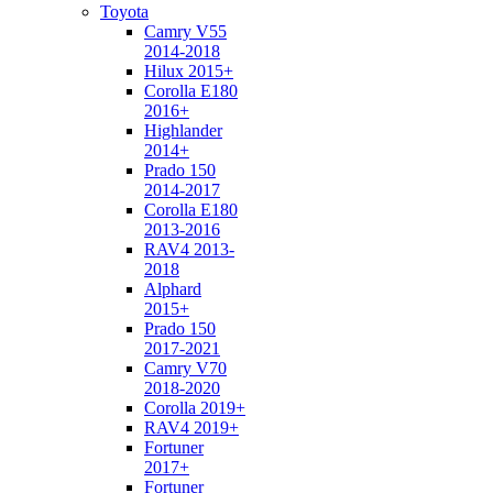
Toyota
Camry V55
2014-2018
Hilux 2015+
Corolla E180
2016+
Highlander
2014+
Prado 150
2014-2017
Corolla E180
2013-2016
RAV4 2013-
2018
Alphard
2015+
Prado 150
2017-2021
Camry V70
2018-2020
Corolla 2019+
RAV4 2019+
Fortuner
2017+
Fortuner