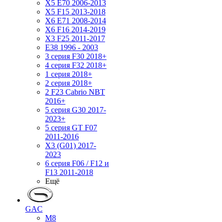
X5 E70 2006-2013
X5 F15 2013-2018
X6 E71 2008-2014
X6 F16 2014-2019
X3 F25 2011-2017
E38 1996 - 2003
3 серия F30 2018+
4 серия F32 2018+
1 серия 2018+
2 серия 2018+
2 F23 Cabrio NBT
2016+
5 серия G30 2017-
2023+
5 серия GT F07
2011-2016
X3 (G01) 2017-
2023
6 серия F06 / F12 и
F13 2011-2018
Ещё
GAC
M8