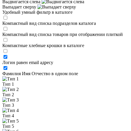
Выдвигается слева
Выпадает сверху
Удобный умный фильтр в каталоге
Компактный вид списка подразделов каталога
Компактный вид списка товаров при отображении плиткой
Компактные хлебные крошки в каталоге
Логин равен email адресу
Фамилия Имя Отчество в одном поле
Тип 1
Тип 2
Тип 3
Тип 4
Тип 5