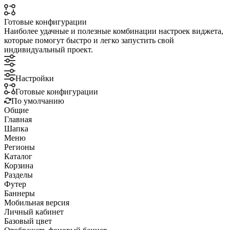
Готовые конфигурации
Наиболее удачные и полезные комбинации настроек виджета,
которые помогут быстро и легко запустить свой
индивидуальный проект.
Настройки
Готовые конфигурации
По умолчанию
Общие
Главная
Шапка
Меню
Регионы
Каталог
Корзина
Разделы
Футер
Баннеры
Мобильная версия
Личный кабинет
Базовый цвет