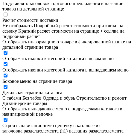
Подставлять заголовок торгового предложения в название
товара на детальной странице
Расчет стоимости доставки
Не отображать
Подробный расчет стоимости при клике на
ссылку
Краткий расчет стоимости на странице + ссылка на
подробный расчет
Отображать информацию о товаре в фиксированной шапке на
детальной странице товара
Отображать иконки категорий каталога в левом меню
Отображать иконки категорий каталога в выпадающем меню
Боковое меню на странице товара
Детальная страница каталога
С табами
Без табов
Одежда и обувь
Строительство и ремонт
Дизайнерские товары
Отображать выпадающее меню с подразделами каталога в
навигационной цепочке
Строить навигационную цепочку в каталоге из
заголовка раздела/элемента (h1)
названия раздела/элемента