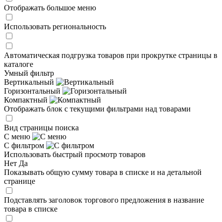
Отображать большое меню
Использовать региональность
Автоматическая подгрузка товаров при прокрутке страницы в
каталоге
Умный фильтр
Вертикальный
Горизонтальный
Компактный
Отображать блок с текущими фильтрами над товарами
Вид страницы поиска
С меню
С фильтром
Использовать быстрый просмотр товаров
Нет
Да
Показывать общую сумму товара в списке и на детальной
странице
Подставлять заголовок торгового предложения в название
товара в списке