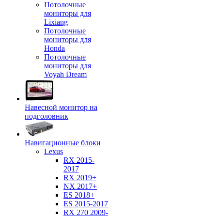
Потолочные
мониторы для
Lixiang
Потолочные
мониторы для
Honda
Потолочные
мониторы для
Voyah Dream
Навесной монитор на
подголовник
Навигационные блоки
Lexus
RX 2015-
2017
RX 2019+
NX 2017+
ES 2018+
ES 2015-2017
RX 270 2009-