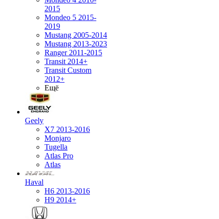
2015
Mondeo 5 2015-
2019
Mustang 2005-2014
Mustang 2013-2023
Ranger 2011-2015
Transit 2014+
Transit Custom
2012+
Ещё
Geely
X7 2013-2016
Monjaro
Tugella
Atlas Pro
Atlas
Haval
H6 2013-2016
H9 2014+