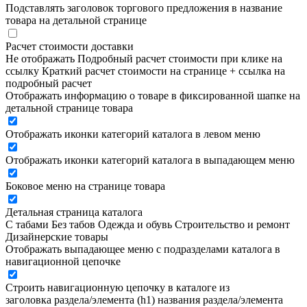
Подставлять заголовок торгового предложения в название
товара на детальной странице
Расчет стоимости доставки
Не отображать
Подробный расчет стоимости при клике на
ссылку
Краткий расчет стоимости на странице + ссылка на
подробный расчет
Отображать информацию о товаре в фиксированной шапке на
детальной странице товара
Отображать иконки категорий каталога в левом меню
Отображать иконки категорий каталога в выпадающем меню
Боковое меню на странице товара
Детальная страница каталога
С табами
Без табов
Одежда и обувь
Строительство и ремонт
Дизайнерские товары
Отображать выпадающее меню с подразделами каталога в
навигационной цепочке
Строить навигационную цепочку в каталоге из
заголовка раздела/элемента (h1)
названия раздела/элемента