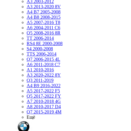
A3 2003-2012
A3 2013-2020 8V
A4 B7 2005-2008
A4 B8 2008-2015
A5 2007-2016 T8
A6 2004-2011 C6
Q5 2008-2016 8R
TT 2006-2014
RS4 8E 2000-2008
S4 2000-2008
TTS 2006-2014
Q7 2006-2015 4L
A6 2011-2018 С7
A1 2010-2016
A3 2020-2022 8Y
Q3 2011-2019
A4 B9 2016-2022
A5 2017-2022 F5
Q5 2017-2022 FY
A7 2010-2018 4G
A8 2010-2017 D4
Q7 2015-2019 4M
Ещё