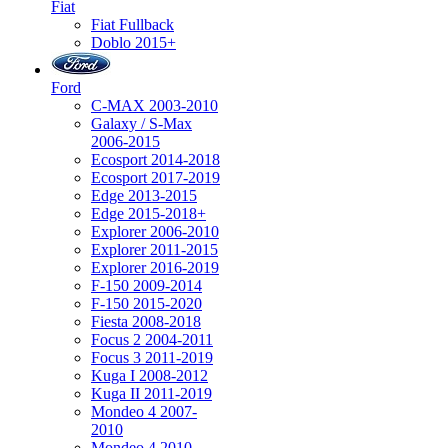
Fiat
Fiat Fullback
Doblo 2015+
Ford
C-MAX 2003-2010
Galaxy / S-Max
2006-2015
Ecosport 2014-2018
Ecosport 2017-2019
Edge 2013-2015
Edge 2015-2018+
Explorer 2006-2010
Explorer 2011-2015
Explorer 2016-2019
F-150 2009-2014
F-150 2015-2020
Fiesta 2008-2018
Focus 2 2004-2011
Focus 3 2011-2019
Kuga I 2008-2012
Kuga II 2011-2019
Mondeo 4 2007-
2010
Mondeo 4 2010-