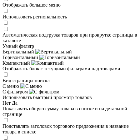
Отображать большое меню
Использовать региональность
Автоматическая подгрузка товаров при прокрутке страницы в
каталоге
Умный фильтр
Вертикальный
Горизонтальный
Компактный
Отображать блок с текущими фильтрами над товарами
Вид страницы поиска
С меню
С фильтром
Использовать быстрый просмотр товаров
Нет
Да
Показывать общую сумму товара в списке и на детальной
странице
Подставлять заголовок торгового предложения в название
товара в списке