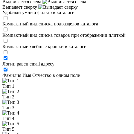
Выдвигается слева
Выпадает сверху
Удобный умный фильтр в каталоге
Компактный вид списка подразделов каталога
Компактный вид списка товаров при отображении плиткой
Компактные хлебные крошки в каталоге
Логин равен email адресу
Фамилия Имя Отчество в одном поле
Тип 1
Тип 2
Тип 3
Тип 4
Тип 5