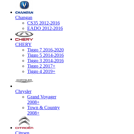
Changan
CS35 2012-2016
EADO 2012-2016
CHERY
Tiggo 7 2016-2020
Tiggo 5 2014-2016
Tiggo 3 2014-2016
Tiggo 2 2017+
Tiggo 4 2019+
Chrysler
Grand Voyager
2008+
Town & Country
2008+
Citroen