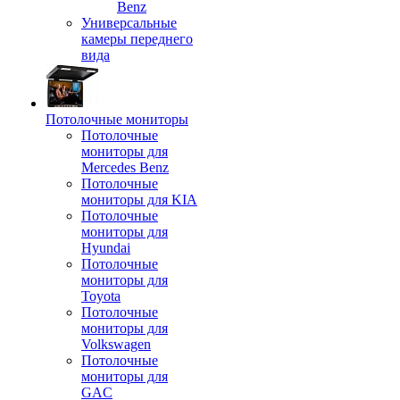
Benz
Универсальные
камеры переднего
вида
Потолочные мониторы
Потолочные
мониторы для
Mercedes Benz
Потолочные
мониторы для KIA
Потолочные
мониторы для
Hyundai
Потолочные
мониторы для
Toyota
Потолочные
мониторы для
Volkswagen
Потолочные
мониторы для
GAC