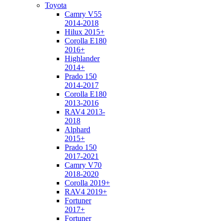
Toyota
Camry V55
2014-2018
Hilux 2015+
Corolla E180
2016+
Highlander
2014+
Prado 150
2014-2017
Corolla E180
2013-2016
RAV4 2013-
2018
Alphard
2015+
Prado 150
2017-2021
Camry V70
2018-2020
Corolla 2019+
RAV4 2019+
Fortuner
2017+
Fortuner