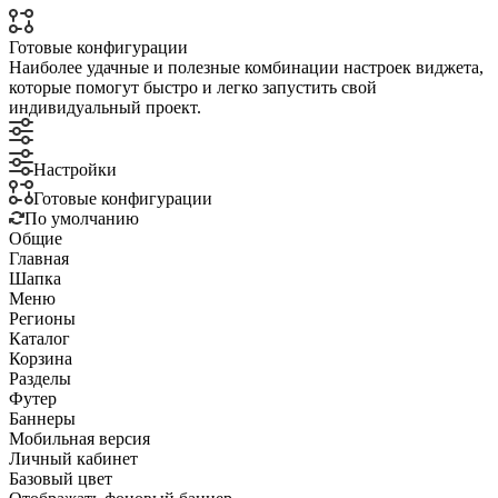
Готовые конфигурации
Наиболее удачные и полезные комбинации настроек виджета,
которые помогут быстро и легко запустить свой
индивидуальный проект.
Настройки
Готовые конфигурации
По умолчанию
Общие
Главная
Шапка
Меню
Регионы
Каталог
Корзина
Разделы
Футер
Баннеры
Мобильная версия
Личный кабинет
Базовый цвет