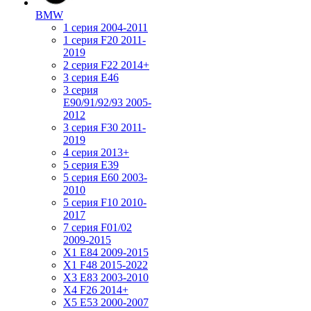
BMW
1 серия 2004-2011
1 серия F20 2011-
2019
2 серия F22 2014+
3 серия Е46
3 серия
E90/91/92/93 2005-
2012
3 серия F30 2011-
2019
4 серия 2013+
5 серия E39
5 серия E60 2003-
2010
5 серия F10 2010-
2017
7 серия F01/02
2009-2015
X1 E84 2009-2015
X1 F48 2015-2022
X3 E83 2003-2010
X4 F26 2014+
X5 E53 2000-2007