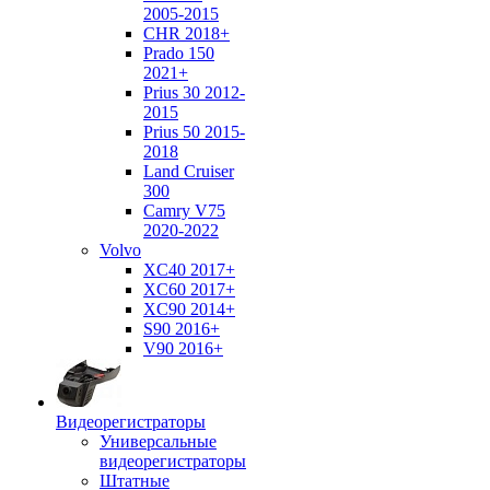
2005-2015
CHR 2018+
Prado 150
2021+
Prius 30 2012-
2015
Prius 50 2015-
2018
Land Cruiser
300
Camry V75
2020-2022
Volvo
XC40 2017+
XC60 2017+
XC90 2014+
S90 2016+
V90 2016+
Видеорегистраторы
Универсальные
видеорегистраторы
Штатные