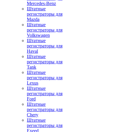
Mercedes-Benz
Штатные
регистраторы для
Mazda
Штатные
регистраторы для
Volkswagen
Штатные
регистраторы для
Haval
Штатные
регистраторы для
Tank
Штатные
регистраторы для
Lexus
Штатные
регистраторы для
Ford
Штатные
регистраторы для
Chery
Штатные
регистраторы для
Exeed