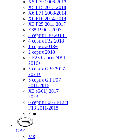
X5 E70 2006-2013
X5 F15 2013-2018
X6 E71 2008-2014
X6 F16 2014-2019
X3 F25 2011-2017
E38 1996 - 2003
3 серия F30 2018+
4 серия F32 2018+
1 серия 2018+
2 серия 2018+
2 F23 Cabrio NBT
2016+
5 серия G30 2017-
2023+
5 серия GT F07
2011-2016
X3 (G01) 2017-
2023
6 серия F06 / F12 и
F13 2011-2018
Ещё
GAC
M8