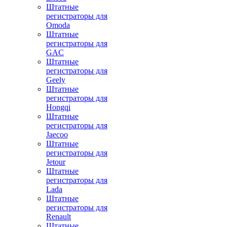
Штатные
регистраторы для
Omoda
Штатные
регистраторы для
GAC
Штатные
регистраторы для
Geely
Штатные
регистраторы для
Hongqi
Штатные
регистраторы для
Jaecoo
Штатные
регистраторы для
Jetour
Штатные
регистраторы для
Lada
Штатные
регистраторы для
Renault
Штатные