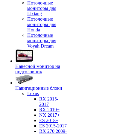
Потолочные
мониторы для
Lixiang
Потолочные
мониторы для
Honda
Потолочные
мониторы для
Voyah Dream
Навесной монитор на
подголовник
Навигационные блоки
Lexus
RX 2015-
2017
RX 2019+
NX 2017+
ES 2018+
ES 2015-2017
RX 270 2009-