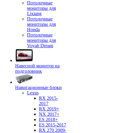
Потолочные
мониторы для
Lixiang
Потолочные
мониторы для
Honda
Потолочные
мониторы для
Voyah Dream
Навесной монитор на
подголовник
Навигационные блоки
Lexus
RX 2015-
2017
RX 2019+
NX 2017+
ES 2018+
ES 2015-2017
RX 270 2009-