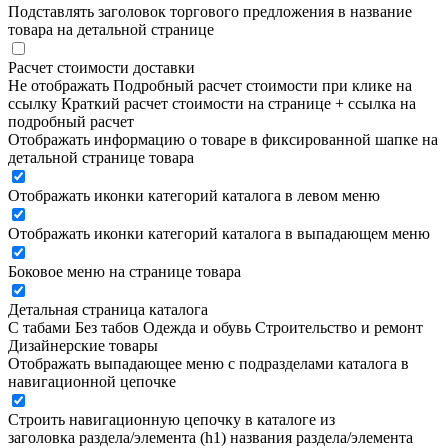
Подставлять заголовок торгового предложения в название
товара на детальной странице
Расчет стоимости доставки
Не отображать
Подробный расчет стоимости при клике на
ссылку
Краткий расчет стоимости на странице + ссылка на
подробный расчет
Отображать информацию о товаре в фиксированной шапке на
детальной странице товара
Отображать иконки категорий каталога в левом меню
Отображать иконки категорий каталога в выпадающем меню
Боковое меню на странице товара
Детальная страница каталога
С табами
Без табов
Одежда и обувь
Строительство и ремонт
Дизайнерские товары
Отображать выпадающее меню с подразделами каталога в
навигационной цепочке
Строить навигационную цепочку в каталоге из
заголовка раздела/элемента (h1)
названия раздела/элемента