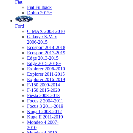
Fiat
Fiat Fullback
Doblo 2015+
Ford
C-MAX 2003-2010
Galaxy / S-Max
2006-2015
Ecosport 2014-2018
Ecosport 2017-2019
Edge 2013-2015
Edge 2015-2018+
Explorer 2006-2010
Explorer 2011-2015
Explorer 2016-2019
F-150 2009-2014
F-150 2015-2020
Fiesta 2008-2018
Focus 2 2004-2011
Focus 3 2011-2019
Kuga I 2008-2012
Kuga II 2011-2019
Mondeo 4 2007-
2010
Mondeo 4 2010-