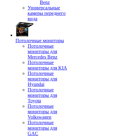
Benz
Универсальные
камеры переднего
вида
Потолочные мониторы
Потолочные
мониторы для
Mercedes Benz
Потолочные
мониторы для KIA
Потолочные
мониторы для
Hyundai
Потолочные
мониторы для
Toyota
Потолочные
мониторы для
Volkswagen
Потолочные
мониторы для
GAC