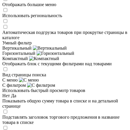
Отображать большое меню
Использовать региональность
Автоматическая подгрузка товаров при прокрутке страницы в
каталоге
Умный фильтр
Вертикальный
Горизонтальный
Компактный
Отображать блок с текущими фильтрами над товарами
Вид страницы поиска
С меню
С фильтром
Использовать быстрый просмотр товаров
Нет
Да
Показывать общую сумму товара в списке и на детальной
странице
Подставлять заголовок торгового предложения в название
товара в списке