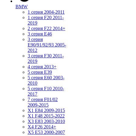
BMW
1 серия 2004-2011
1 серия F20 2011-
2019
2 серия F22 2014+
3 серия Е46
3 серия
E90/91/92/93 2005-
2012
3 серия F30 2011-
2019
4 серия 2013+
5 серия E39
5 серия E60 2003-
2010
5 серия F10 2010-
2017
7 серия F01/02
2009-2015
X1 E84 2009-2015
X1 F48 2015-2022
X3 E83 2003-2010
X4 F26 2014+
X5 E53 2000-2007