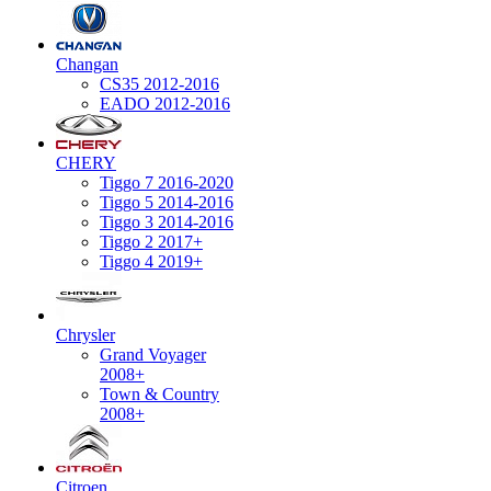
Changan
CS35 2012-2016
EADO 2012-2016
CHERY
Tiggo 7 2016-2020
Tiggo 5 2014-2016
Tiggo 3 2014-2016
Tiggo 2 2017+
Tiggo 4 2019+
Chrysler
Grand Voyager
2008+
Town & Country
2008+
Citroen