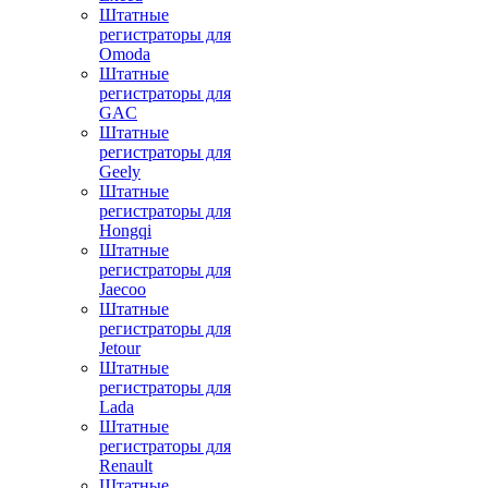
Штатные
регистраторы для
Omoda
Штатные
регистраторы для
GAC
Штатные
регистраторы для
Geely
Штатные
регистраторы для
Hongqi
Штатные
регистраторы для
Jaecoo
Штатные
регистраторы для
Jetour
Штатные
регистраторы для
Lada
Штатные
регистраторы для
Renault
Штатные