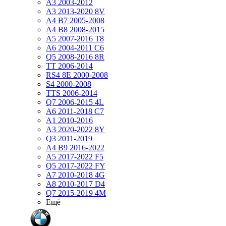
A3 2003-2012
A3 2013-2020 8V
A4 B7 2005-2008
A4 B8 2008-2015
A5 2007-2016 T8
A6 2004-2011 C6
Q5 2008-2016 8R
TT 2006-2014
RS4 8E 2000-2008
S4 2000-2008
TTS 2006-2014
Q7 2006-2015 4L
A6 2011-2018 С7
A1 2010-2016
A3 2020-2022 8Y
Q3 2011-2019
A4 B9 2016-2022
A5 2017-2022 F5
Q5 2017-2022 FY
A7 2010-2018 4G
A8 2010-2017 D4
Q7 2015-2019 4M
Ещё