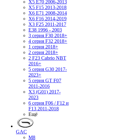
X5 E70 2006-2013
X5 F15 2013-2018
X6 E71 2008-2014
X6 F16 2014-2019
X3 F25 2011-2017
E38 1996 - 2003
3 серия F30 2018+
4 серия F32 2018+
1 серия 2018+
2 серия 2018+
2 F23 Cabrio NBT
2016+
5 серия G30 2017-
2023+
5 серия GT F07
2011-2016
X3 (G01) 2017-
2023
6 серия F06 / F12 и
F13 2011-2018
Ещё
GAC
M8