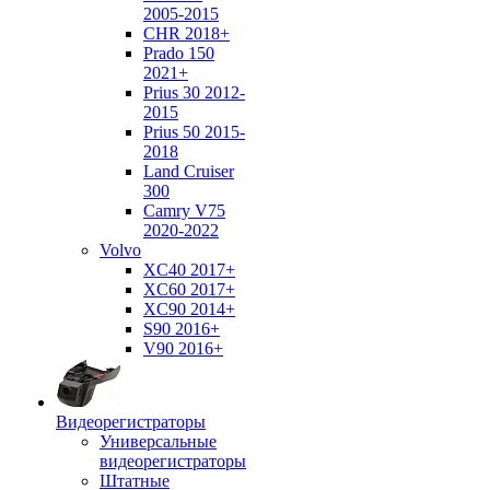
2005-2015
CHR 2018+
Prado 150
2021+
Prius 30 2012-
2015
Prius 50 2015-
2018
Land Cruiser
300
Camry V75
2020-2022
Volvo
XC40 2017+
XC60 2017+
XC90 2014+
S90 2016+
V90 2016+
Видеорегистраторы
Универсальные
видеорегистраторы
Штатные