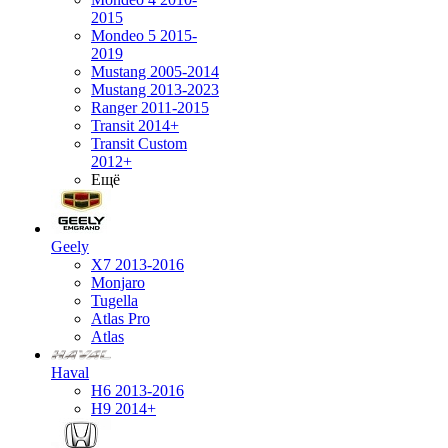
2015
Mondeo 5 2015-
2019
Mustang 2005-2014
Mustang 2013-2023
Ranger 2011-2015
Transit 2014+
Transit Custom
2012+
Ещё
Geely
X7 2013-2016
Monjaro
Tugella
Atlas Pro
Atlas
Haval
H6 2013-2016
H9 2014+