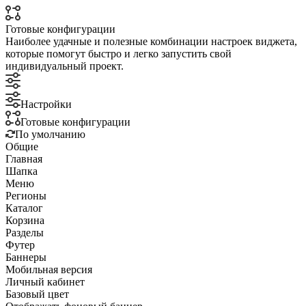
Готовые конфигурации
Наиболее удачные и полезные комбинации настроек виджета,
которые помогут быстро и легко запустить свой
индивидуальный проект.
Настройки
Готовые конфигурации
По умолчанию
Общие
Главная
Шапка
Меню
Регионы
Каталог
Корзина
Разделы
Футер
Баннеры
Мобильная версия
Личный кабинет
Базовый цвет