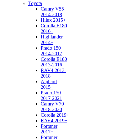
Toyota
Camry V55
2014-2018
Hilux 2015+
Corolla E180
2016+
Highlander
2014+
Prado 150
2014-2017
Corolla E180
2013-2016
RAV4 2013-
2018
Alphard
2015+
Prado 150
2017-2021
Camry V70
2018-2020
Corolla 2019+
RAV4 2019+
Fortuner
2017+
Fortuner