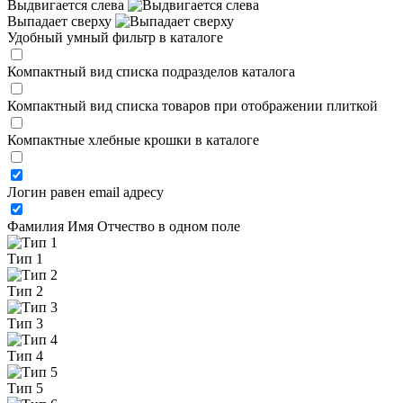
Выдвигается слева
Выпадает сверху
Удобный умный фильтр в каталоге
Компактный вид списка подразделов каталога
Компактный вид списка товаров при отображении плиткой
Компактные хлебные крошки в каталоге
Логин равен email адресу
Фамилия Имя Отчество в одном поле
Тип 1
Тип 2
Тип 3
Тип 4
Тип 5