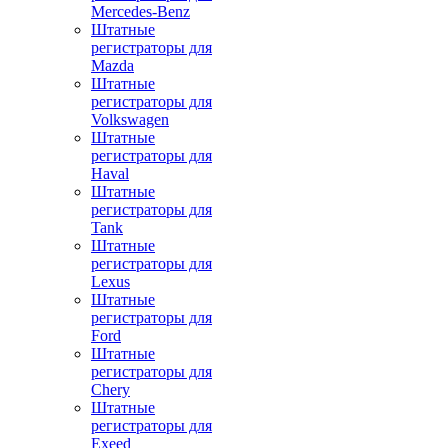
Mercedes-Benz
Штатные
регистраторы для
Mazda
Штатные
регистраторы для
Volkswagen
Штатные
регистраторы для
Haval
Штатные
регистраторы для
Tank
Штатные
регистраторы для
Lexus
Штатные
регистраторы для
Ford
Штатные
регистраторы для
Chery
Штатные
регистраторы для
Exeed