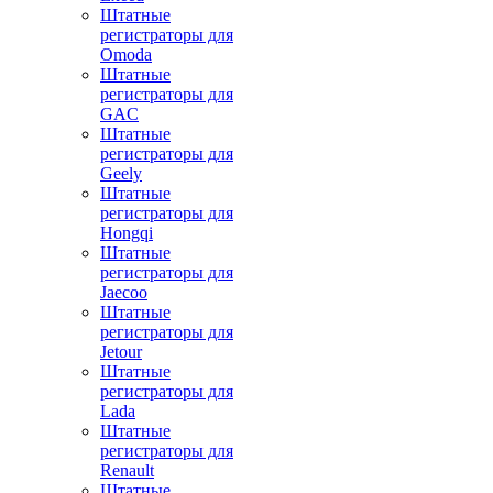
Штатные
регистраторы для
Omoda
Штатные
регистраторы для
GAC
Штатные
регистраторы для
Geely
Штатные
регистраторы для
Hongqi
Штатные
регистраторы для
Jaecoo
Штатные
регистраторы для
Jetour
Штатные
регистраторы для
Lada
Штатные
регистраторы для
Renault
Штатные