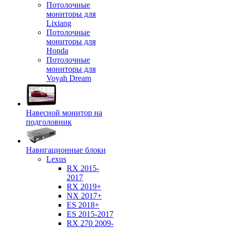
Потолочные
мониторы для
Lixiang
Потолочные
мониторы для
Honda
Потолочные
мониторы для
Voyah Dream
Навесной монитор на
подголовник
Навигационные блоки
Lexus
RX 2015-
2017
RX 2019+
NX 2017+
ES 2018+
ES 2015-2017
RX 270 2009-