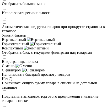
Отображать большое меню
Использовать региональность
Автоматическая подгрузка товаров при прокрутке страницы в
каталоге
Умный фильтр
Вертикальный
Горизонтальный
Компактный
Отображать блок с текущими фильтрами над товарами
Вид страницы поиска
С меню
С фильтром
Использовать быстрый просмотр товаров
Нет
Да
Показывать общую сумму товара в списке и на детальной
странице
Подставлять заголовок торгового предложения в название
товара в списке