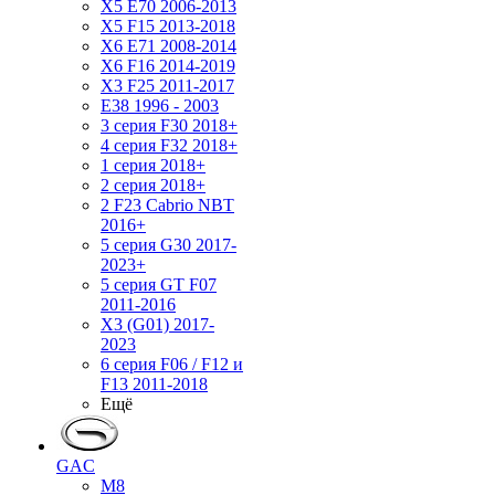
X5 E70 2006-2013
X5 F15 2013-2018
X6 E71 2008-2014
X6 F16 2014-2019
X3 F25 2011-2017
E38 1996 - 2003
3 серия F30 2018+
4 серия F32 2018+
1 серия 2018+
2 серия 2018+
2 F23 Cabrio NBT
2016+
5 серия G30 2017-
2023+
5 серия GT F07
2011-2016
X3 (G01) 2017-
2023
6 серия F06 / F12 и
F13 2011-2018
Ещё
GAC
M8