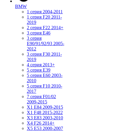
BMW
1 серия 2004-2011
1 серия F20 2011-
2019
2 серия F22 2014+
3 серия Е46
3 серия
E90/91/92/93 2005-
2012
3 серия F30 2011-
2019
4 серия 2013+
5 серия E39
5 серия E60 2003-
2010
5 серия F10 2010-
2017
7 серия F01/02
2009-2015
X1 E84 2009-2015
X1 F48 2015-2022
X3 E83 2003-2010
X4 F26 2014+
X5 E53 2000-2007