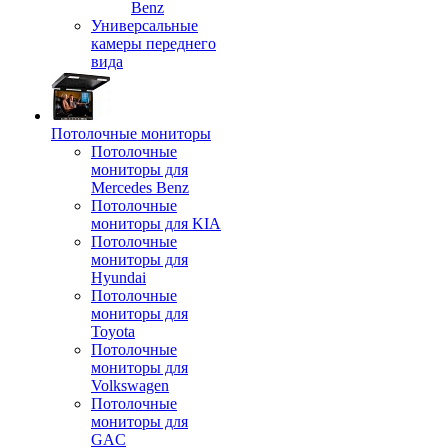
Benz
Универсальные
камеры переднего
вида
Потолочные мониторы
Потолочные
мониторы для
Mercedes Benz
Потолочные
мониторы для KIA
Потолочные
мониторы для
Hyundai
Потолочные
мониторы для
Toyota
Потолочные
мониторы для
Volkswagen
Потолочные
мониторы для
GAC