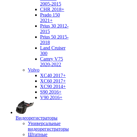
2005-2015
CHR 2018+
Prado 150
2021+
Prius 30 2012-
2015
Prius 50 2015-
2018
Land Cruiser
300
Camry V75
2020-2022
Volvo
XC40 2017+
XC60 2017+
XC90 2014+
S90 2016+
V90 2016+
Видеорегистраторы
Универсальные
видеорегистраторы
Штатные