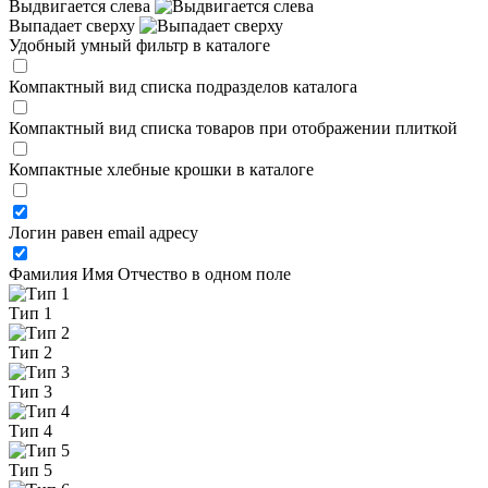
Выдвигается слева
Выпадает сверху
Удобный умный фильтр в каталоге
Компактный вид списка подразделов каталога
Компактный вид списка товаров при отображении плиткой
Компактные хлебные крошки в каталоге
Логин равен email адресу
Фамилия Имя Отчество в одном поле
Тип 1
Тип 2
Тип 3
Тип 4
Тип 5