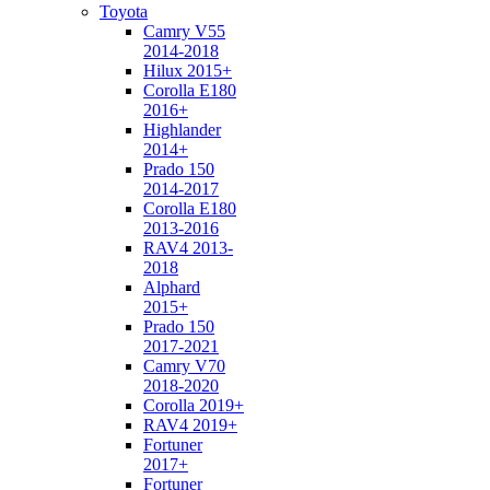
Toyota
Camry V55
2014-2018
Hilux 2015+
Corolla E180
2016+
Highlander
2014+
Prado 150
2014-2017
Corolla E180
2013-2016
RAV4 2013-
2018
Alphard
2015+
Prado 150
2017-2021
Camry V70
2018-2020
Corolla 2019+
RAV4 2019+
Fortuner
2017+
Fortuner