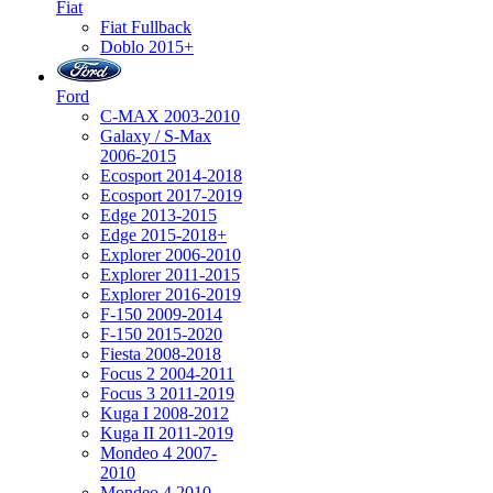
Fiat
Fiat Fullback
Doblo 2015+
Ford
C-MAX 2003-2010
Galaxy / S-Max
2006-2015
Ecosport 2014-2018
Ecosport 2017-2019
Edge 2013-2015
Edge 2015-2018+
Explorer 2006-2010
Explorer 2011-2015
Explorer 2016-2019
F-150 2009-2014
F-150 2015-2020
Fiesta 2008-2018
Focus 2 2004-2011
Focus 3 2011-2019
Kuga I 2008-2012
Kuga II 2011-2019
Mondeo 4 2007-
2010
Mondeo 4 2010-