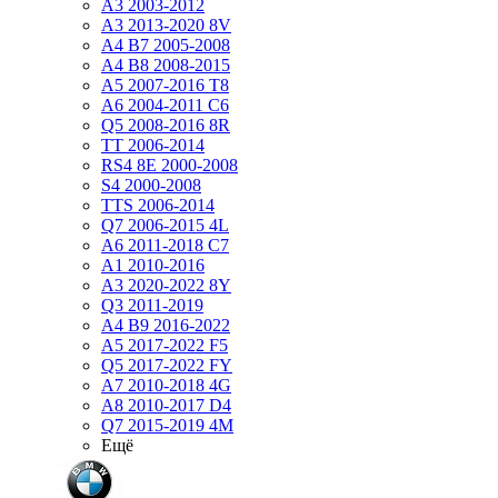
A3 2003-2012
A3 2013-2020 8V
A4 B7 2005-2008
A4 B8 2008-2015
A5 2007-2016 T8
A6 2004-2011 C6
Q5 2008-2016 8R
TT 2006-2014
RS4 8E 2000-2008
S4 2000-2008
TTS 2006-2014
Q7 2006-2015 4L
A6 2011-2018 С7
A1 2010-2016
A3 2020-2022 8Y
Q3 2011-2019
A4 B9 2016-2022
A5 2017-2022 F5
Q5 2017-2022 FY
A7 2010-2018 4G
A8 2010-2017 D4
Q7 2015-2019 4M
Ещё