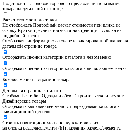
Подставлять заголовок торгового предложения в название
товара на детальной странице
Расчет стоимости доставки
Не отображать
Подробный расчет стоимости при клике на
ссылку
Краткий расчет стоимости на странице + ссылка на
подробный расчет
Отображать информацию о товаре в фиксированной шапке на
детальной странице товара
Отображать иконки категорий каталога в левом меню
Отображать иконки категорий каталога в выпадающем меню
Боковое меню на странице товара
Детальная страница каталога
С табами
Без табов
Одежда и обувь
Строительство и ремонт
Дизайнерские товары
Отображать выпадающее меню с подразделами каталога в
навигационной цепочке
Строить навигационную цепочку в каталоге из
заголовка раздела/элемента (h1)
названия раздела/элемента