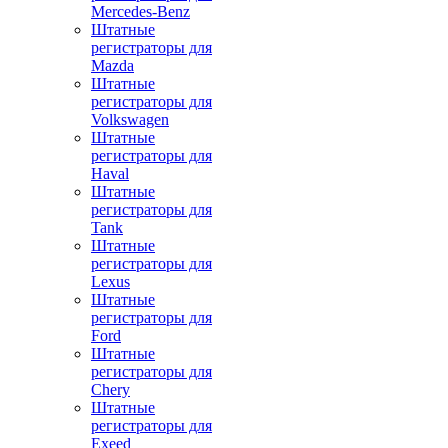
Mercedes-Benz
Штатные
регистраторы для
Mazda
Штатные
регистраторы для
Volkswagen
Штатные
регистраторы для
Haval
Штатные
регистраторы для
Tank
Штатные
регистраторы для
Lexus
Штатные
регистраторы для
Ford
Штатные
регистраторы для
Chery
Штатные
регистраторы для
Exeed