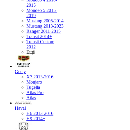
2015
Mondeo 5 2015-
2019
Mustang 2005-2014
Mustang 2013-2023
Ranger 2011-2015
Transit 2014+
Transit Custom
2012+
Ещё
Geely
X7 2013-2016
Monjaro
Tugella
Atlas Pro
Atlas
Haval
H6 2013-2016
H9 2014+