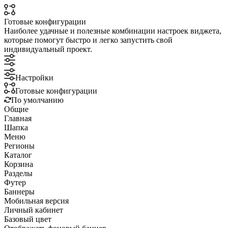
Готовые конфигурации
Наиболее удачные и полезные комбинации настроек виджета,
которые помогут быстро и легко запустить свой
индивидуальный проект.
Настройки
Готовые конфигурации
По умолчанию
Общие
Главная
Шапка
Меню
Регионы
Каталог
Корзина
Разделы
Футер
Баннеры
Мобильная версия
Личный кабинет
Базовый цвет