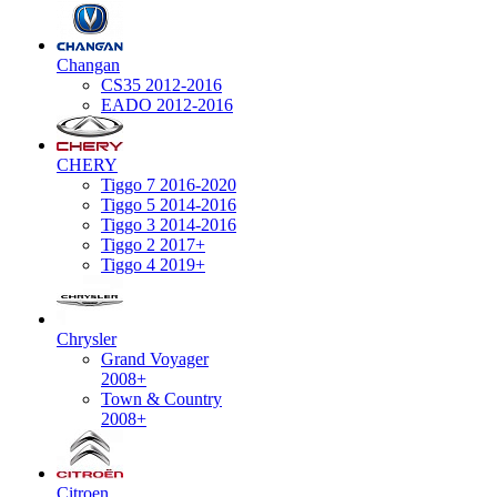
Changan
CS35 2012-2016
EADO 2012-2016
CHERY
Tiggo 7 2016-2020
Tiggo 5 2014-2016
Tiggo 3 2014-2016
Tiggo 2 2017+
Tiggo 4 2019+
Chrysler
Grand Voyager
2008+
Town & Country
2008+
Citroen