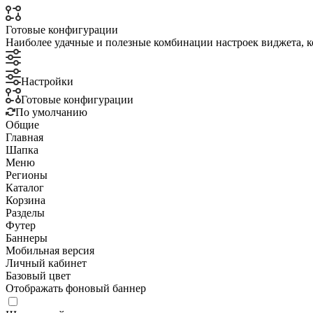
Готовые конфигурации
Наиболее удачные и полезные комбинации настроек виджета, к
Настройки
Готовые конфигурации
По умолчанию
Общие
Главная
Шапка
Меню
Регионы
Каталог
Корзина
Разделы
Футер
Баннеры
Мобильная версия
Личный кабинет
Базовый цвет
Отображать фоновый баннер