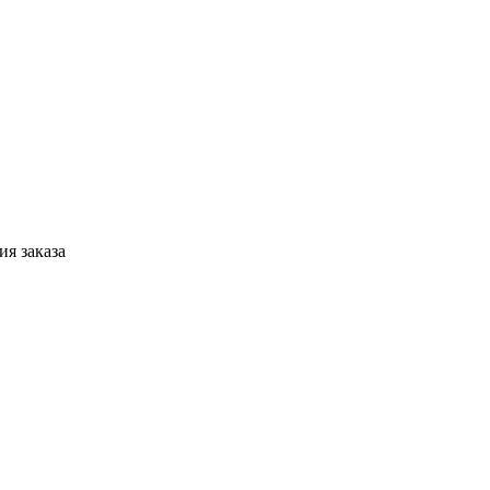
я заказа