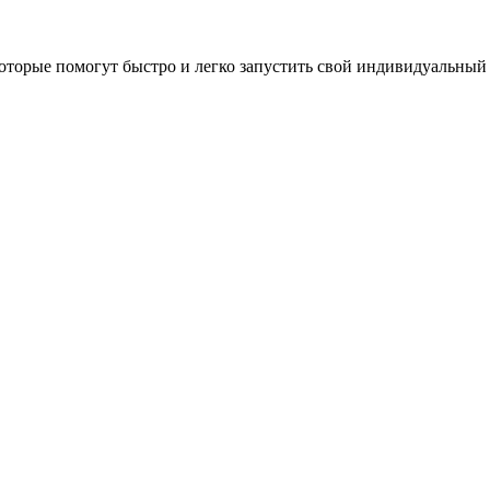
оторые помогут быстро и легко запустить свой индивидуальный 