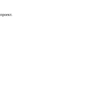
проект.