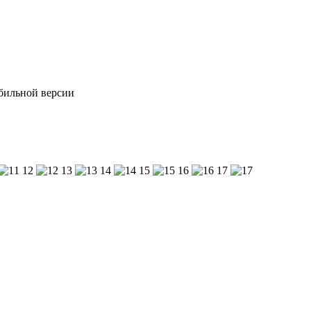
обильной версии
12
13
14
15
16
17