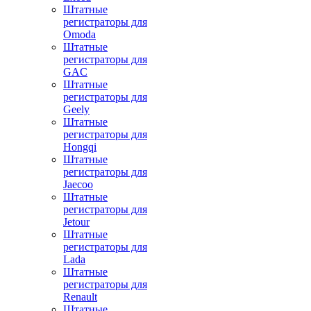
Штатные
регистраторы для
Omoda
Штатные
регистраторы для
GAC
Штатные
регистраторы для
Geely
Штатные
регистраторы для
Hongqi
Штатные
регистраторы для
Jaecoo
Штатные
регистраторы для
Jetour
Штатные
регистраторы для
Lada
Штатные
регистраторы для
Renault
Штатные