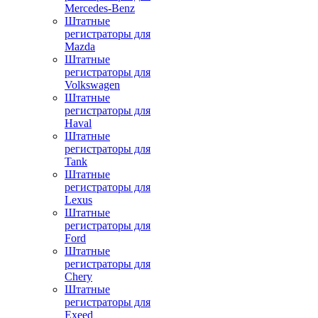
Mercedes-Benz
Штатные
регистраторы для
Mazda
Штатные
регистраторы для
Volkswagen
Штатные
регистраторы для
Haval
Штатные
регистраторы для
Tank
Штатные
регистраторы для
Lexus
Штатные
регистраторы для
Ford
Штатные
регистраторы для
Chery
Штатные
регистраторы для
Exeed