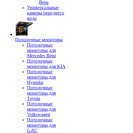
Benz
Универсальные
камеры переднего
вида
Потолочные мониторы
Потолочные
мониторы для
Mercedes Benz
Потолочные
мониторы для KIA
Потолочные
мониторы для
Hyundai
Потолочные
мониторы для
Toyota
Потолочные
мониторы для
Volkswagen
Потолочные
мониторы для
GAC