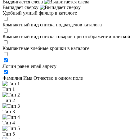
Выдвигается слева
Выпадает сверху
Удобный умный фильтр в каталоге
Компактный вид списка подразделов каталога
Компактный вид списка товаров при отображении плиткой
Компактные хлебные крошки в каталоге
Логин равен email адресу
Фамилия Имя Отчество в одном поле
Тип 1
Тип 2
Тип 3
Тип 4
Тип 5