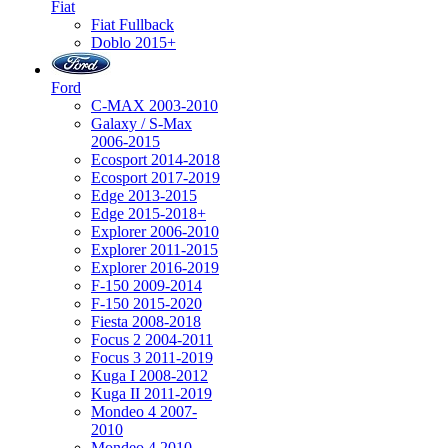
Fiat
Fiat Fullback
Doblo 2015+
Ford
C-MAX 2003-2010
Galaxy / S-Max
2006-2015
Ecosport 2014-2018
Ecosport 2017-2019
Edge 2013-2015
Edge 2015-2018+
Explorer 2006-2010
Explorer 2011-2015
Explorer 2016-2019
F-150 2009-2014
F-150 2015-2020
Fiesta 2008-2018
Focus 2 2004-2011
Focus 3 2011-2019
Kuga I 2008-2012
Kuga II 2011-2019
Mondeo 4 2007-
2010
Mondeo 4 2010-