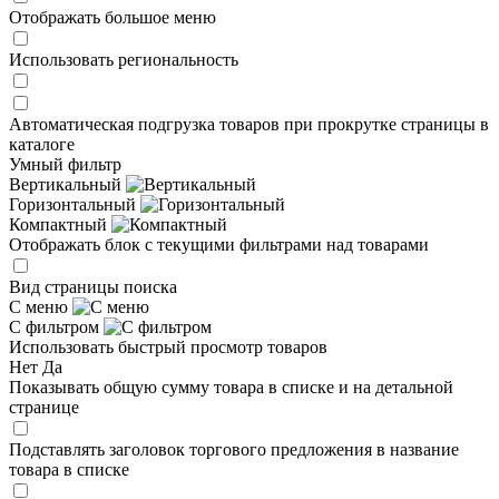
Отображать большое меню
Использовать региональность
Автоматическая подгрузка товаров при прокрутке страницы в
каталоге
Умный фильтр
Вертикальный
Горизонтальный
Компактный
Отображать блок с текущими фильтрами над товарами
Вид страницы поиска
С меню
С фильтром
Использовать быстрый просмотр товаров
Нет
Да
Показывать общую сумму товара в списке и на детальной
странице
Подставлять заголовок торгового предложения в название
товара в списке