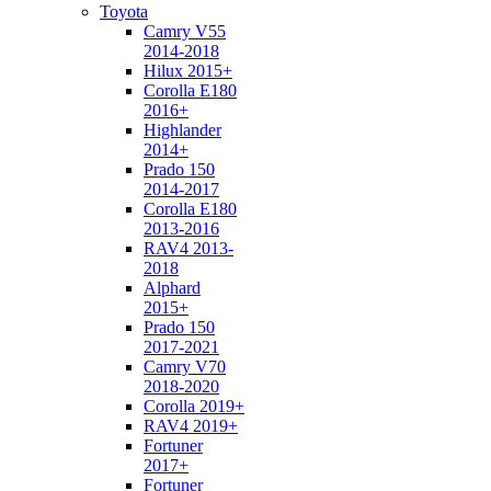
Toyota
Camry V55
2014-2018
Hilux 2015+
Corolla E180
2016+
Highlander
2014+
Prado 150
2014-2017
Corolla E180
2013-2016
RAV4 2013-
2018
Alphard
2015+
Prado 150
2017-2021
Camry V70
2018-2020
Corolla 2019+
RAV4 2019+
Fortuner
2017+
Fortuner