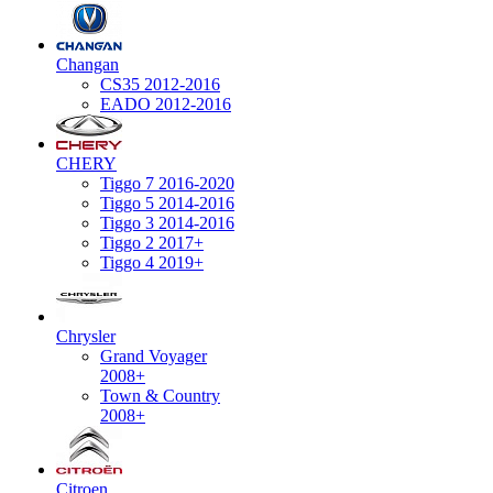
Changan
CS35 2012-2016
EADO 2012-2016
CHERY
Tiggo 7 2016-2020
Tiggo 5 2014-2016
Tiggo 3 2014-2016
Tiggo 2 2017+
Tiggo 4 2019+
Chrysler
Grand Voyager
2008+
Town & Country
2008+
Citroen