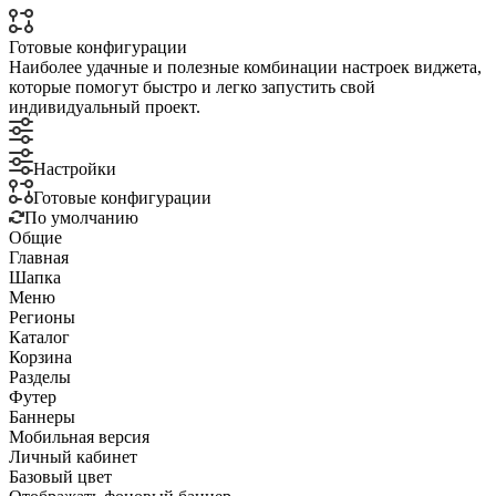
Готовые конфигурации
Наиболее удачные и полезные комбинации настроек виджета,
которые помогут быстро и легко запустить свой
индивидуальный проект.
Настройки
Готовые конфигурации
По умолчанию
Общие
Главная
Шапка
Меню
Регионы
Каталог
Корзина
Разделы
Футер
Баннеры
Мобильная версия
Личный кабинет
Базовый цвет