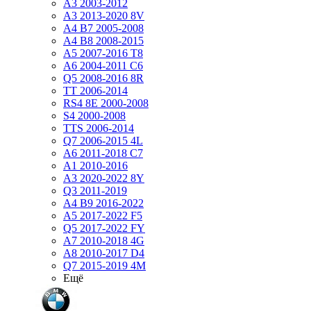
A3 2003-2012
A3 2013-2020 8V
A4 B7 2005-2008
A4 B8 2008-2015
A5 2007-2016 T8
A6 2004-2011 C6
Q5 2008-2016 8R
TT 2006-2014
RS4 8E 2000-2008
S4 2000-2008
TTS 2006-2014
Q7 2006-2015 4L
A6 2011-2018 С7
A1 2010-2016
A3 2020-2022 8Y
Q3 2011-2019
A4 B9 2016-2022
A5 2017-2022 F5
Q5 2017-2022 FY
A7 2010-2018 4G
A8 2010-2017 D4
Q7 2015-2019 4M
Ещё