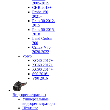
2005-2015
CHR 2018+
Prado 150
2021+
Prius 30 2012-
2015
Prius 50 2015-
2018
Land Cruiser
300
Camry V75
2020-2022
Volvo
XC40 2017+
XC60 2017+
XC90 2014+
S90 2016+
V90 2016+
Видеорегистраторы
Универсальные
видеорегистраторы
Штатные