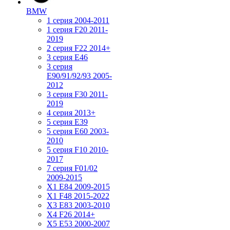
BMW
1 серия 2004-2011
1 серия F20 2011-
2019
2 серия F22 2014+
3 серия Е46
3 серия
E90/91/92/93 2005-
2012
3 серия F30 2011-
2019
4 серия 2013+
5 серия E39
5 серия E60 2003-
2010
5 серия F10 2010-
2017
7 серия F01/02
2009-2015
X1 E84 2009-2015
X1 F48 2015-2022
X3 E83 2003-2010
X4 F26 2014+
X5 E53 2000-2007