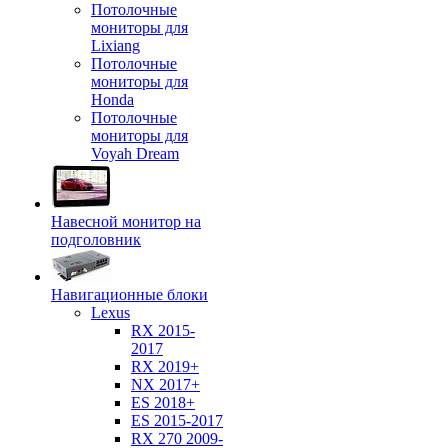
Потолочные
мониторы для
Lixiang
Потолочные
мониторы для
Honda
Потолочные
мониторы для
Voyah Dream
Навесной монитор на
подголовник
Навигационные блоки
Lexus
RX 2015-
2017
RX 2019+
NX 2017+
ES 2018+
ES 2015-2017
RX 270 2009-