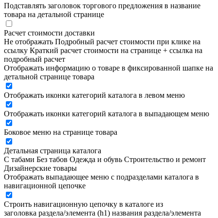
Подставлять заголовок торгового предложения в название
товара на детальной странице
Расчет стоимости доставки
Не отображать
Подробный расчет стоимости при клике на
ссылку
Краткий расчет стоимости на странице + ссылка на
подробный расчет
Отображать информацию о товаре в фиксированной шапке на
детальной странице товара
Отображать иконки категорий каталога в левом меню
Отображать иконки категорий каталога в выпадающем меню
Боковое меню на странице товара
Детальная страница каталога
С табами
Без табов
Одежда и обувь
Строительство и ремонт
Дизайнерские товары
Отображать выпадающее меню с подразделами каталога в
навигационной цепочке
Строить навигационную цепочку в каталоге из
заголовка раздела/элемента (h1)
названия раздела/элемента