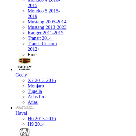
2015
Mondeo 5 2015-
2019
Mustang 2005-2014
Mustang 2013-2023
Ranger 2011-2015
Transit 2014+
Transit Custom
2012+
Ещё
Geely
X7 2013-2016
Monjaro
Tugella
Atlas Pro
Atlas
Haval
H6 2013-2016
H9 2014+