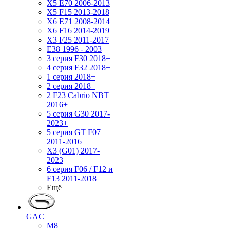
X5 E70 2006-2013
X5 F15 2013-2018
X6 E71 2008-2014
X6 F16 2014-2019
X3 F25 2011-2017
E38 1996 - 2003
3 серия F30 2018+
4 серия F32 2018+
1 серия 2018+
2 серия 2018+
2 F23 Cabrio NBT
2016+
5 серия G30 2017-
2023+
5 серия GT F07
2011-2016
X3 (G01) 2017-
2023
6 серия F06 / F12 и
F13 2011-2018
Ещё
GAC
M8