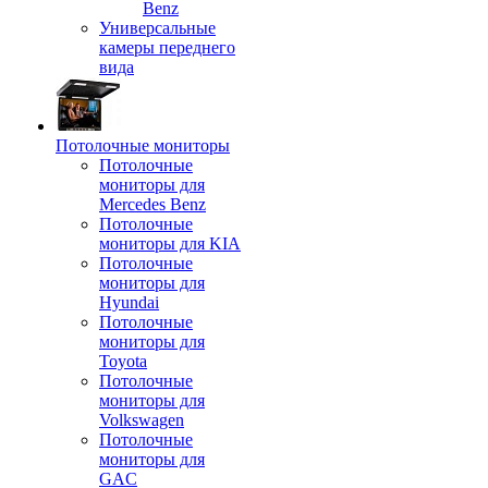
Benz
Универсальные
камеры переднего
вида
Потолочные мониторы
Потолочные
мониторы для
Mercedes Benz
Потолочные
мониторы для KIA
Потолочные
мониторы для
Hyundai
Потолочные
мониторы для
Toyota
Потолочные
мониторы для
Volkswagen
Потолочные
мониторы для
GAC