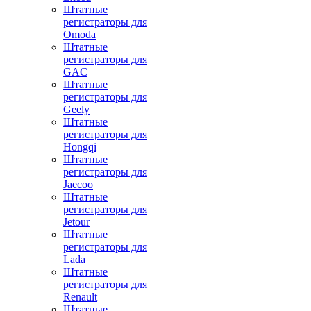
Штатные
регистраторы для
Omoda
Штатные
регистраторы для
GAC
Штатные
регистраторы для
Geely
Штатные
регистраторы для
Hongqi
Штатные
регистраторы для
Jaecoo
Штатные
регистраторы для
Jetour
Штатные
регистраторы для
Lada
Штатные
регистраторы для
Renault
Штатные