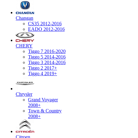
Changan
CS35 2012-2016
EADO 2012-2016
CHERY
Tiggo 7 2016-2020
Tiggo 5 2014-2016
Tiggo 3 2014-2016
Tiggo 2 2017+
Tiggo 4 2019+
Chrysler
Grand Voyager
2008+
Town & Country
2008+
Citroen