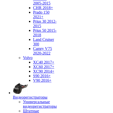
2005-2015
CHR 2018+
Prado 150
2021+
Prius 30 2012-
2015
Prius 50 2015-
2018
Land Cruiser
300
Camry V75
2020-2022
Volvo
XC40 2017+
XC60 2017+
XC90 2014+
S90 2016+
V90 2016+
Видеорегистраторы
Универсальные
видеорегистраторы
Штатные