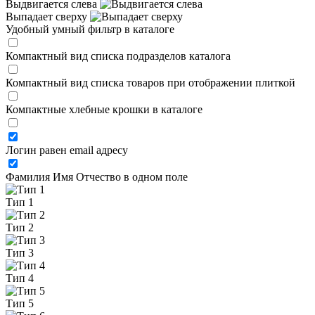
Выдвигается слева
Выпадает сверху
Удобный умный фильтр в каталоге
Компактный вид списка подразделов каталога
Компактный вид списка товаров при отображении плиткой
Компактные хлебные крошки в каталоге
Логин равен email адресу
Фамилия Имя Отчество в одном поле
Тип 1
Тип 2
Тип 3
Тип 4
Тип 5