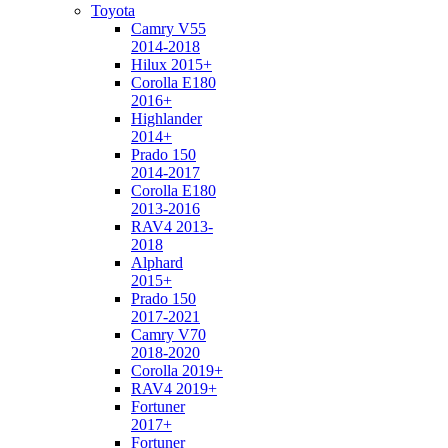
Toyota
Camry V55
2014-2018
Hilux 2015+
Corolla E180
2016+
Highlander
2014+
Prado 150
2014-2017
Corolla E180
2013-2016
RAV4 2013-
2018
Alphard
2015+
Prado 150
2017-2021
Camry V70
2018-2020
Corolla 2019+
RAV4 2019+
Fortuner
2017+
Fortuner