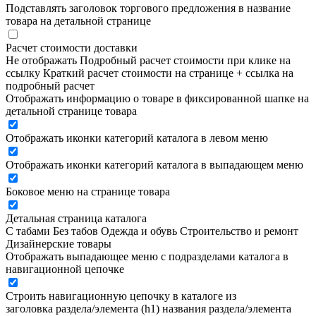
Подставлять заголовок торгового предложения в название
товара на детальной странице
Расчет стоимости доставки
Не отображать
Подробный расчет стоимости при клике на
ссылку
Краткий расчет стоимости на странице + ссылка на
подробный расчет
Отображать информацию о товаре в фиксированной шапке на
детальной странице товара
Отображать иконки категорий каталога в левом меню
Отображать иконки категорий каталога в выпадающем меню
Боковое меню на странице товара
Детальная страница каталога
С табами
Без табов
Одежда и обувь
Строительство и ремонт
Дизайнерские товары
Отображать выпадающее меню с подразделами каталога в
навигационной цепочке
Строить навигационную цепочку в каталоге из
заголовка раздела/элемента (h1)
названия раздела/элемента