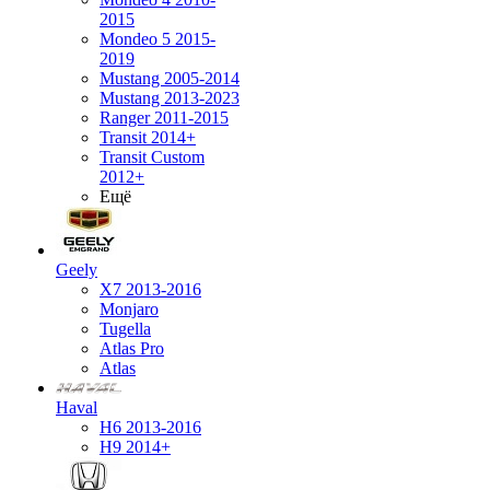
2015
Mondeo 5 2015-
2019
Mustang 2005-2014
Mustang 2013-2023
Ranger 2011-2015
Transit 2014+
Transit Custom
2012+
Ещё
Geely
X7 2013-2016
Monjaro
Tugella
Atlas Pro
Atlas
Haval
H6 2013-2016
H9 2014+