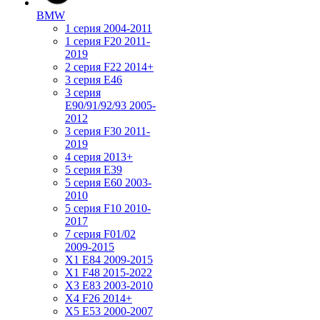
BMW
1 серия 2004-2011
1 серия F20 2011-
2019
2 серия F22 2014+
3 серия Е46
3 серия
E90/91/92/93 2005-
2012
3 серия F30 2011-
2019
4 серия 2013+
5 серия E39
5 серия E60 2003-
2010
5 серия F10 2010-
2017
7 серия F01/02
2009-2015
X1 E84 2009-2015
X1 F48 2015-2022
X3 E83 2003-2010
X4 F26 2014+
X5 E53 2000-2007