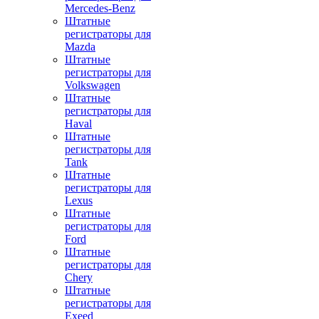
Mercedes-Benz
Штатные
регистраторы для
Mazda
Штатные
регистраторы для
Volkswagen
Штатные
регистраторы для
Haval
Штатные
регистраторы для
Tank
Штатные
регистраторы для
Lexus
Штатные
регистраторы для
Ford
Штатные
регистраторы для
Chery
Штатные
регистраторы для
Exeed