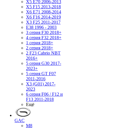
X5 E70 2006-2013
X5 F15 2013-2018
X6 E71 2008-2014
X6 F16 2014-2019
X3 F25 2011-2017
E38 1996 - 2003
3 серия F30 2018+
4 серия F32 2018+
1 серия 2018+
2 серия 2018+
2 F23 Cabrio NBT
2016+
5 серия G30 2017-
2023+
5 серия GT F07
2011-2016
X3 (G01) 2017-
2023
6 серия F06 / F12 и
F13 2011-2018
Ещё
GAC
M8