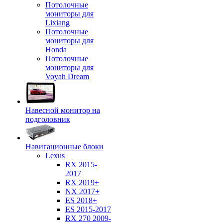
Потолочные
мониторы для
Lixiang
Потолочные
мониторы для
Honda
Потолочные
мониторы для
Voyah Dream
Навесной монитор на
подголовник
Навигационные блоки
Lexus
RX 2015-
2017
RX 2019+
NX 2017+
ES 2018+
ES 2015-2017
RX 270 2009-