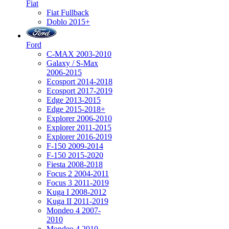
Fiat
Fiat Fullback
Doblo 2015+
Ford
C-MAX 2003-2010
Galaxy / S-Max
2006-2015
Ecosport 2014-2018
Ecosport 2017-2019
Edge 2013-2015
Edge 2015-2018+
Explorer 2006-2010
Explorer 2011-2015
Explorer 2016-2019
F-150 2009-2014
F-150 2015-2020
Fiesta 2008-2018
Focus 2 2004-2011
Focus 3 2011-2019
Kuga I 2008-2012
Kuga II 2011-2019
Mondeo 4 2007-
2010
Mondeo 4 2010-