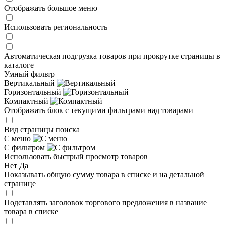
Отображать большое меню
Использовать региональность
Автоматическая подгрузка товаров при прокрутке страницы в
каталоге
Умный фильтр
Вертикальный
Горизонтальный
Компактный
Отображать блок с текущими фильтрами над товарами
Вид страницы поиска
С меню
С фильтром
Использовать быстрый просмотр товаров
Нет
Да
Показывать общую сумму товара в списке и на детальной
странице
Подставлять заголовок торгового предложения в название
товара в списке