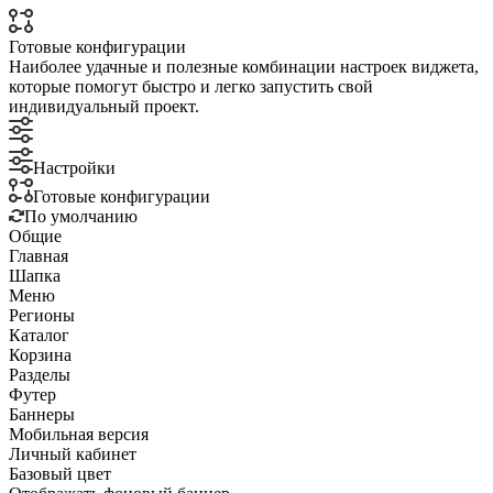
Готовые конфигурации
Наиболее удачные и полезные комбинации настроек виджета,
которые помогут быстро и легко запустить свой
индивидуальный проект.
Настройки
Готовые конфигурации
По умолчанию
Общие
Главная
Шапка
Меню
Регионы
Каталог
Корзина
Разделы
Футер
Баннеры
Мобильная версия
Личный кабинет
Базовый цвет