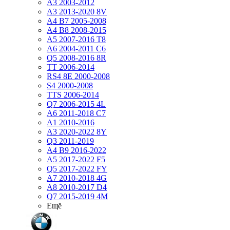
A3 2003-2012
A3 2013-2020 8V
A4 B7 2005-2008
A4 B8 2008-2015
A5 2007-2016 T8
A6 2004-2011 C6
Q5 2008-2016 8R
TT 2006-2014
RS4 8E 2000-2008
S4 2000-2008
TTS 2006-2014
Q7 2006-2015 4L
A6 2011-2018 С7
A1 2010-2016
A3 2020-2022 8Y
Q3 2011-2019
A4 B9 2016-2022
A5 2017-2022 F5
Q5 2017-2022 FY
A7 2010-2018 4G
A8 2010-2017 D4
Q7 2015-2019 4M
Ещё