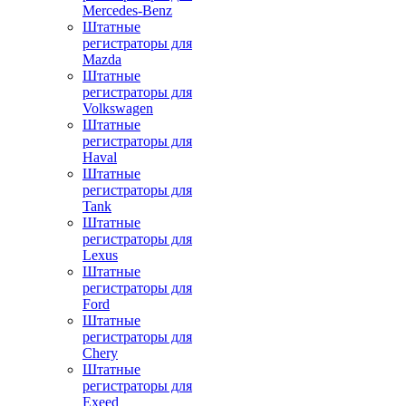
Mercedes-Benz
Штатные
регистраторы для
Mazda
Штатные
регистраторы для
Volkswagen
Штатные
регистраторы для
Haval
Штатные
регистраторы для
Tank
Штатные
регистраторы для
Lexus
Штатные
регистраторы для
Ford
Штатные
регистраторы для
Chery
Штатные
регистраторы для
Exeed