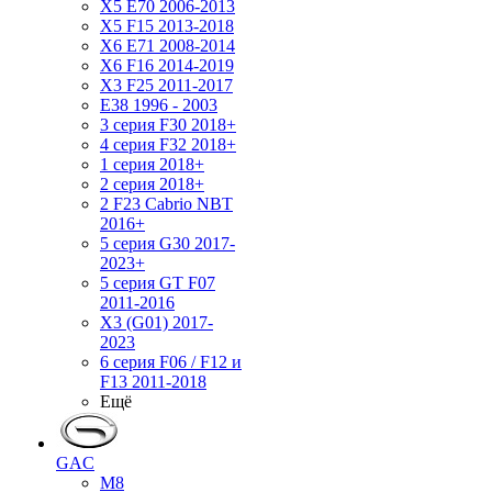
X5 E70 2006-2013
X5 F15 2013-2018
X6 E71 2008-2014
X6 F16 2014-2019
X3 F25 2011-2017
E38 1996 - 2003
3 серия F30 2018+
4 серия F32 2018+
1 серия 2018+
2 серия 2018+
2 F23 Cabrio NBT
2016+
5 серия G30 2017-
2023+
5 серия GT F07
2011-2016
X3 (G01) 2017-
2023
6 серия F06 / F12 и
F13 2011-2018
Ещё
GAC
M8