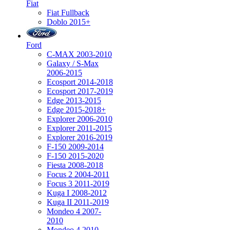
Fiat
Fiat Fullback
Doblo 2015+
Ford
C-MAX 2003-2010
Galaxy / S-Max
2006-2015
Ecosport 2014-2018
Ecosport 2017-2019
Edge 2013-2015
Edge 2015-2018+
Explorer 2006-2010
Explorer 2011-2015
Explorer 2016-2019
F-150 2009-2014
F-150 2015-2020
Fiesta 2008-2018
Focus 2 2004-2011
Focus 3 2011-2019
Kuga I 2008-2012
Kuga II 2011-2019
Mondeo 4 2007-
2010
Mondeo 4 2010-