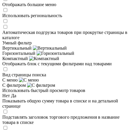
Отображать большое меню
Использовать региональность
Автоматическая подгрузка товаров при прокрутке страницы в
каталоге
Умный фильтр
Вертикальный
Горизонтальный
Компактный
Отображать блок с текущими фильтрами над товарами
Вид страницы поиска
С меню
С фильтром
Использовать быстрый просмотр товаров
Нет
Да
Показывать общую сумму товара в списке и на детальной
странице
Подставлять заголовок торгового предложения в название
товара в списке