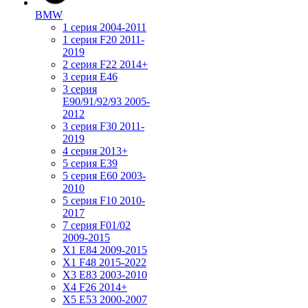
BMW
1 серия 2004-2011
1 серия F20 2011-
2019
2 серия F22 2014+
3 серия Е46
3 серия
E90/91/92/93 2005-
2012
3 серия F30 2011-
2019
4 серия 2013+
5 серия E39
5 серия E60 2003-
2010
5 серия F10 2010-
2017
7 серия F01/02
2009-2015
X1 E84 2009-2015
X1 F48 2015-2022
X3 E83 2003-2010
X4 F26 2014+
X5 E53 2000-2007