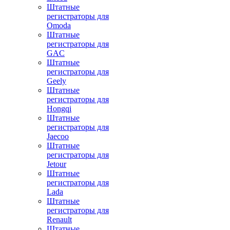
Штатные
регистраторы для
Omoda
Штатные
регистраторы для
GAC
Штатные
регистраторы для
Geely
Штатные
регистраторы для
Hongqi
Штатные
регистраторы для
Jaecoo
Штатные
регистраторы для
Jetour
Штатные
регистраторы для
Lada
Штатные
регистраторы для
Renault
Штатные