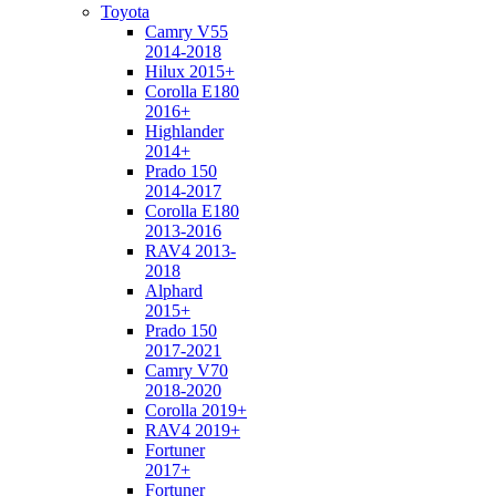
Toyota
Camry V55
2014-2018
Hilux 2015+
Corolla E180
2016+
Highlander
2014+
Prado 150
2014-2017
Corolla E180
2013-2016
RAV4 2013-
2018
Alphard
2015+
Prado 150
2017-2021
Camry V70
2018-2020
Corolla 2019+
RAV4 2019+
Fortuner
2017+
Fortuner