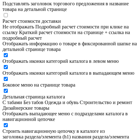
Подставлять заголовок торгового предложения в название
товара на детальной странице
Расчет стоимости доставки
Не отображать
Подробный расчет стоимости при клике на
ссылку
Краткий расчет стоимости на странице + ссылка на
подробный расчет
Отображать информацию о товаре в фиксированной шапке на
детальной странице товара
Отображать иконки категорий каталога в левом меню
Отображать иконки категорий каталога в выпадающем меню
Боковое меню на странице товара
Детальная страница каталога
С табами
Без табов
Одежда и обувь
Строительство и ремонт
Дизайнерские товары
Отображать выпадающее меню с подразделами каталога в
навигационной цепочке
Строить навигационную цепочку в каталоге из
заголовка раздела/элемента (h1)
названия раздела/элемента