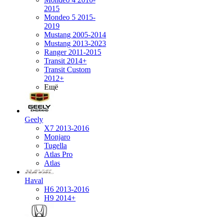
2015
Mondeo 5 2015-
2019
Mustang 2005-2014
Mustang 2013-2023
Ranger 2011-2015
Transit 2014+
Transit Custom
2012+
Ещё
Geely
X7 2013-2016
Monjaro
Tugella
Atlas Pro
Atlas
Haval
H6 2013-2016
H9 2014+