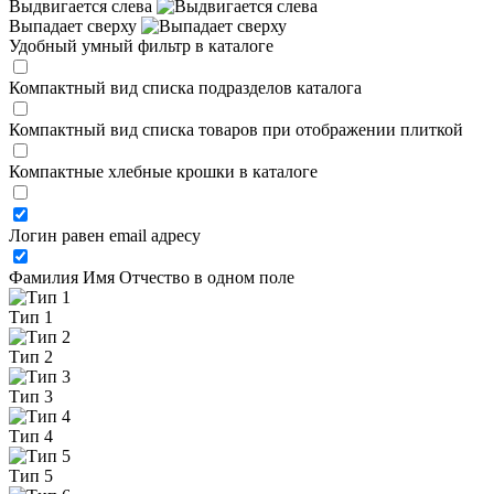
Выдвигается слева
Выпадает сверху
Удобный умный фильтр в каталоге
Компактный вид списка подразделов каталога
Компактный вид списка товаров при отображении плиткой
Компактные хлебные крошки в каталоге
Логин равен email адресу
Фамилия Имя Отчество в одном поле
Тип 1
Тип 2
Тип 3
Тип 4
Тип 5