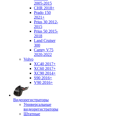
2005-2015
CHR 2018+
Prado 150
2021+
Prius 30 2012-
2015
Prius 50 2015-
2018
Land Cruiser
300
Camry V75
2020-2022
Volvo
XC40 2017+
XC60 2017+
XC90 2014+
S90 2016+
V90 2016+
Видеорегистраторы
Универсальные
видеорегистраторы
Штатные