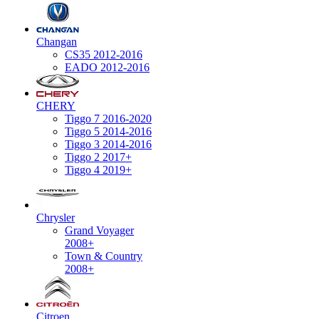
Changan
CS35 2012-2016
EADO 2012-2016
CHERY
Tiggo 7 2016-2020
Tiggo 5 2014-2016
Tiggo 3 2014-2016
Tiggo 2 2017+
Tiggo 4 2019+
Chrysler
Grand Voyager
2008+
Town & Country
2008+
Citroen