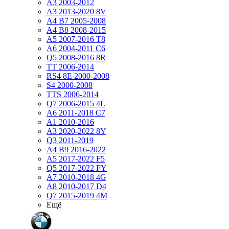
A3 2003-2012
A3 2013-2020 8V
A4 B7 2005-2008
A4 B8 2008-2015
A5 2007-2016 T8
A6 2004-2011 C6
Q5 2008-2016 8R
TT 2006-2014
RS4 8E 2000-2008
S4 2000-2008
TTS 2006-2014
Q7 2006-2015 4L
A6 2011-2018 С7
A1 2010-2016
A3 2020-2022 8Y
Q3 2011-2019
A4 B9 2016-2022
A5 2017-2022 F5
Q5 2017-2022 FY
A7 2010-2018 4G
A8 2010-2017 D4
Q7 2015-2019 4M
Ещё