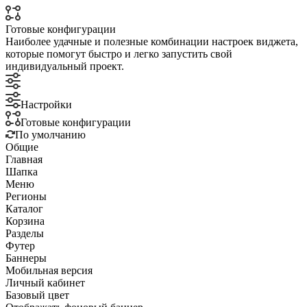
Готовые конфигурации
Наиболее удачные и полезные комбинации настроек виджета,
которые помогут быстро и легко запустить свой
индивидуальный проект.
Настройки
Готовые конфигурации
По умолчанию
Общие
Главная
Шапка
Меню
Регионы
Каталог
Корзина
Разделы
Футер
Баннеры
Мобильная версия
Личный кабинет
Базовый цвет