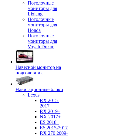
Потолочные
мониторы для
Lixiang
Потолочные
мониторы для
Honda
Потолочные
мониторы для
Voyah Dream
Навесной монитор на
подголовник
Навигационные блоки
Lexus
RX 2015-
2017
RX 2019+
NX 2017+
ES 2018+
ES 2015-2017
RX 270 2009-