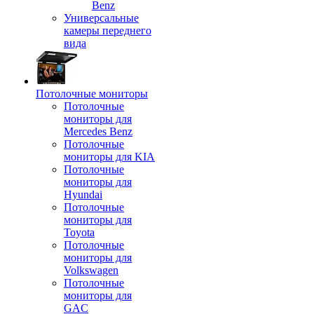
Benz
Универсальные
камеры переднего
вида
Потолочные мониторы
Потолочные
мониторы для
Mercedes Benz
Потолочные
мониторы для KIA
Потолочные
мониторы для
Hyundai
Потолочные
мониторы для
Toyota
Потолочные
мониторы для
Volkswagen
Потолочные
мониторы для
GAC